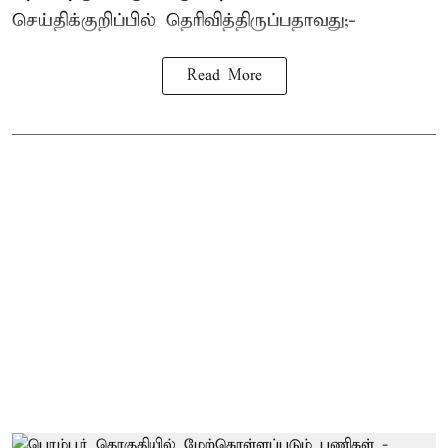
செய்திக்குறிப்பில் தெரிவித்திருப்பதாவது;-
Read More