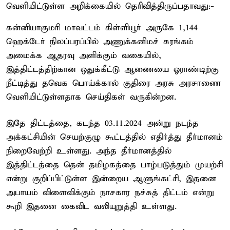
வெளியிட்டுள்ள அறிக்கையில் தெரிவித்திருப்பதாவது:-
கன்னியாகுமரி மாவட்டம் கிள்ளியூர் அருகே 1,144
ஹெக்டேர் நிலப்பரப்பில் அணுக்கனிமச் சுரங்கம்
அமைக்க ஆதரவு அளிக்கும் வகையில்,
இத்திட்டத்திற்கான ஒதுக்கீட்டு ஆணையை ஓராண்டிற்கு
நீட்டித்து தவெக பொய்க்கால் குதிரை அரசு அரசாணை
வெளியிட்டுள்ளதாக செய்திகள் வருகின்றன.
இதே திட்டத்தை, கடந்த 03.11.2024 அன்று நடந்த
அக்கட்சியின் செயற்குழு கூட்டத்தில் எதிர்த்து தீர்மானம்
நிறைவேற்றி உள்ளது. அந்த தீர்மானத்தில்
இத்திட்டத்தை தென் தமிழகத்தை பாழ்படுத்தும் முயற்சி
என்று குறிப்பிட்டுள்ள இன்றைய ஆளுங்கட்சி, இதனை
அபாயம் விளைவிக்கும் நாசகார நச்சுத் திட்டம் என்று
கூறி இதனை கைவிட வலியுறுத்தி உள்ளது.