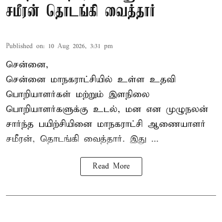
சமீரன் தொடங்கி வைத்தார்
Published on
:
10 Aug 2026, 3:31 pm
சென்னை,
சென்னை மாநகராட்சியில் உள்ள உதவி
பொறியாளர்கள் மற்றும் இளநிலை
பொறியாளர்களுக்கு உடல், மன என முழுநலன்
சார்ந்த பயிற்சியினை
மாநகராட்சி ஆணையாளர்
சமீரன், தொடங்கி வைத்தார். இது ...
Read More