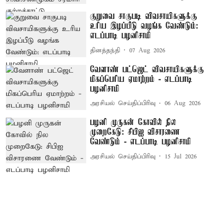
குறுவை சாகுபடி விவசாயிகளுக்கு
உரிய இழப்பீடு வழங்க வேண்டும்:
எடப்பாடி பழனிசாமி
தினத்தந்தி
07 Aug 2026
வேளாண் பட்ஜெட் விவசாயிகளுக்கு
மிகப்பெரிய ஏமாற்றம் - எடப்பாடி
பழனிசாமி
அரசியல் செய்திப்பிரிவு
06 Aug 2026
பழனி முருகன் கோவில் நில
முறைகேடு: சிபிஐ விசாரணை
வேண்டும் - எடப்பாடி பழனிசாமி
அரசியல் செய்திப்பிரிவு
15 Jul 2026