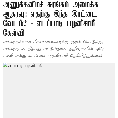
அணுக்கனிமச் சுரங்கம் அமைக்க
ஆதரவு: எதற்கு இந்த இரட்டை
வேடம்? - எடப்பாடி பழனிசாமி
கேள்வி
மக்களுக்கான பிரச்சனைகளுக்கு குரல் கொடுத்து,
மக்களுடன் நிற்பது மட்டும்தான் அதிமுகவின் ஒரே
பணி என்று எடப்பாடி பழனிசாமி தெரிவித்துள்ளார்.