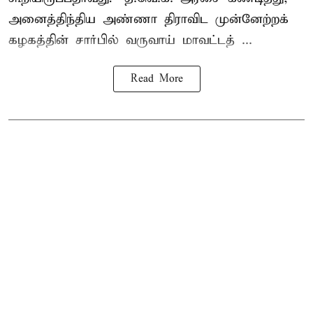
அனைத்திந்திய அண்ணா திராவிட முன்னேற்றக்
கழகத்தின் சார்பில் வருவாய் மாவட்டத் ...
Read More