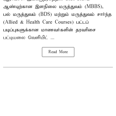
ஆண்டிற்கான இளநிலை மருத்துவம் (MBBS),
பல் மருத்துவம் (BDS) மற்றும் மருத்துவம் சார்ந்த
(Allied & Health Care Courses) பட்டப்
படிப்புகளுக்கான மாணவர்களின் தரவரிசை
பட்டியலை வெளியிட் ...
Read More