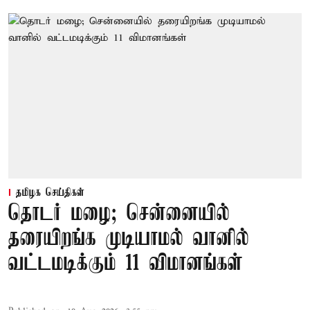
தமிழக செய்திகள்
தொடர் மழை; சென்னையில்
தரையிறங்க முடியாமல் வானில்
வட்டமடிக்கும் 11 விமானங்கள்