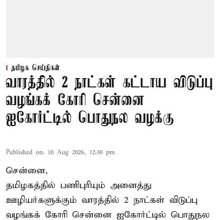
தமிழக செய்திகள்
வாரத்தில் 2 நாட்கள் கட்டாய விடுப்பு
வழங்கக் கோரி சென்னை
ஐகோர்ட்டில் பொதுநல வழக்கு
Published on
:
10 Aug 2026, 12:30 pm
சென்னை,
தமிழகத்தில் பணிபுரியும் அனைத்து
ஊழியர்களுக்கும் வாரத்தில் 2 நாட்கள் விடுப்பு
வழங்கக் கோரி சென்னை ஐகோர்ட்டில் பொதுநல