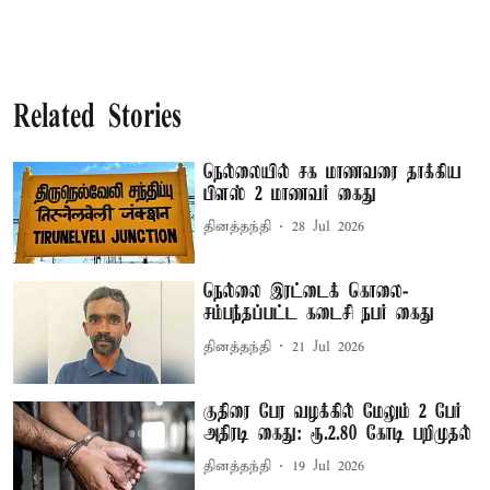
Related Stories
நெல்லையில் சக மாணவரை தாக்கிய
பிளஸ் 2 மாணவர் கைது
தினத்தந்தி
28 Jul 2026
நெல்லை இரட்டைக் கொலை-
சம்பந்தப்பட்ட கடைசி நபர் கைது
தினத்தந்தி
21 Jul 2026
குதிரை பேர வழக்கில் மேலும் 2 பேர்
அதிரடி கைது: ரூ.2.80 கோடி பறிமுதல்
தினத்தந்தி
19 Jul 2026