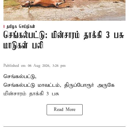
தமிழக செய்திகள்
செங்கல்பட்டு: மின்சாரம் தாக்கி 3 பசு
மாடுகள் பலி
Published on
:
06 Aug 2026, 3:26 pm
செங்கல்பட்டு,
செங்கல்பட்டு மாவட்டம், திருப்போரூர் அருகே
மின்சாரம் தாக்கி
3 பசு
Read More