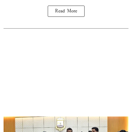
Read More