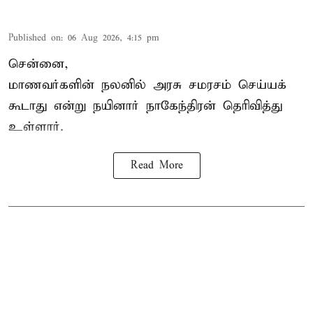
Published on
:
06 Aug 2026, 4:15 pm
சென்னை,
மாணவர்களின் நலனில் அரசு சமரசம் செய்யக்
கூடாது என்று நயினார் நாகேந்திரன் தெரிவித்து
உள்ளார்.
Read More