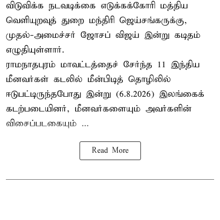
விடுவிக்க நடவடிக்கை எடுக்கக்கோரி மத்திய
வெளியுறவுத் துறை மந்திரி ஜெய்சங்கருக்கு,
முதல்-அமைச்சர் ஜோசப் விஜய் இன்று கடிதம்
எழுதியுள்ளார்.
ராமநாதபுரம் மாவட்டத்தைச் சேர்ந்த 11 இந்திய
மீனவர்கள் கடலில் மீன்பிடித் தொழிலில்
ஈடுபட்டிருந்தபோது இன்று (6.8.2026) இலங்கைக்
கடற்படையினர், மீனவர்களையும் அவர்களின்
விசைப்படகையும் ...
Read More