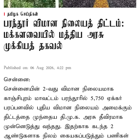
தமிழக செய்திகள்
பரந்தூர் விமான நிலையத் திட்டம்:
மக்களவையில் மத்திய அரசு
முக்கியத் தகவல்
Published on
:
06 Aug 2026, 4:22 pm
சென்னை:
சென்னையின் 2-வது விமான நிலையமாக
காஞ்சிபுரம் மாவட்டம் பரந்தூரில் 5,750 ஏக்கர்
பரப்பளவில் புதிய விமான நிலையம் அமைக்கும்
திட்டத்தை முந்தைய தி.மு.க. அரசு தீவிரமாக
முன்னெடுத்து வந்தது. இதற்காக கடந்த 2
ஆண்டுகளாக நிலம் கையகப்படுத்தும் பணிகள்