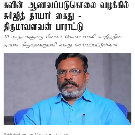
கவின் ஆணவப்படுகொலை வழக்கில்
சுர்ஜித் தாயார் கைது -
திருமாவளவன் பாராட்டு
10 மாதங்களுக்கு பின்னர் கொலையாளி சுர்ஜித்தின்
தாயார் கிருஷ்ணகுமாரி கைது செய்யப்பட்டுள்ளார்.