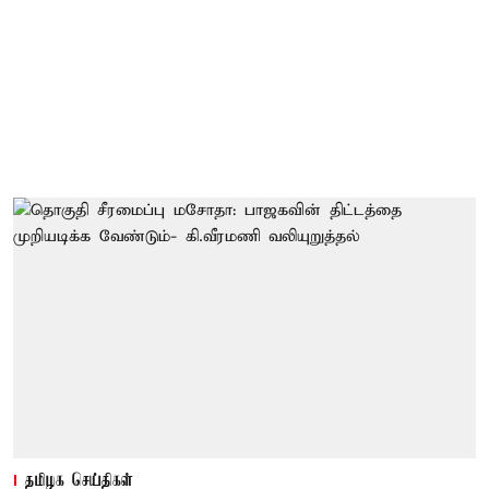
தமிழக செய்திகள்