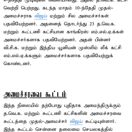
4-ந்தேதி முடிவுகள் வெளியானது. அதில் த.வெ.க. கட்சி
வெற்றி பெற்றது. கடந்த மாதம் 10-ந்தேதி முதல்-
அமைச்சராக
விஜய்
மற்றும் சில அமைச்சர்கள்
பதவியேற்றனர். அதனைத் தொடர்ந்து 23 த.வெ.க.
மற்றும் கூட்டணி கட்சியான காங்கிரஸ் எம்.எல்.ஏ.க்கள்
அமைச்சர்களாக பதவியேற்றனர். அதன் பின்னர்
வி.சி.க. மற்றும் இந்திய யூனியன் முஸ்லிம் லீக் கட்சி
எம்.எல்.ஏ.க்களும் அமைச்சர்களாக பதவியேற்றுக்
கொண்டனர்.
அமைச்சரவை கூட்டம்
இந்த நிலையில் தற்போது புதிதாக அமைந்திருக்கும்
த.வெ.க. மற்றும் கூட்டணி கட்சிகளின் அமைச்சரவை
கூட்டத்தை முதல்-அமைச்சர்
விஜய்
கூட்டியுள்ளார்.
இந்த கூட்டம் சென்னை தலைமை செயலகத்தில்