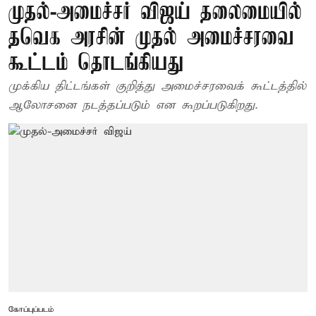
முதல்-அமைச்சர் விஜய் தலைமையில்
தவெக அரசின் முதல் அமைச்சரவை
கூட்டம் தொடங்கியது
முக்கிய திட்டங்கள் குறித்து அமைச்சரவைக் கூட்டத்தில்
ஆலோசனை நடத்தப்படும் என கூறப்படுகிறது.
கோப்புப்படம்