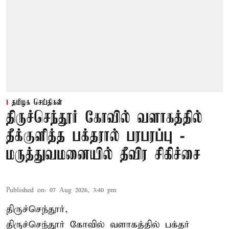
தமிழக செய்திகள்
திருச்செந்தூர் கோவில் வளாகத்தில்
தீக்குளித்த பக்தரால் பரபரப்பு -
மருத்துவமனையில் தீவிர சிகிச்சை
Published on
:
07 Aug 2026, 3:40 pm
திருச்செந்தூர்,
திருச்செந்தூர் கோவில் வளாகத்தில் பக்தர்