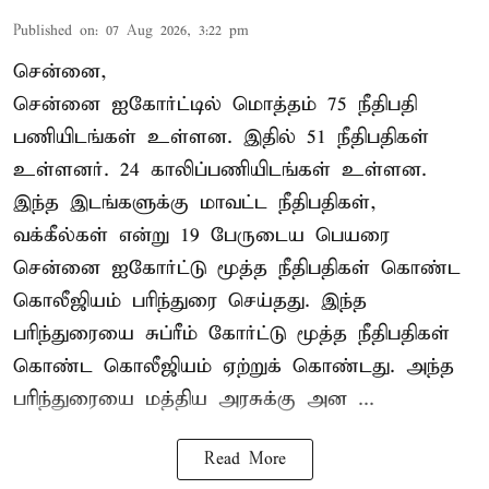
Published on
:
07 Aug 2026, 3:22 pm
சென்னை,
சென்னை ஐகோர்ட்டில் மொத்தம் 75 நீதிபதி
பணியிடங்கள் உள்ளன. இதில் 51 நீதிபதிகள்
உள்ளனர். 24 காலிப்பணியிடங்கள் உள்ளன.
இந்த இடங்களுக்கு மாவட்ட நீதிபதிகள்,
வக்கீல்கள் என்று 19 பேருடைய பெயரை
சென்னை ஐகோர்ட்டு மூத்த நீதிபதிகள் கொண்ட
கொலீஜியம் பரிந்துரை செய்தது. இந்த
பரிந்துரையை சுப்ரீம் கோர்ட்டு மூத்த நீதிபதிகள்
கொண்ட கொலீஜியம் ஏற்றுக் கொண்டது. அந்த
பரிந்துரையை மத்திய அரசுக்கு அன ...
Read More