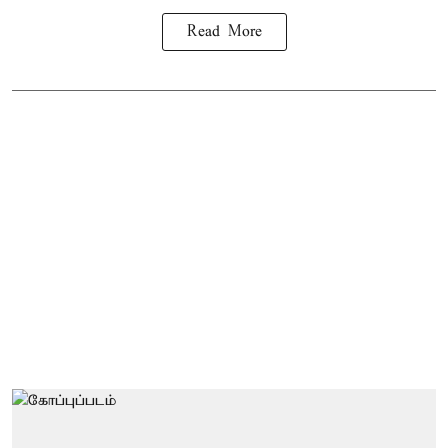
Read More