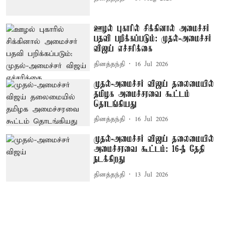
ஊழல் புகாரில் சிக்கினால் அமைச்சர்
பதவி பறிக்கப்படும்: முதல்-அமைச்சர்
விஜய் எச்சரிக்கை
தினத்தந்தி
16 Jul 2026
முதல்-அமைச்சர் விஜய் தலைமையில்
தமிழக அமைச்சரவை கூட்டம்
தொடங்கியது
தினத்தந்தி
16 Jul 2026
முதல்-அமைச்சர் விஜய் தலைமையில்
அமைச்சரவை கூட்டம்: 16-ந் தேதி
நடக்கிறது
தினத்தந்தி
13 Jul 2026