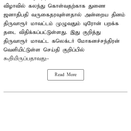
விழாவில் கலந்து கொள்வதற்காக துணை
ஜனாதிபதி வருகைதரவுள்ளதால் அன்றைய தினம்
திருவாரூர் மாவட்டம் முழுவதும் டிரோன் பறக்க
தடை விதிக்கப்பட்டுள்ளது. இது குறித்து
திருவாரூர் மாவட்ட கலெக்டர் மோகனச்சந்திரன்
வெளியிட்டுள்ள செய்தி குறிப்பில்
கூறியிருப்பதாவது:-
Read More