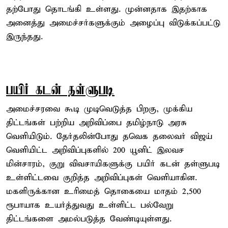
தற்போது தொடங்கி உள்ளது. முன்னதாக இதற்காக
அனைத்து அமைச்சர்களுக்கும் அழைப்பு விடுக்கப்பட்டு
இருந்தது.
பயிர் கடன் தள்ளுபடி
அமைச்சரவை கூடி முடிவெடுத்த பிறகு, முக்கிய
திட்டங்கள் பற்றிய அறிவிப்பை தமிழ்நாடு அரசு
வெளியிடும். தேர்தலின்போது தவெக தலைவர் விஜய்
வெளியிட்ட அறிவிப்புகளில் 200 யூனிட் இலவச
மின்சாரம், குறு விவசாயிகளுக்கு பயிர் கடன் தள்ளுபடி
உள்ளிட்டவை குறித்த அறிவிப்புகள் வெளியாகின.
மகளிருக்கான உரிமைத் தொகையை மாதம் 2,500
ரூபாயாக உயர்த்துவது உள்ளிட்ட பல்வேறு
திட்டங்களை அமல்படுத்த வேண்டியுள்ளது.