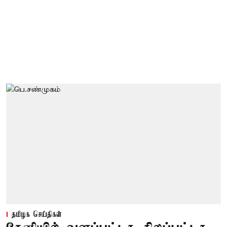
தமிழக செய்திகள்