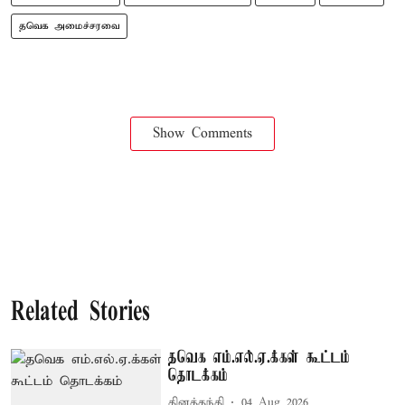
தவெக அமைச்சரவை
Show Comments
Related Stories
தவெக எம்.எல்.ஏ.க்கள் கூட்டம்
தொடக்கம்
தினத்தந்தி
04 Aug 2026