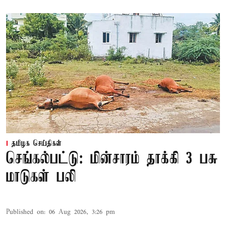
தமிழக செய்திகள்
செங்கல்பட்டு: மின்சாரம் தாக்கி 3 பசு
மாடுகள் பலி
Published on
:
06 Aug 2026, 3:26 pm