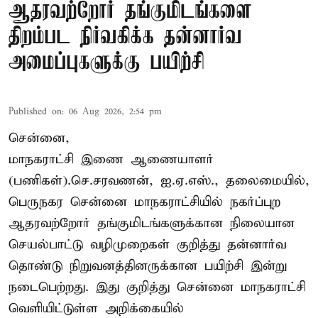
ஆதரவற்றோர் தங்குமிடங்களை
திறம்பட நிர்வகிக்க தன்னார்வ
அமைப்புகளுக்கு பயிற்சி
Published on
:
06 Aug 2026, 2:54 pm
சென்னை,
மாநகராட்சி இணை ஆணையாளர்
(பணிகள்).செ.சரவணன், ஐ.ஏ.எஸ்., தலைமையில்,
பெருநகர சென்னை மாநகராட்சியில் நகர்ப்புற
ஆதரவற்றோர் தங்குமிடங்களுக்கான நிலையான
செயல்பாட்டு வழிமுறைகள் குறித்து தன்னார்வ
தொண்டு நிறுவனத்தினருக்கான பயிற்சி இன்று
நடைபெற்றது. இது குறித்து சென்னை மாநகராட்சி
வெளியிட்டுள்ள அறிக்கையில்