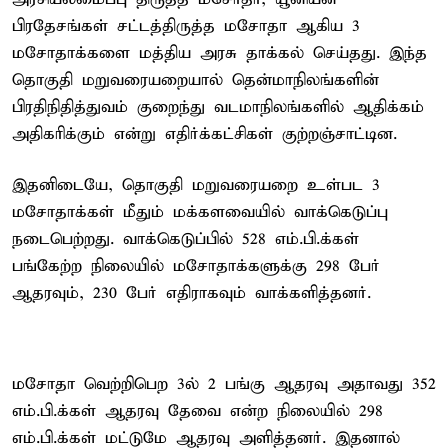
பிரதேசங்கள் சட்டத்திருத்த மசோதா ஆகிய 3
மசோதாக்களை மத்திய அரசு தாக்கல் செய்தது. இந்த
தொகுதி மறுவரையறையால் தென்மாநிலங்களின்
பிரதிநிதித்துவம் குறைந்து வடமாநிலங்களில் ஆதிக்கம்
அதிகரிக்கும் என்று எதிர்க்கட்சிகள் குற்றஞ்சாட்டின.
இதனிடையே, தொகுதி மறுவரையறை உள்பட 3
மசோதாக்கள் மீதும் மக்களவையில் வாக்கெடுப்பு
நடைபெற்றது. வாக்கெடுப்பில் 528 எம்.பி.க்கள்
பங்கேற்ற நிலையில் மசோதாக்களுக்கு 298 பேர்
ஆதரவும், 230 பேர் எதிராகவும் வாக்களித்தனர்.
மசோதா வெற்றிபெற 3ல் 2 பங்கு ஆதரவு அதாவது 352
எம்.பி.க்கள் ஆதரவு தேவை என்ற நிலையில் 298
எம்.பி.க்கள் மட்டுமே ஆதரவு அளித்தனர். இதனால்