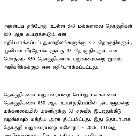
அதன்படி தற்போது உள்ள 543 மக்களவை தொகுதிகள்
850 ஆக உயரக்கூடும் என
எதிர்பார்க்கப்பட்டது.மாநிலங்களுக்கு 815 தொகுதிகளும்,
யூனியன் பிரதேசங்களுக்கு 35 தொகுதிகளும் என
மொத்தம் 850 தொகுதிகளாக மறுவரையறை மூலம்
அதிகரிக்கக்கும் என எதிர்பார்க்கப்பட்டது.
தொகுதிகளை மறுவரையறை செய்து மக்களவை
தொகுதிகளை 850 ஆக உயர்த்தியப்பின் நாடாளுமன்ற
மக்களவையில் மகளிருக்கு 33 சதவீத இடஒதுக்கீடு
வழங்கவும் மத்திய அரசு திட்டமிட்டது. இது தொடர்பாக
தொகுதி மறுவரையறை மசோதா - 2026, 131வது
அரசியலமைப்பு திருத்த மசோதா, யூனியன்