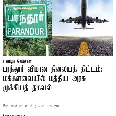
தமிழக செய்திகள்
பரந்தூர் விமான நிலையத் திட்டம்:
மக்களவையில் மத்திய அரசு
முக்கியத் தகவல்
Published on
:
06 Aug 2026, 4:22 pm
சென்னை: