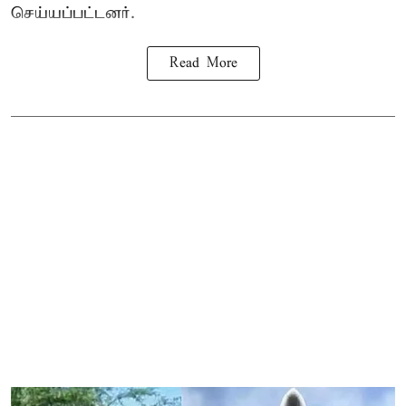
செய்யப்பட்டனர்.
Read More