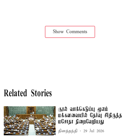
Show Comments
Related Stories
குரல் வாக்கெடுப்பு மூலம்
மக்களவையில் தேர்வு சீர்திருத்த
மசோதா நிறைவேறியது
தினத்தந்தி
29 Jul 2026