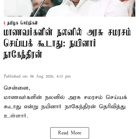
தமிழக செய்திகள்
மாணவர்களின் நலனில் அரசு சமரசம்
செய்யக் கூடாது: நயினார்
நாகேந்திரன்
Published on
:
06 Aug 2026, 4:15 pm
சென்னை,
மாணவர்களின் நலனில் அரசு சமரசம் செய்யக்
கூடாது என்று நயினார் நாகேந்திரன் தெரிவித்து
உள்ளார்.
Read More