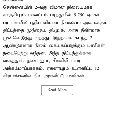
சென்னையின் 2-வது விமான நிலையமாக
காஞ்சிபுரம் மாவட்டம் பரந்தூரில் 5,750 ஏக்கர்
பரப்பளவில் புதிய விமான நிலையம் அமைக்கும்
திட்டத்தை முந்தைய தி.மு.க. அரசு தீவிரமாக
முன்னெடுத்து வந்தது. இதற்காக கடந்த 2
ஆண்டுகளாக நிலம் கையகப்படுத்தும் பணிகள்
நடைபெற்று வந்தன. இந்த திட்டத்துக்காக
வளத்தூர், தண்டலூர், சிங்கிலிப்பாடி,
அக்கம்மாப்பாக்கம், ஏகனாபுரம் உள்ளிட்ட 12
கிராமங்களில் நில அளவீட்டு பணிகள் ...
Read More