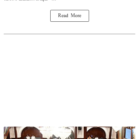
Read More