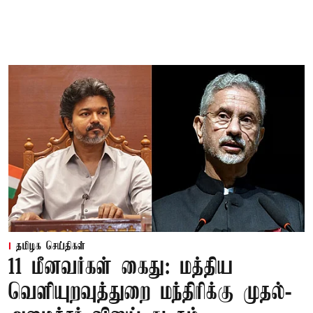
தமிழக செய்திகள்
11 மீனவர்கள் கைது: மத்திய
வெளியுறவுத்துறை மந்திரிக்கு முதல்-