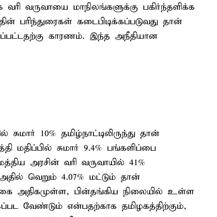
ுக வரி வருவாயை மாநிலங்களுக்கு பகிர்ந்தளிக்க
ின் பரிந்துரைகள் கடைபிடிக்கப்படுவது தான்
்கப்பட்டதற்கு காரணம். இந்த அநீதியான
 சுமார் 10% தமிழ்நாட்டிலிருந்து தான்
்தி மதிப்பில் சுமார் 9.4% பங்களிப்பை
மத்திய அரசின் வரி வருவாயில் 41%
 அதில் வெறும் 4.07% மட்டும் தான்
்தொகை அதிகமுள்ள, பின்தங்கிய நிலையில் உள்ள
கப்பட வேண்டும் என்பதற்காக தமிழகத்திற்கும்,