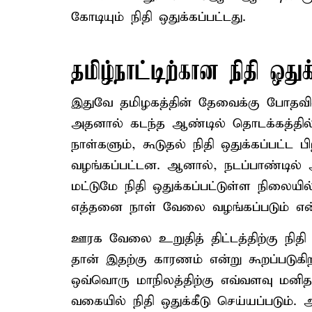
கோடியும் நிதி ஒதுக்கப்பட்டது.
தமிழ்நாட்டிற்கான நிதி ஒதுக்
இதுவே தமிழகத்தின் தேவைக்கு போதவில்
அதனால் கடந்த ஆண்டில் தொடக்கத்தில் ஒ
நாள்களும், கூடுதல் நிதி ஒதுக்கப்பட்ட
வழங்கப்பட்டன. ஆனால், நடப்பாண்டில்
மட்டுமே நிதி ஒதுக்கப்பட்டுள்ள நிலையி
எத்தனை நாள் வேலை வழங்கப்படும் என
ஊரக வேலை உறுதித் திட்டத்திற்கு நிதி 
தான் இதற்கு காரணம் என்று கூறப்படுகிறத
ஒவ்வொரு மாநிலத்திற்கு எவ்வளவு மன
வகையில் நிதி ஒதுக்கீடு செய்யப்படும