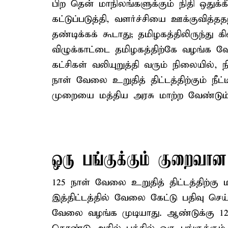
பிற தென் மாநிலங்களுக்கும் நிதி ஒதுக
கட்டுப்படுத்தி, வளர்ச்சியை ஊக்குவித்
தண்டிக்கக் கூடாது; தமிழகத்திலிருந்து 
விழுக்காட்டை தமிழகத்திற்கே வழங்க வே
கட்சிகள் வலியுறுத்தி வரும் நிலையில், 
நாள் வேலை உறுதித் திட்டத்திற்கும் நீ
முறையை மத்திய அரசு மாற்ற வேண்டும்
ஒரு பங்குக்கும் குறைவான
125 நாள் வேலை உறுதித் திட்டத்திற்கு
இத்திட்டத்தில் வேலை கேட்டு பதிவு செ
வேலை வழங்க முடியாது. ஆண்டுக்கு 12