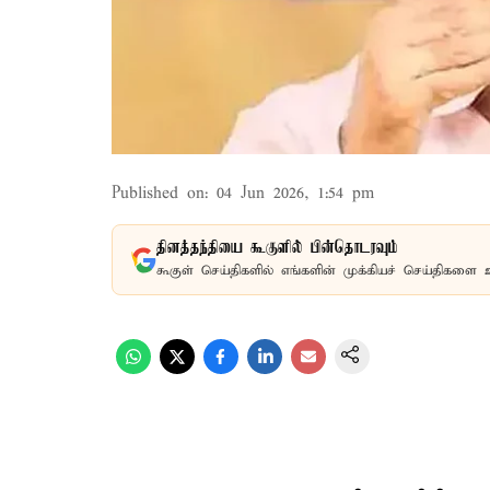
Published on
:
04 Jun 2026, 1:54 pm
தினத்தந்தியை கூகுளில் பின்தொடரவும்
கூகுள் செய்திகளில் எங்களின் முக்கியச் செய்திகளை 