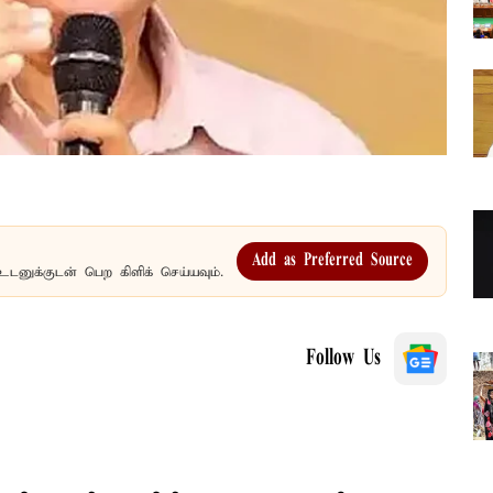
Add as Preferred Source
உடனுக்குடன் பெற கிளிக் செய்யவும்.
Follow Us