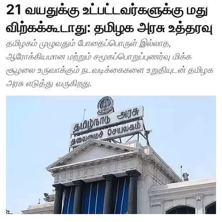
21 வயதுக்கு உட்பட்டவர்களுக்கு மது
விற்கக்கூடாது: தமிழக அரசு உத்தரவு
தமிழகம் முழுவதும் போதைப்பொருள் இல்லாத,
ஆரோக்கியமான மற்றும் சமூகப்பொறுப்புணர்வு மிக்க
சூழலை உருவாக்கும் நடவடிக்கைகளை உறுதியுடன் தமிழக
அரசு எடுத்து வருகிறது.