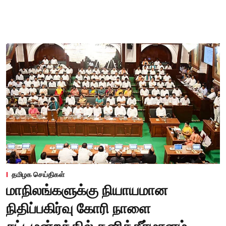
தமிழக செய்திகள்
மாநிலங்களுக்கு நியாயமான
நிதிப்பகிர்வு கோரி நாளை