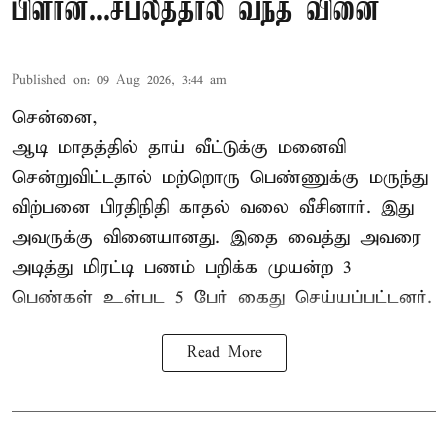
பிளான்...சபலத்தால் வந்த வினை
Published on
:
09 Aug 2026, 3:44 am
சென்னை,
ஆடி மாதத்தில் தாய் வீட்டுக்கு மனைவி
சென்றுவிட்டதால் மற்றொரு பெண்ணுக்கு மருந்து
விற்பனை பிரதிநிதி காதல் வலை வீசினார். இது
அவருக்கு வினையானது. இதை வைத்து அவரை
அடித்து மிரட்டி பணம் பறிக்க முயன்ற 3
பெண்கள் உள்பட 5 பேர் கைது செய்யப்பட்டனர்.
Read More