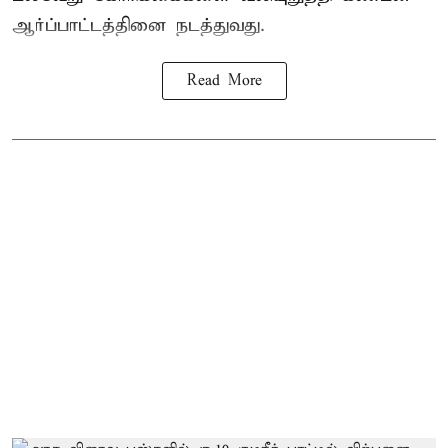
ஆர்ப்பாட்டத்தினை நடத்துவது.
Read More