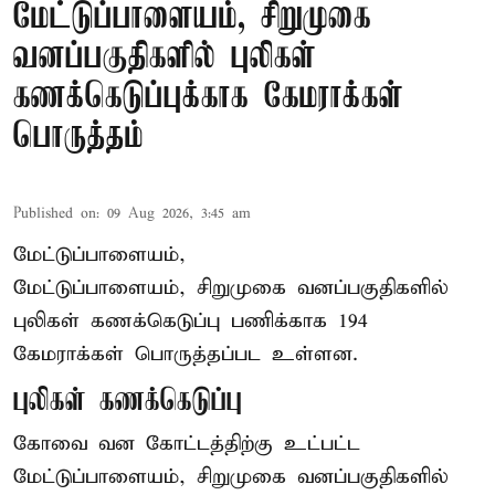
மேட்டுப்பாளையம், சிறுமுகை
வனப்பகுதிகளில் புலிகள்
கணக்கெடுப்புக்காக கேமராக்கள்
பொருத்தம்
Published on
:
09 Aug 2026, 3:45 am
மேட்டுப்பாளையம்,
மேட்டுப்பாளையம், சிறுமுகை வனப்பகுதிகளில்
புலிகள் கணக்கெடுப்பு பணிக்காக 194
கேமராக்கள் பொருத்தப்பட உள்ளன.
புலிகள் கணக்கெடுப்பு
கோவை வன கோட்டத்திற்கு உட்பட்ட
மேட்டுப்பாளையம், சிறுமுகை வனப்பகுதிகளில்