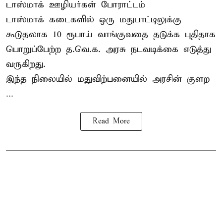
டாஸ்மாக் ஊழியர்கள் போராட்டம்
டாஸ்மாக் கடைகளில் ஒரு மதுபாட்டிலுக்கு
கூடுதலாக 10 ரூபாய் வாங்குவதை தடுக்க புதிதாக
பொறுப்பேற்ற த.வெ.க. அரசு நடவடிக்கை எடுத்து
வருகிறது.
இந்த நிலையில் மதுவிற்பனையில் அரசின் குளற
...
Read More