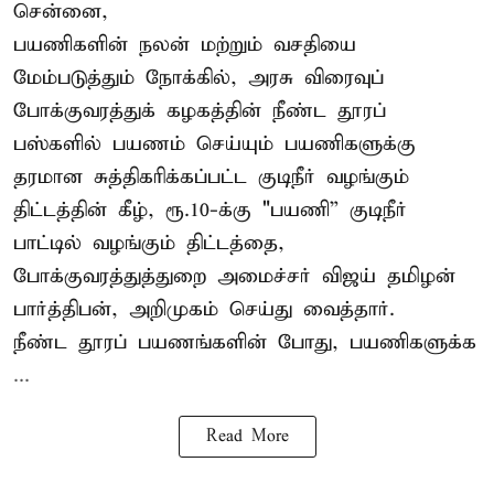
சென்னை,
பயணிகளின் நலன் மற்றும் வசதியை
மேம்படுத்தும் நோக்கில், அரசு விரைவுப்
போக்குவரத்துக் கழகத்தின் நீண்ட தூரப்
பஸ்களில் பயணம் செய்யும் பயணிகளுக்கு
தரமான சுத்திகரிக்கப்பட்ட குடிநீர் வழங்கும்
திட்டத்தின் கீழ், ரூ.10-க்கு "பயணி” குடிநீர்
பாட்டில் வழங்கும் திட்டத்தை,
போக்குவரத்துத்துறை அமைச்சர் விஜய் தமிழன்
பார்த்திபன், அறிமுகம் செய்து வைத்தார்.
நீண்ட தூரப் பயணங்களின் போது, பயணிகளுக்க
...
Read More