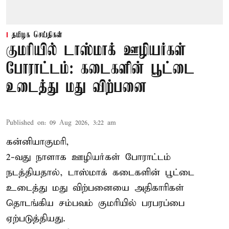
தமிழக செய்திகள்
குமரியில் டாஸ்மாக் ஊழியர்கள்
போராட்டம்: கடைகளின் பூட்டை
உடைத்து மது விற்பனை
Published on
:
09 Aug 2026, 3:22 am
கன்னியாகுமரி,
2-வது நாளாக ஊழியர்கள் போராட்டம்
நடத்தியதால், டாஸ்மாக் கடைகளின் பூட்டை
உடைத்து மது விற்பனையை அதிகாரிகள்
தொடங்கிய சம்பவம் குமரியில் பரபரப்பை
ஏற்படுத்தியது.