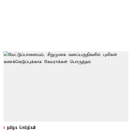
தமிழக செய்திகள்