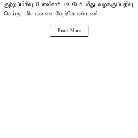
குற்றப்பிரிவு போலீசார் 19 பேர் மீது வழக்குப்பதிவு
செய்து விசாரணை மேற்கொண்டனர்.
Read More