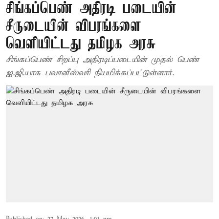
சிங்கப்பெண் அதிரடி படையின்
சீருடையின் விபரங்களை
வெளியிட்டது தமிழக அரசு
சிங்கப்பெண் சிறப்பு அதிரடிப்படையின் முதல் பெண்
ஐ.ஜி.யாக பவானீஸ்வரி நியமிக்கப்பட்டுள்ளார்.