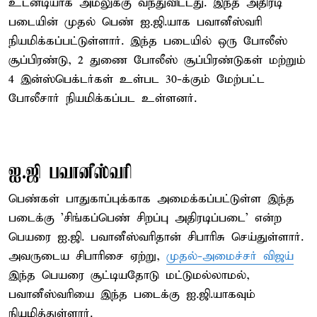
உடனடியாக அமலுக்கு வந்துவிட்டது. இந்த அதிரடி
படையின் முதல் பெண் ஐ.ஜி.யாக பவானீஸ்வரி
நியமிக்கப்பட்டுள்ளார். இந்த படையில் ஒரு போலீஸ்
சூப்பிரண்டு, 2 துணை போலீஸ் சூப்பிரண்டுகள் மற்றும்
4 இன்ஸ்பெக்டர்கள் உள்பட 30-க்கும் மேற்பட்ட
போலீசார் நியமிக்கப்பட உள்ளனர்.
ஐ.ஜி பவானீஸ்வரி
பெண்கள் பாதுகாப்புக்காக அமைக்கப்பட்டுள்ள இந்த
படைக்கு 'சிங்கப்பெண் சிறப்பு அதிரடிப்படை' என்ற
பெயரை ஐ.ஜி. பவானீஸ்வரிதான் சிபாரிசு செய்துள்ளார்.
அவருடைய சிபாரிசை ஏற்று,
முதல்-அமைச்சர் விஜய்
இந்த பெயரை சூட்டியதோடு மட்டுமல்லாமல்,
பவானீஸ்வரியை இந்த படைக்கு ஐ.ஜி.யாகவும்
நியமித்துள்ளார்.