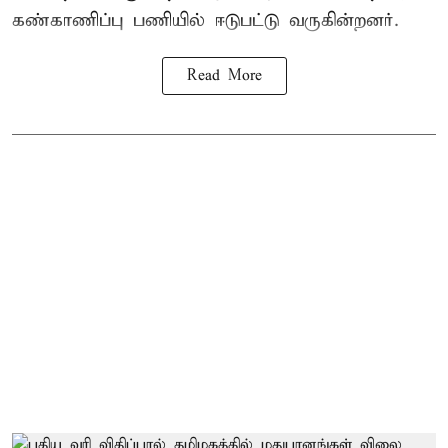
கண்காணிப்பு பணியில் ஈடுபட்டு வருகின்றனர்.
Read More