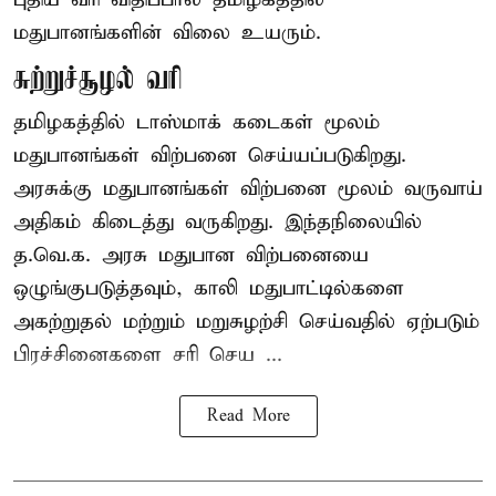
மதுபானங்களின் விலை உயரும்.
சுற்றுச்சூழல் வரி
தமிழகத்தில் டாஸ்மாக் கடைகள் மூலம்
மதுபானங்கள் விற்பனை செய்யப்படுகிறது.
அரசுக்கு மதுபானங்கள் விற்பனை மூலம் வருவாய்
அதிகம் கிடைத்து வருகிறது. இந்தநிலையில்
த.வெ.க. அரசு மதுபான விற்பனையை
ஒழுங்குபடுத்தவும், காலி மதுபாட்டில்களை
அகற்றுதல் மற்றும் மறுசுழற்சி செய்வதில் ஏற்படும்
பிரச்சினைகளை சரி செய ...
Read More