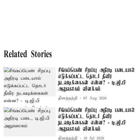
Related Stories
சிங்கப்பெண் சிறப்பு அதிரடி படையால்
எடுக்கப்பட்ட தொடர் தீவிர
நடவடிக்கைகள் என்ன? - டி.ஜி.பி
அலுவலகம் விளக்கம்
தினத்தந்தி
07 Aug 2026
சிங்கப்பெண் சிறப்பு அதிரடி படையால்
எடுக்கப்பட்ட தொடர் தீவிர
நடவடிக்கைகள் என்ன? - டி.ஜி.பி
அலுவலகம் விளக்கம்
தினத்தந்தி
10 Jul 2026