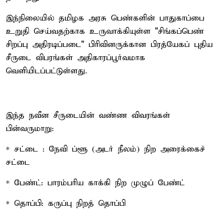
இந்நிலையில் தமிழக அரசு பெண்களின் பாதுகாப்பை
உறுதி செய்வதற்காக உருவாக்கியுள்ள "சிங்கப்பெண்
சிறப்பு அதிரடிப்படை" பிரிவினருக்கான பிரத்யேகப் புதிய
சீருடை விபரங்கள் அதிகாரப்பூர்வமாக
வெளியிடப்பட்டுள்ளது.
இந்த நவீன சீருடையின் வண்ண விவரங்கள்
பின்வருமாறு:
* சட்டை : நேவி ப்ளூ (அடர் நீலம்) நிற அரைக்கைச்
சட்டை
* பேண்ட்: பாரம்பரிய காக்கி நிற முழுப் பேண்ட்
* தொப்பி: கருப்பு நிறத் தொப்பி