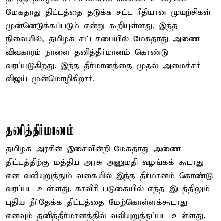
மேகதாது திட்டத்தை தடுக்க சட்ட ரீதியான முயற்சிகள்
முன்னெடுக்கப்படும் என்று கூறியுள்ளது. இந்த
நிலையில், தமிழக சட்டசபையில் மேகதாது அணை
விவகாரம் நாளை தனித்தீர்மானம் கொண்டு
வரப்படுகிறது. இந்த தீர்மானத்தை முதல் அமைச்சர்
விஜய் முன்மொழிகிறார்.
தனித்தீர்மானம்
தமிழக அரசின் இசைவின்றி மேகதாது அணை
திட்டத்திற்கு மத்திய அரசு அனுமதி வழங்கக் கூடாது
என வலியுறுத்தும் வகையில் இந்த தீர்மானம் கொண்டு
வரப்பட உள்ளது. காவிரி படுகையில் எந்த இடத்திலும்
புதிய நீர்தேக்க திட்டத்தை மேற்கொள்ளக்கூடாது
எனவும் தனித்தீர்மானத்தில் வலியுறுத்தப்பட உள்ளது.