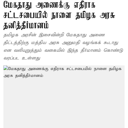
மேகதாது அணைக்கு எதிராக
சட்டசபையில் நாளை தமிழக அரசு
தனித்தீர்மானம்
தமிழக அரசின் இசைவின்றி மேகதாது அணை
திட்டத்திற்கு மத்திய அரசு அனுமதி வழங்கக் கூடாது
என வலியுறுத்தும் வகையில் இந்த தீர்மானம் கொண்டு
வரப்பட உள்ளது