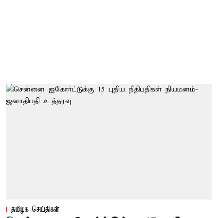
தமிழக செய்திகள்