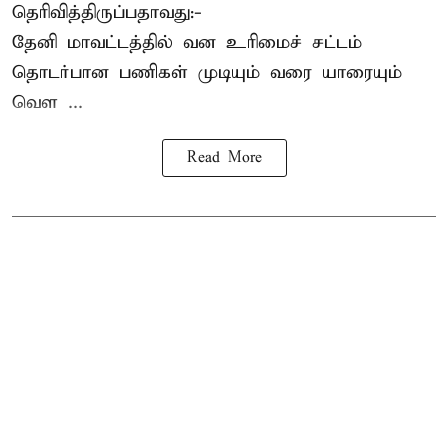
தெரிவித்திருப்பதாவது:-
தேனி மாவட்டத்தில் வன உரிமைச் சட்டம்
தொடர்பான பணிகள் முடியும் வரை யாரையும்
வெள ...
Read More