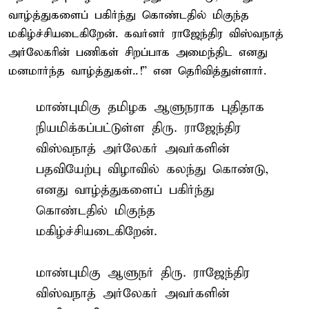
வாழ்த்துகளைப் பகிர்ந்து கொண்டதில் மிகுந்த
மகிழ்ச்சியடைகிறேன். கவர்னர் ராஜேந்திர விஸ்வநாத்
அர்லேகரின் பணிகள் சிறப்பாக அமைந்திட எனது
மனமார்ந்த வாழ்த்துகள்..!” என தெரிவித்துள்ளார்.
மாண்புமிகு தமிழக ஆளுநராக புதிதாக
நியமிக்கப்பட்டுள்ள திரு. ராஜேந்திர
விஸ்வநாத் அர்லேகர் அவர்களின்
பதவியேற்பு விழாவில் கலந்து கொண்டு,
எனது வாழ்த்துகளைப் பகிர்ந்து
கொண்டதில் மிகுந்த
மகிழ்ச்சியடைகிறேன்.
மாண்புமிகு ஆளுநர் திரு. ராஜேந்திர
விஸ்வநாத் அர்லேகர் அவர்களின்