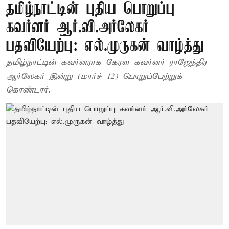
தமிழ்நாட்டின் புதிய பொறுப்பு
கவர்னர் ஆர்.வி.அர்லேகர்
பதவியேற்பு: எல்.முருகன் வாழ்த்து
தமிழ்நாட்டின் கவர்னராக கேரள கவர்னர் ராஜேந்திர
ஆர்லேகர் இன்று (மார்ச் 12) பொறுப்பேற்றுக்
கொண்டார்.