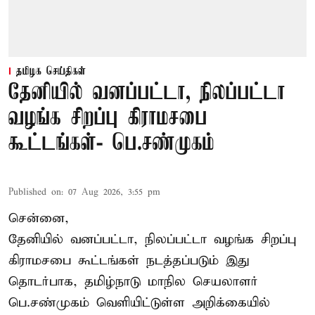
தமிழக செய்திகள்
தேனியில் வனப்பட்டா, நிலப்பட்டா
வழங்க சிறப்பு கிராமசபை
கூட்டங்கள்- பெ.சண்முகம்
Published on
:
07 Aug 2026, 3:55 pm
சென்னை,
தேனியில் வனப்பட்டா, நிலப்பட்டா வழங்க சிறப்பு
கிராமசபை கூட்டங்கள் நடத்தப்படும் இது
தொடர்பாக, தமிழ்நாடு மாநில செயலாளர்
பெ.சண்முகம்
வெளியிட்டுள்ள அறிக்கையில்