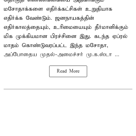
மசோதாக்களை எதிர்க்கட்சிகள் உறுதியாக
எதிர்க்க வேண்டும். ஜனநாயகத்தின்
எதிர்காலத்தையும், உரிமையையும் தீர்மானிக்கும்
மிக முக்கியமான பிரச்சினை இது. கடந்த ஏப்ரல்
மாதம் கொண்டுவரப்பட்ட இந்த மசோதா,
அப்போதைய முதல்-அமைச்சர் மு.க.ஸ்டா ...
Read More