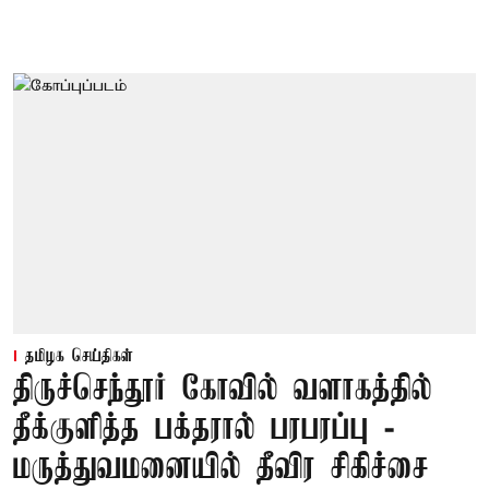
தமிழக செய்திகள்
திருச்செந்தூர் கோவில் வளாகத்தில்
தீக்குளித்த பக்தரால் பரபரப்பு -
மருத்துவமனையில் தீவிர சிகிச்சை