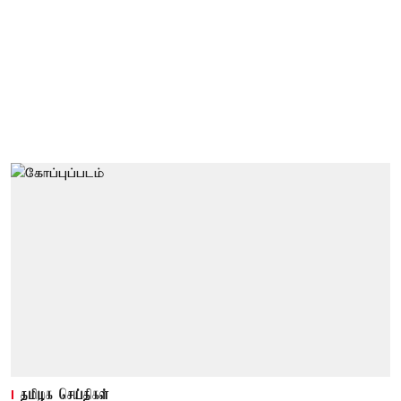
தமிழக செய்திகள்