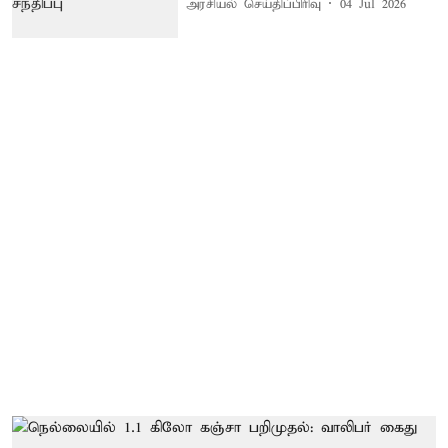
அரசியல் செய்திப்பிரிவு
04 Jul 2026