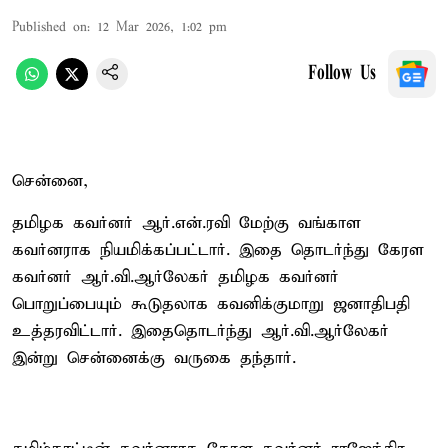
Published on
:
12 Mar 2026, 1:02 pm
Follow Us
சென்னை,
தமிழக கவர்னர் ஆர்.என்.ரவி மேற்கு வங்காள
கவர்னராக நியமிக்கப்பட்டார். இதை தொடர்ந்து கேரள
கவர்னர் ஆர்.வி.ஆர்லேகர் தமிழக கவர்னர்
பொறுப்பையும் கூடுதலாக கவனிக்குமாறு ஜனாதிபதி
உத்தரவிட்டார். இதைதொடர்ந்து ஆர்.வி.ஆர்லேகர்
இன்று சென்னைக்கு வருகை தந்தார்.