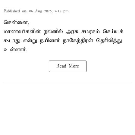
Published on
:
06 Aug 2026, 4:15 pm
சென்னை,
மாணவர்களின் நலனில் அரசு சமரசம் செய்யக்
கூடாது என்று நயினார் நாகேந்திரன் தெரிவித்து
உள்ளார்.
Read More