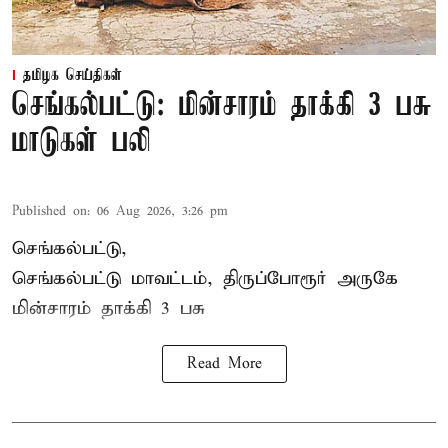
தமிழக செய்திகள்
செங்கல்பட்டு: மின்சாரம் தாக்கி 3 பசு
மாடுகள் பலி
Published on
:
06 Aug 2026, 3:26 pm
செங்கல்பட்டு,
செங்கல்பட்டு மாவட்டம், திருப்போரூர் அருகே
மின்சாரம் தாக்கி
3 பசு
Read More