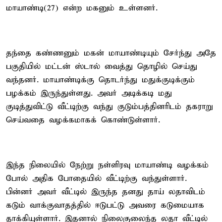
மாயாண்டி(27) என்ற மகனும் உள்ளனர்.
தந்தை கண்ணனும் மகன் மாயாண்டியும் சேர்ந்து அதே
பகுதியில் மட்டன் ஸ்டால் வைத்து தொழில் செய்து
வந்தனர். மாயாண்டிக்கு தொடர்ந்து மதுக்குடிக்கும்
பழக்கம் இருந்துள்ளது. அவர் அடிக்கடி மது
குடித்துவிட்டு வீட்டிற்கு வந்து குடும்பத்தினரிடம் தகராறு
செய்வதை வழக்கமாகக் கொண்டுள்ளார்.
இந்த நிலையில் நேற்று நள்ளிரவு மாயாண்டி வழக்கம்
போல் அதிக போதையில் வீட்டிற்கு வந்துள்ளார்.
பின்னர் அவர் வீட்டில் இருந்த தனது தாய் லதாவிடம்
கடும் வாக்குவாதத்தில் ஈடுபட்டு அவரை கடுமையாக
தாக்கியுள்ளார். இதனால் நிலைகுலைந்த லதா வீட்டில்