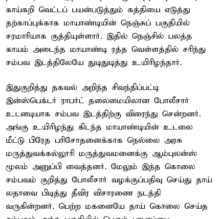
காய்கறி வெட்டப் பயன்படுத்தும் கத்தியை எடுத்து
தற்காப்புக்காக மாயாண்டியின் நெஞ்சுப் பகுதியில்
சரமாரியாக குத்தியுள்ளார். இதில் நெஞ்சில் பலத்த
காயம் அடைந்த மாயாண்டி ரத்த வெள்ளத்தில் சரிந்து
சம்பவ இடத்திலேயே துடிதுடித்து உயிரிழந்தார்.
இதுகுறித்து தகவல் அறிந்த சிவந்திப்பட்டி
இன்ஸ்பெக்டர் ராபர்ட் தலைமையிலான போலீசார்
உடனடியாக சம்பவ இடத்திற்கு விரைந்து சென்றனர்.
அங்கு உயிரிழந்து கிடந்த மாயாண்டியின் உடலை
மீட்டு பிரேத பரிசோதனைக்காக நெல்லை அரசு
மருத்துவக்கல்லூரி மருத்துவமனைக்கு ஆம்புலன்ஸ்
மூலம் அனுப்பி வைத்தனர். மேலும் இந்த கொலை
சம்பவம் குறித்து போலீசார் வழக்குப்பதிவு செய்து தாய்
லதாவை பிடித்து தீவிர விசாரணை நடத்தி
வருகின்றனர். பெற்ற மகனையே தாய் கொலை செய்த