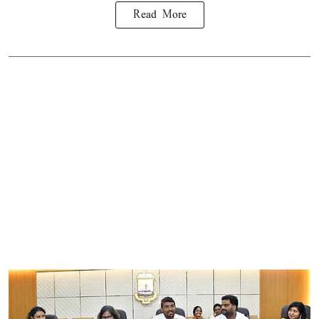
Read More