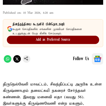
Published on
:
10 Mar 2026, 4:20 am
தினத்தந்தியை கூகுளில் பின்தொடரவும்
கூகுள் செய்திகளில் எங்களின் முக்கியச் செய்திகளை
உடனுக்குடன் பெற கிளிக் செய்யவும்.
Add as Preferred Source
Follow Us
திருநெல்வேலி மாவட்டம், சிவந்திப்பட்டி அருகே உள்ள
கிருஷ்ணாபுரம் தனலட்சுமி நகரைச் சேர்ந்தவர்
கண்ணன். இவரது மனைவி லதா (வயது 56).
இவர்களுக்கு கிருஷ்ணவேணி என்ற மகளும்,