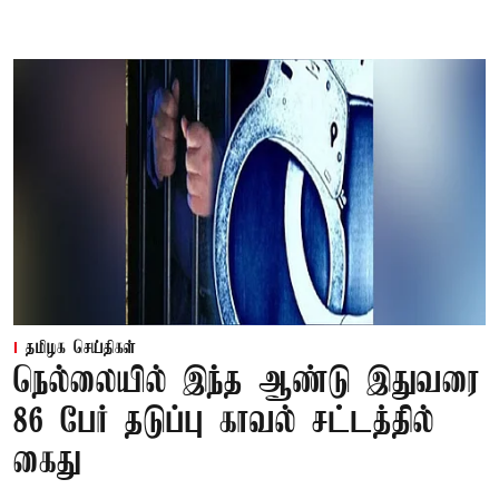
தமிழக செய்திகள்
நெல்லையில் இந்த ஆண்டு இதுவரை
86 பேர் தடுப்பு காவல் சட்டத்தில்
கைது