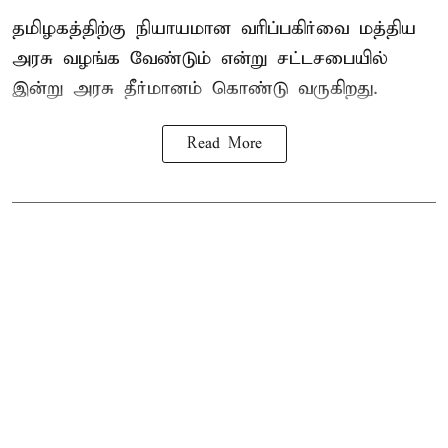
தமிழகத்திற்கு நியாயமான வரிப்பகிர்வை மத்திய
அரசு வழங்க வேண்டும் என்று சட்டசபையில்
இன்று அரசு தீர்மானம் கொண்டு வருகிறது.
Read More