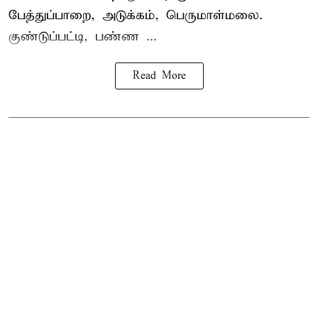
பேத்துப்பாறை, அடுக்கம், பெருமாள்மலை.
குண்டுப்பட்டி, பண்ண ...
Read More