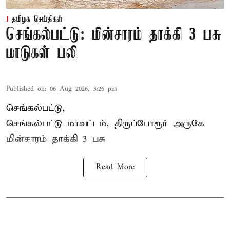
தமிழக செய்திகள்
செங்கல்பட்டு: மின்சாரம் தாக்கி 3 பசு
மாடுகள் பலி
Published on
:
06 Aug 2026, 3:26 pm
செங்கல்பட்டு,
செங்கல்பட்டு மாவட்டம், திருப்போரூர் அருகே
மின்சாரம் தாக்கி
3 பசு
Read More