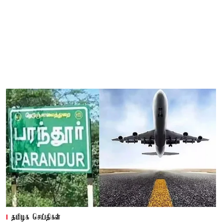
தமிழக செய்திகள்