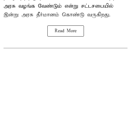
அரசு வழங்க வேண்டும் என்று சட்டசபையில்
இன்று அரசு தீர்மானம் கொண்டு வருகிறது.
Read More