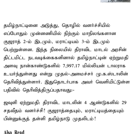
தமிழ்நாட்டினை அடுத்து, தொழில் வளர்ச்சியில்
எப்போதும் முன்னணியில் நிற்கும் மாநிலங்களான
குஜராத் 2-ம் இடமும், மராட்டியம் 3-ம் இடமும்
பெற்றுள்ளன. இந்த நிலையில் திராவிட மாடல் அரசின்
திட்டமிட்ட நடவடிக்கைகளினால் தமிழ்நாட்டின் ஏற்றுமதி
அளவு நான்காண்டுகளில் 7,997.17 மில்லியன் டாலராக
உயர்ந்துள்ளது என்று முதல்-அமைச்சர் மு.க.ஸ்டாலின்
தெரிவித்துள்ளார். இதுதொடர்பாக அவர் வெளியிட்டுள்ள
பதிவில் தெரிவித்திருப்பதாவது:-
ஜவுளி ஏற்றுமதி: திராவிட மாடலின் 4 ஆண்டுகளில் 29
சதவீதம் வளர்ச்சி! குஜராத்தையும், மராட்டியத்தையும்
பின்னுக்குத் தள்ளி தமிழ்நாடு முதலிடம்!
Also Read