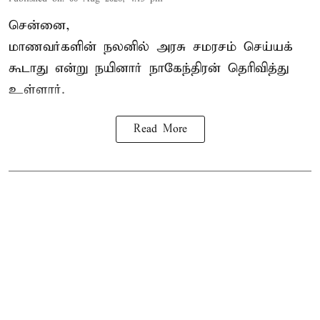
சென்னை,
மாணவர்களின் நலனில் அரசு சமரசம் செய்யக்
கூடாது என்று நயினார் நாகேந்திரன் தெரிவித்து
உள்ளார்.
Read More