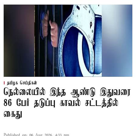
தமிழக செய்திகள்
நெல்லையில் இந்த ஆண்டு இதுவரை
86 பேர் தடுப்பு காவல் சட்டத்தில்
கைது
Published on
:
06 Aug 2026, 4:33 pm