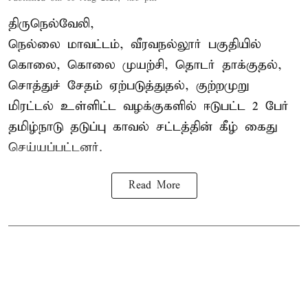
திருநெல்வேலி,
நெல்லை மாவட்டம், வீரவநல்லூர் பகுதியில்
கொலை, கொலை முயற்சி, தொடர் தாக்குதல்,
சொத்துச் சேதம் ஏற்படுத்துதல், குற்றமுறு
மிரட்டல் உள்ளிட்ட வழக்குகளில் ஈடுபட்ட 2 பேர்
தமிழ்நாடு தடுப்பு காவல் சட்டத்தின் கீழ்
கைது
செய்யப்பட்டனர்.
Read More