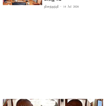
தினத்தந்தி
14 Jul 2026