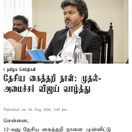
தமிழக செய்திகள்
தேசிய கைத்தறி நாள்: முதல்-
அமைச்சர் விஜய் வாழ்த்து
Published on
:
06 Aug 2026, 3:49 pm
சென்னை,
12-வது தேசிய கைத்தறி நாளை முன்னிட்டு