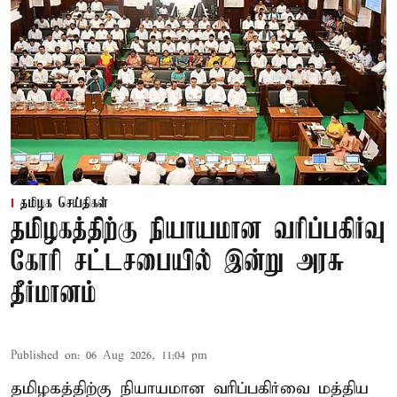
தமிழக செய்திகள்
தமிழகத்திற்கு நியாயமான வரிப்பகிர்வு
கோரி சட்டசபையில் இன்று அரசு
தீர்மானம்
Published on
:
06 Aug 2026, 11:04 pm
தமிழகத்திற்கு நியாயமான வரிப்பகிர்வை மத்திய