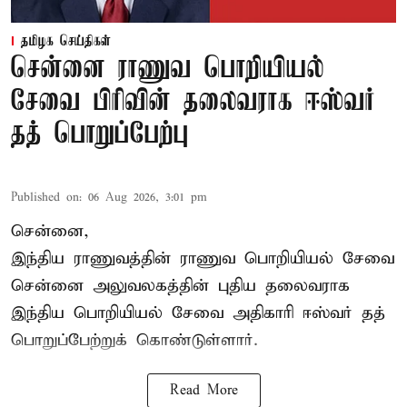
தமிழக செய்திகள்
சென்னை ராணுவ பொறியியல்
சேவை பிரிவின் தலைவராக ஈஸ்வர்
தத் பொறுப்பேற்பு
Published on
:
06 Aug 2026, 3:01 pm
சென்னை,
இந்திய ராணுவத்தின் ராணுவ பொறியியல் சேவை
சென்னை அலுவலகத்தின் புதிய தலைவராக
இந்திய பொறியியல் சேவை அதிகாரி ஈஸ்வர் தத்
பொறுப்பேற்றுக் கொண்டுள்ளார்.
Read More