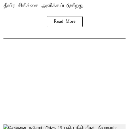
தீவிர சிகிச்சை அளிக்கப்படுகிறது.
Read More