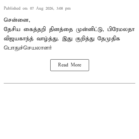
Published on
:
07 Aug 2026, 3:08 pm
சென்னை,
தேசிய கைத்தறி தினத்தை
முன்னிட்டு, பிரேமலதா
விஜயகாந்த் வாழ்த்து. இது குறித்து தேமுதிக
பொதுச்செயலாளர்
Read More