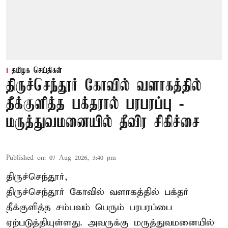
தமிழக செய்திகள்
திருச்செந்தூர் கோவில் வளாகத்தில்
தீக்குளித்த பக்தரால் பரபரப்பு -
மருத்துவமனையில் தீவிர சிகிச்சை
Published on
:
07 Aug 2026, 3:40 pm
திருச்செந்தூர்,
திருச்செந்தூர் கோவில் வளாகத்தில் பக்தர்
தீக்குளித்த சம்பவம் பெரும் பரபரப்பை
ஏற்படுத்தியுள்ளது. அவருக்கு மருத்துவமனையில்