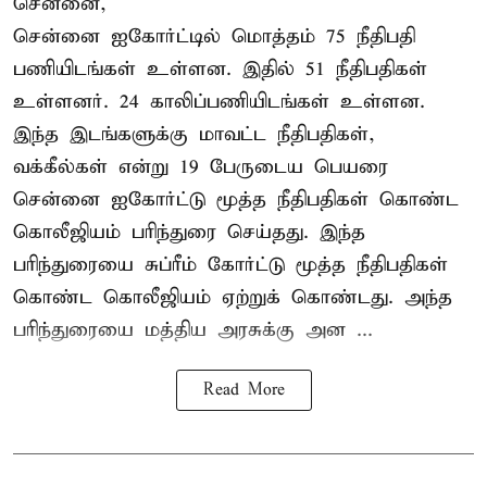
சென்னை,
சென்னை ஐகோர்ட்டில் மொத்தம் 75 நீதிபதி
பணியிடங்கள் உள்ளன. இதில் 51 நீதிபதிகள்
உள்ளனர். 24 காலிப்பணியிடங்கள் உள்ளன.
இந்த இடங்களுக்கு மாவட்ட நீதிபதிகள்,
வக்கீல்கள் என்று 19 பேருடைய பெயரை
சென்னை ஐகோர்ட்டு மூத்த நீதிபதிகள் கொண்ட
கொலீஜியம் பரிந்துரை செய்தது. இந்த
பரிந்துரையை சுப்ரீம் கோர்ட்டு மூத்த நீதிபதிகள்
கொண்ட கொலீஜியம் ஏற்றுக் கொண்டது. அந்த
பரிந்துரையை மத்திய அரசுக்கு அன ...
Read More