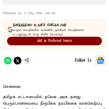
Published on
:
13 May 2026, 7:00 am
தினத்தந்தியை கூகுளில் பின்தொடரவும்
கூகுள் செய்திகளில் எங்களின் முக்கியச் செய்திகளை
உடனுக்குடன் பெற கிளிக் செய்யவும்.
Add as Preferred Source
Follow Us
சென்னை,
தமிழக சட்டசபையில் தவெக அரசு தனது
பெரும்பான்மையை நிரூபிக்க நம்பிக்கை வாக்கெடுப்பு