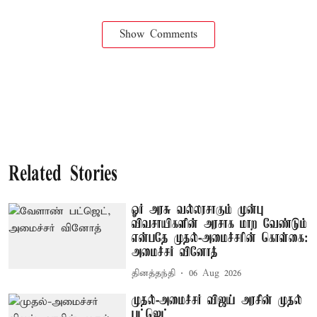
Show Comments
Related Stories
ஓர் அரசு வல்லரசாகும் முன்பு
விவசாயிகளின் அரசாக மாற வேண்டும்
என்பதே முதல்-அமைச்சரின் கொள்கை:
அமைச்சர் வினோத்
தினத்தந்தி
06 Aug 2026
முதல்-அமைச்சர் விஜய் அரசின் முதல்
பட்ஜெட்