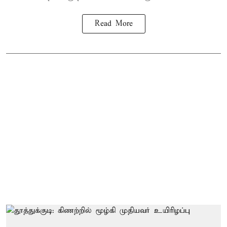
Read More