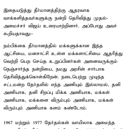
இதையடுத்து தீர்மானத்திற்கு ஆதரவாக
வாக்களித்தவர்களுக்கு நன்றி தெரிவித்து முதல்-
அமைச்சர் விஜய் உரையாற்றினார். அப்போது அவர்
கூறியதாவது:-
நம்பிக்கை தீர்மானத்தில் மக்களுக்கான இந்த
ஆட்சியை, மனசாட்சி உள்ள மக்களாட்சியை ஆதரித்து
வெற்றி பெற செய்த உறுப்பினர்கள் அனைவருக்கும்
நெஞ்சார்ந்த நன்றியை, நமது அரசின் சார்பாக
தெரிவித்துக்கொள்கிறேன். நடைபெற்று முடிந்த
சட்டமன்ற தேர்தலில் எந்த அணியும் இல்லாமல், தனி
அணியாக, தனி சிறப்பு மிக்க அணியாக, மக்கள்
அணியாக, மக்களை விரும்பும் அணியாக, மக்கள்
விரும்பும் அணியாக களம் கண்டோம்.
1967 மற்றும் 1977 தேர்தல்கள் வாயிலாக அமைந்த