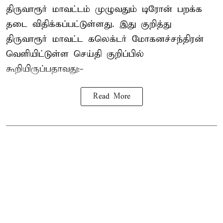
திருவாரூர் மாவட்டம் முழுவதும் டிரோன் பறக்க
தடை விதிக்கப்பட்டுள்ளது. இது குறித்து
திருவாரூர் மாவட்ட கலெக்டர் மோகனச்சந்திரன்
வெளியிட்டுள்ள செய்தி குறிப்பில்
கூறியிருப்பதாவது:-
Read More