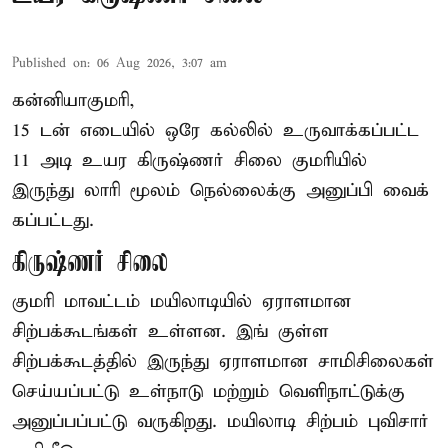
Published on
:
06 Aug 2026, 3:07 am
கன்னியாகுமரி,
15 டன் எடையில் ஒரே கல்லில் உருவாக்கப்பட்ட
11 அடி உயர கிருஷ்ணர் சிலை குமரியில்
இருந்து லாரி மூலம் நெல்லைக்கு அனுப்பி வைக்
கப்பட்டது.
கிருஷ்ணர் சிலை
குமரி மாவட்டம் மயிலாடியில் ஏராளமான
சிற்பக்கூடங்கள் உள்ளன. இங் குள்ள
சிற்பக்கூடத்தில் இருந்து ஏராளமான சாமிசிலைகள்
செய்யப்பட்டு உள்நாடு மற்றும் வெளிநாட்டுக்கு
அனுப்பப்பட்டு வருகிறது. மயிலாடி சிற்பம் புவிசார்