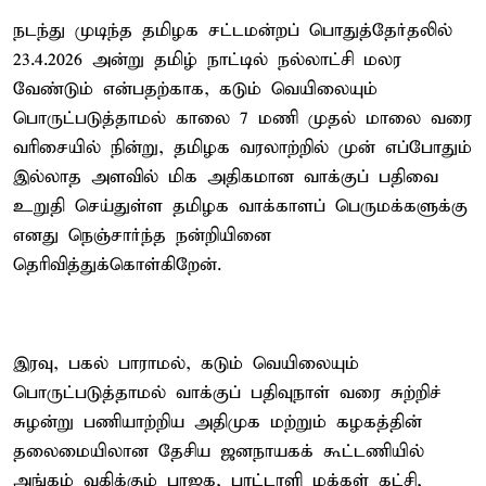
நடந்து முடிந்த தமிழக சட்டமன்றப் பொதுத்தேர்தலில்
23.4.2026 அன்று தமிழ் நாட்டில் நல்லாட்சி மலர
வேண்டும் என்பதற்காக, கடும் வெயிலையும்
பொருட்படுத்தாமல் காலை 7 மணி முதல் மாலை வரை
வரிசையில் நின்று, தமிழக வரலாற்றில் முன் எப்போதும்
இல்லாத அளவில் மிக அதிகமான வாக்குப் பதிவை
உறுதி செய்துள்ள தமிழக வாக்காளப் பெருமக்களுக்கு
எனது நெஞ்சார்ந்த நன்றியினை
தெரிவித்துக்கொள்கிறேன்.
இரவு, பகல் பாராமல், கடும் வெயிலையும்
பொருட்படுத்தாமல் வாக்குப் பதிவுநாள் வரை சுற்றிச்
சுழன்று பணியாற்றிய அதிமுக மற்றும் கழகத்தின்
தலைமையிலான தேசிய ஜனநாயகக் கூட்டணியில்
அங்கம் வகிக்கும் பாஜக, பாட்டாளி மக்கள் கட்சி,