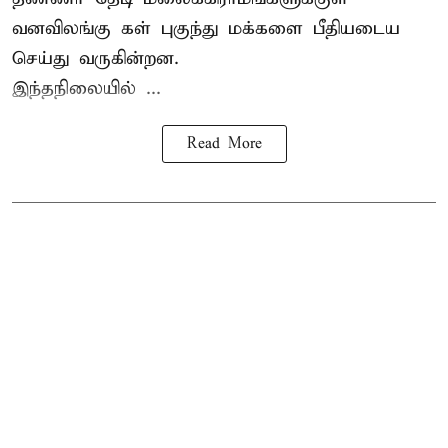
வனவிலங்கு கள் புகுந்து மக்களை பீதியடைய
செய்து வருகின்றன.
இந்தநிலையில் ...
Read More