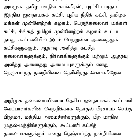
அமமுக, தமிழ் மாநில காங்கிரஸ், புரட்சி பாரதம்,
இந்திய ஜனநாயகக் கட்சி, புதிய நீதிக் கட்சி, தமிழக
மக்கள் முன்னேற்றக் கழகம், பெருந்தலைவர் மக்கள்
கட்சி, சிங்கத் தமிழர் முன்னேற்றக் கழகம் உட்பட
நமது கூட்டணியில் இடம் பெற்றுள்ள அனைத்துக்
கட்சிகளுக்கும், ஆதரவு அளித்த கட்சித்
தலைவர்களுக்கும், நிர்வாகிகளுக்கும் மற்றும் ஆதரவு
அளித்த அனைத்து அமைப்புகளுக்கும் எனது
நெஞ்சார்ந்த நன்றியினை தெரிவித்துக்கொள்கிறேன்.
அதிமுக தலைமையிலான தேசிய ஜனநாயகக் கூட்டணி
வேட்பாளர்களின் வெற்றிக்காக தேர்தல் பிரசாரம் செய்த
பிரதமர், மத்திய அமைச்சர்களுக்கும், பிற மாநில
முதல்-மந்திரிகளுக்கும், கூட்டணி கட்சித்
தலைவர்களுக்கும் எனது நெஞ்சார்ந்த நன்றியினை