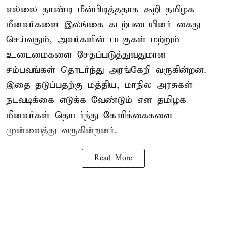
எல்லை தாண்டி மீன்பிடித்ததாக கூறி தமிழக
மீனவர்களை இலங்கை கடற்படையினர் கைது
செய்வதும், அவர்களின் படகுகள் மற்றும்
உடைமைகளை சேதப்படுத்துவதுமான
சம்பவங்கள் தொடர்ந்து அரங்கேறி வருகின்றன.
இதை தடுப்பதற்கு மத்திய, மாநில அரசுகள்
நடவடிக்கை எடுக்க வேண்டும் என தமிழக
மீனவர்கள் தொடர்ந்து கோரிக்கைகளை
முன்வைத்து வருகின்றனர்.
Read More