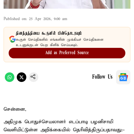
Published on
:
25 Apr 2026, 9:00 am
தினத்தந்தியை கூகுளில் பின்தொடரவும்
கூகுள் செய்திகளில் எங்களின் முக்கியச் செய்திகளை
உடனுக்குடன் பெற கிளிக் செய்யவும்.
Add as Preferred Source
Follow Us
சென்னை,
அதிமுக பொதுச்செயலாளர் எடப்பாடி பழனிசாமி
வெளியிட்டுள்ள அறிக்கையில் தெரிவித்திருப்பதாவது:-