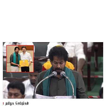
தமிழக செய்திகள்