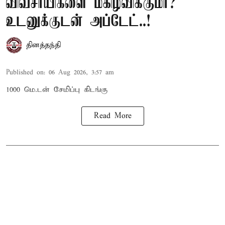
விவசாயிகளை மகிழ்விக்குமா?
உடனுக்குடன் அப்டேட்..!
தினத்தந்தி
Published on
:
06 Aug 2026, 3:57 am
1000 மெ.டன் சேமிப்பு கிடங்கு
Read More