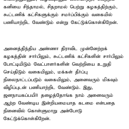
கனியை சிந்தாமல், சிதறாமல் பெற்று கழகத்திற்கும்,
கூட்டணிக் கட்சிகளுக்கும் சமர்ப்பிக்கும் வகையில்
பணியாற்றிட வேண்டும் என்று கேட்டுக்கொள்கிறேன்.
அனைத்திந்திய அண்ணா திராவிட முன்னேற்றக்
கழகத்தின் சார்பிலும், கூட்டணிக் கட்சிகளின் சார்பிலும்
போட்டியிடும் வேட்பாளர்களின் வெற்றியை உறுதி
செய்திடும் வகையிலும், மக்கள் தீர்ப்பு
நிலைநாட்டப்படும் வகையிலும், அனைவரும் மிகவும்
விழிப்புடன் பணியாற்றிட வேண்டும். இது,
ஜனநாயகப்பயிர் தழைத்தோங்க நாம் அனைவரும்
ஆற்ற வேண்டிய இன்றியமையாத கடமை என்பதை
நினைவில் கொள்ளுமாறு அன்போடு
கேட்டுக்கொள்கிறேன்.