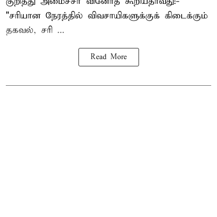
குறித்து அமைச்சர் வினோத் கூறியதாவது:-
"சரியான நேரத்தில் விவசாயிகளுக்குக் கிடைக்கும்
தகவல், சரி ...
Read More