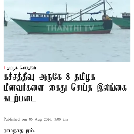
தமிழக செய்திகள்
கச்சத்தீவு அருகே 8 தமிழக
மீனவர்களை கைது செய்த இலங்கை
கடற்படை
Published on
:
06 Aug 2026, 3:00 am
ராமநாதபுரம்,