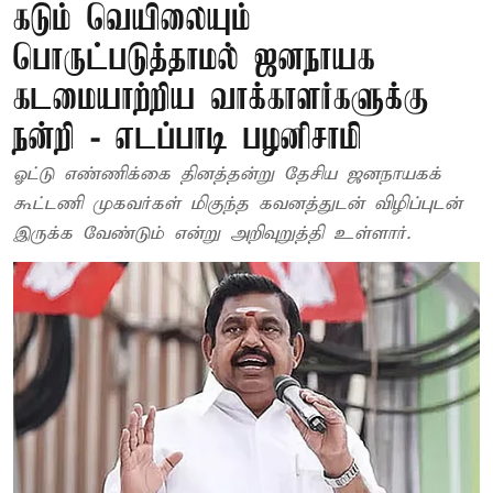
கடும் வெயிலையும்
பொருட்படுத்தாமல் ஜனநாயக
கடமையாற்றிய வாக்காளர்களுக்கு
நன்றி - எடப்பாடி பழனிசாமி
ஓட்டு எண்ணிக்கை தினத்தன்று தேசிய ஜனநாயகக்
கூட்டணி முகவர்கள் மிகுந்த கவனத்துடன் விழிப்புடன்
இருக்க வேண்டும் என்று அறிவுறுத்தி உள்ளார்.