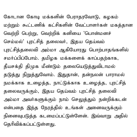
கோடான கோடி மக்களின் பேராதரவோடு, கழகம்
மற்றும் கூட்டணிக் கட்சிகளின் வேட்பாளர்கள் மகத்தான
வெற்றி பெற்று, வெற்றிக் கனியை 'பொன்மனச்
செம்மல்' புரட்சித் தலைவர், இதய தெய்வம்
புரட்சித்தலைவி அம்மா ஆகியோரது பொற்பாதங்களில்
சமர்ப்பிப்போம். தமிழக மக்களைக் காப்பதற்காக,
தீயசக்தி திமுக மீண்டும் தலையெடுத்துவிடாமல்
தடுத்து நிறுத்துவோம். இதுதான், தன்நலன் பாராமல்
நமக்காக உழைத்த, நாட்டுக்காக உழைத்த, புரட்சித்
தலைவருக்கும், இதய தெய்வம் புரட்சித் தலைவி
அம்மா அவர்களுக்கும் நாம் செலுத்தும் நன்றிக்கடன்
என்பதை இந்த நேரத்தில் உங்கள் அனைவருக்கும்
நினைவுபடுத்த கடமைப்பட்டுள்ளேன். இவ்வாறு அதில்
தெரிவிக்கப்பட்டுள்ளது.