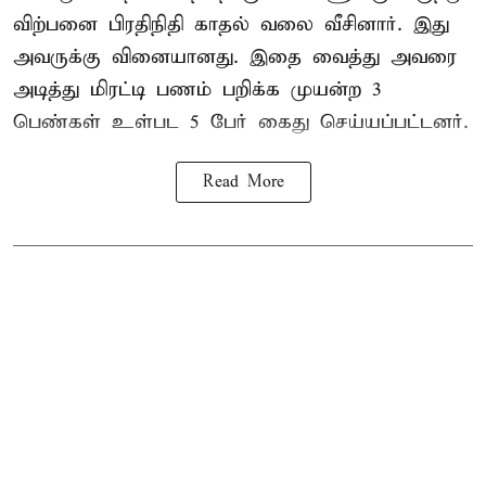
விற்பனை பிரதிநிதி காதல் வலை வீசினார். இது
அவருக்கு வினையானது. இதை வைத்து அவரை
அடித்து மிரட்டி பணம் பறிக்க முயன்ற 3
பெண்கள் உள்பட 5 பேர் கைது செய்யப்பட்டனர்.
Read More