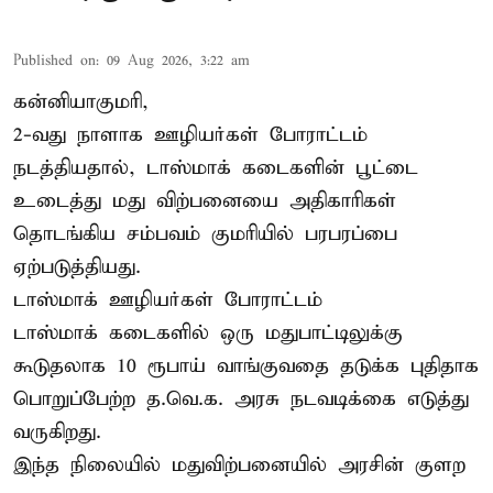
Published on
:
09 Aug 2026, 3:22 am
கன்னியாகுமரி,
2-வது நாளாக ஊழியர்கள் போராட்டம்
நடத்தியதால், டாஸ்மாக் கடைகளின் பூட்டை
உடைத்து மது விற்பனையை அதிகாரிகள்
தொடங்கிய சம்பவம் குமரியில் பரபரப்பை
ஏற்படுத்தியது.
டாஸ்மாக் ஊழியர்கள் போராட்டம்
டாஸ்மாக் கடைகளில் ஒரு மதுபாட்டிலுக்கு
கூடுதலாக 10 ரூபாய் வாங்குவதை தடுக்க புதிதாக
பொறுப்பேற்ற த.வெ.க. அரசு நடவடிக்கை எடுத்து
வருகிறது.
இந்த நிலையில் மதுவிற்பனையில் அரசின் குளற