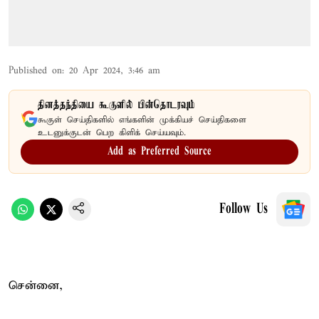
Published on
:
20 Apr 2024, 3:46 am
தினத்தந்தியை கூகுளில் பின்தொடரவும்
கூகுள் செய்திகளில் எங்களின் முக்கியச் செய்திகளை
உடனுக்குடன் பெற கிளிக் செய்யவும்.
Add as Preferred Source
Follow Us
சென்னை,