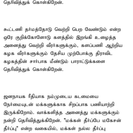
தெரிவித்துக் கொள்கிறேன்.
கூட்டணி தர்மத்தோடு வெற்றி பெற வேண்டும் என்ற
ஒரே குறிக்கோளோடு களத்தில் இறங்கி உழைத்த
அனைத்து வெற்றி வீரர்களுக்கும், களப்பணி ஆற்றிய
கழக வீரர்களுக்கும் தேசிய முற்போக்கு திராவிட
கழகத்தின் சார்பாக மீண்டும் பாராட்டுக்களை
தெரிவித்துக் கொள்கிறேன்.
ஜனநாயக ரீதியாக நம்முடைய கடமையை
நேர்மையுடன் மக்களுக்காக சிறப்பாக பணியாற்றி
இருக்கிறோம். வாக்களித்த அனைத்து மக்களுக்கும்
நன்றி தெரிவித்துக்கிறேன். "மக்கள் தீர்ப்பே மகேசன்
தீர்ப்பு" என்ற வகையில், மக்கள் நல்ல தீர்ப்பு