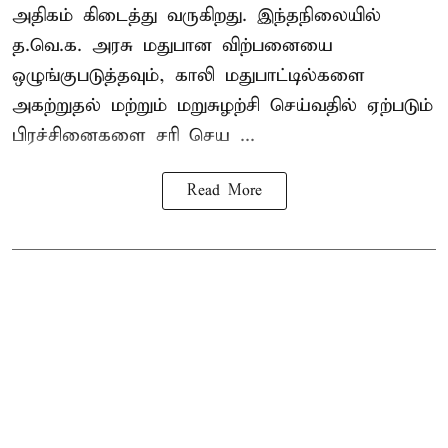
அதிகம் கிடைத்து வருகிறது. இந்தநிலையில்
த.வெ.க. அரசு மதுபான விற்பனையை
ஒழுங்குபடுத்தவும், காலி மதுபாட்டில்களை
அகற்றுதல் மற்றும் மறுசுழற்சி செய்வதில் ஏற்படும்
பிரச்சினைகளை சரி செய ...
Read More