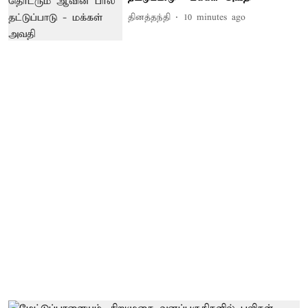
தினத்தந்தி
10 minutes ago