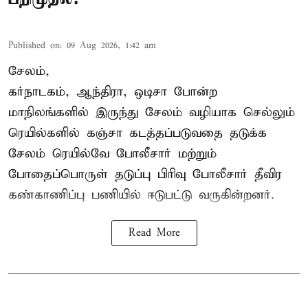
Published on
:
09 Aug 2026, 1:42 am
சேலம்,
கர்நாடகம், ஆந்திரா, ஒடிசா போன்ற
மாநிலங்களில் இருந்து சேலம் வழியாக செல்லும்
ரெயில்களில் கஞ்சா கடத்தப்படுவதை தடுக்க
சேலம் ரெயில்வே போலீசார் மற்றும்
போதைப்பொருள் தடுப்பு பிரிவு போலீசார் தீவிர
கண்காணிப்பு பணியில் ஈடுபட்டு வருகின்றனர்.
Read More