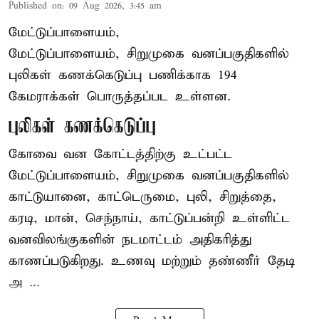
Published on
:
09 Aug 2026, 3:45 am
மேட்டுப்பாளையம்,
மேட்டுப்பாளையம், சிறுமுகை வனப்பகுதிகளில்
புலிகள் கணக்கெடுப்பு பணிக்காக 194
கேமராக்கள் பொருத்தப்பட உள்ளன.
புலிகள் கணக்கெடுப்பு
கோவை வன கோட்டத்திற்கு உட்பட்ட
மேட்டுப்பாளையம், சிறுமுகை வனப்பகுதிகளில்
காட்டுயானை, காட்டெருமை, புலி, சிறுத்தை,
கரடி, மான், செந்நாய், காட்டுப்பன்றி உள்ளிட்ட
வனவிலங்குகளின் நடமாட்டம் அதிகரித்து
காணப்படுகிறது. உணவு மற்றும் தண்ணீர் தேடி
அ ...