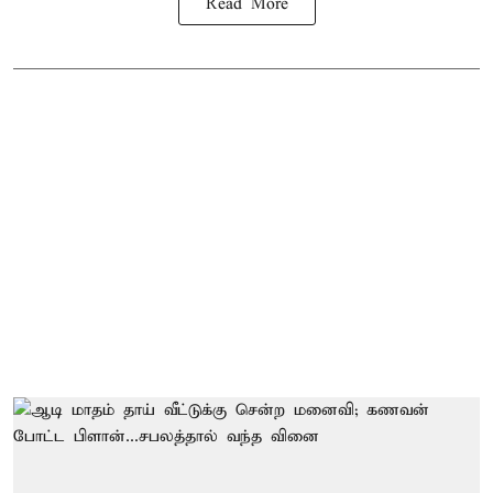
Read More