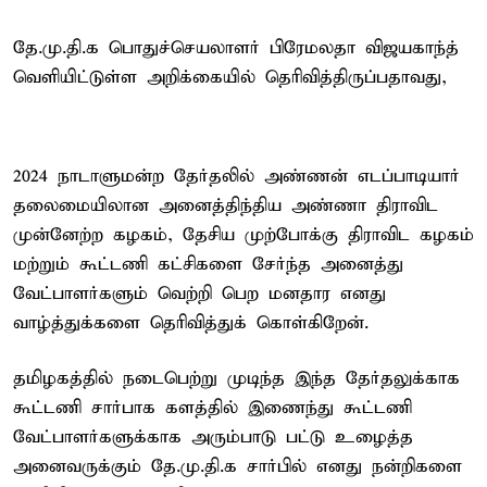
தே.மு.தி.க பொதுச்செயலாளர் பிரேமலதா விஜயகாந்த்
வெளியிட்டுள்ள அறிக்கையில் தெரிவித்திருப்பதாவது,
2024 நாடாளுமன்ற தேர்தலில் அண்ணன் எடப்பாடியார்
தலைமையிலான அனைத்திந்திய அண்ணா திராவிட
முன்னேற்ற கழகம், தேசிய முற்போக்கு திராவிட கழகம்
மற்றும் கூட்டணி கட்சிகளை சேர்ந்த அனைத்து
வேட்பாளர்களும் வெற்றி பெற மனதார எனது
வாழ்த்துக்களை தெரிவித்துக் கொள்கிறேன்.
தமிழகத்தில் நடைபெற்று முடிந்த இந்த தேர்தலுக்காக
கூட்டணி சார்பாக களத்தில் இணைந்து கூட்டணி
வேட்பாளர்களுக்காக அரும்பாடு பட்டு உழைத்த
அனைவருக்கும் தே.மு.தி.க சார்பில் எனது நன்றிகளை