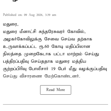
Published on
:
09 Aug 2026, 3:39 am
மதுரை,
மதுரை மீனாட்சி சுந்தரேசுவரர் கோவில்,
அழகர்கோவிலுக்கு சேவை செய்வ தற்காக
உருவாக்கப்பட்ட ரூ.60 கோடி மதிப்பிலான
நிலத்தை முறைகேடாக பட்டா மாற்றம் செய்து
பத்திரப்பதிவு செய்ததாக மதுரை மத்திய
குற்றப்பிரிவு போலீசார் 19 பேர் மீது வழக்குப்பதிவு
செய்து விசாரணை மேற்கொண்டனர்.
Read More