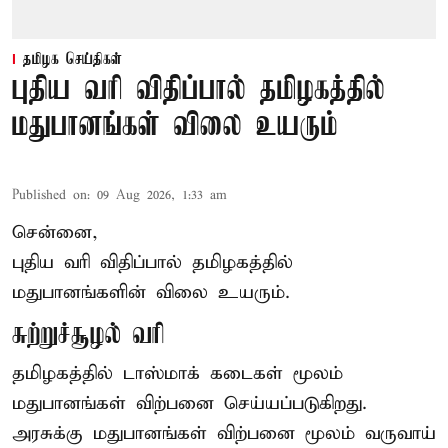
தமிழக செய்திகள்
புதிய வரி விதிப்பால் தமிழகத்தில்
மதுபானங்கள் விலை உயரும்
Published on
:
09 Aug 2026, 1:33 am
சென்னை,
புதிய வரி விதிப்பால் தமிழகத்தில்
மதுபானங்களின் விலை உயரும்.
சுற்றுச்சூழல் வரி
தமிழகத்தில் டாஸ்மாக் கடைகள் மூலம்
மதுபானங்கள் விற்பனை செய்யப்படுகிறது.
அரசுக்கு மதுபானங்கள் விற்பனை மூலம் வருவாய்