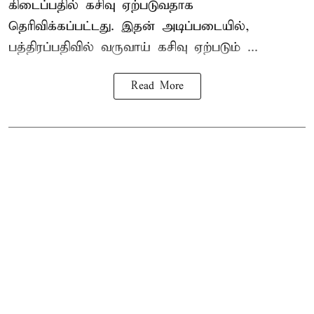
கிடைப்பதில் கசிவு ஏற்படுவதாக
தெரிவிக்கப்பட்டது. இதன் அடிப்படையில்,
பத்திரப்பதிவில் வருவாய் கசிவு ஏற்படும் ...
Read More