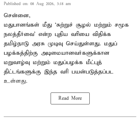
Published on
:
08 Aug 2026, 3:18 am
சென்னை,
மதுபானங்கள் மீது ‘சுற்றுச் சூழல் மற்றும் சமூக
நலத்தீர்வை’ என்ற புதிய வரியை விதிக்க
தமிழ்நாடு அரசு முடிவு செய்துள்ளது. மதுப்
பழக்கத்திற்கு அடிமையானவர்களுக்கான
மறுவாழ்வு மற்றும் மதுப்பழக்க மீட்புத்
திட்டங்களுக்கு இந்த வரி பயன்படுத்தப்பட
உள்ளது.
Read More