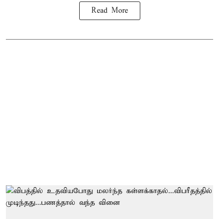
Read More