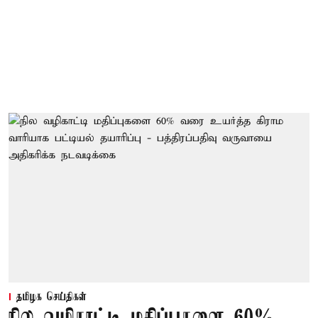
தமிழக செய்திகள்