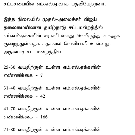
சட்டசபையில் எம்.எல்.ஏ.வாக பதவியேற்றனர்.
இந்த நிலையில் முதல்-அமைச்சர் விஜய்
தலைமையிலான தமிழ்நாடு சட்டமன்றத்தில்
எம்.எல்.ஏக்களின் சராசரி வயது 56-லிருந்து 51-ஆக
குறைந்துள்ளதாக தகவல் வெளியாகி உள்ளது.
அதன்படி சட்டமன்றத்தில்,
25-30 வயதிற்குள் உள்ள எம்.எல்.ஏக்களின்
எண்ணிக்கை - 7
31-40 வயதிற்குள் உள்ள எம்.எல்.ஏக்களின்
எண்ணிக்கை - 42
41-70 வயதிற்குள் உள்ள எம்.எல்.ஏக்களின்
எண்ணிக்கை - 166
71-80 வயதிற்குள் உள்ள எம்.எல்.ஏக்களின்