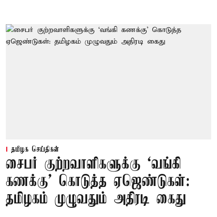
தமிழக செய்திகள்
சைபர் குற்றவாளிகளுக்கு ‘வங்கி
கணக்கு’ கொடுத்த ஏஜெண்டுகள்:
தமிழகம் முழுவதும் அதிரடி கைது