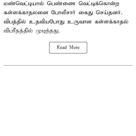
மண்வெட்டியால் பெண்ணை வெட்டிக்கொன்ற
கள்ளக்காதலனை போலீசார் கைது செய்தனர்.
விபத்தில் உதவியபோது உருவான கள்ளக்காதல்
விபரீதத்தில் முடிந்தது.
Read More