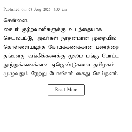
Published on
:
08 Aug 2026, 3:55 am
சென்னை,
சைபர் குற்றவாளிகளுக்கு உடந்தையாக
செயல்பட்டு, அவர்கள் நூதனமான முறையில்
கொள்ளையடித்த கோடிக்கணக்கான பணத்தை
தங்களது வங்கிக்கணக்கு மூலம் பங்கு போட்ட
நூற்றுக்கணக்கான ஏஜெண்டுகளை தமிழகம்
முழுவதும் நேற்று போலீசார் கைது செய்தனர்.
Read More