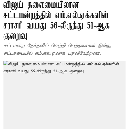
விஜய் தலைமையிலான
சட்டமன்றத்தில் எம்.எல்.ஏக்களின்
சராசரி வயது 56-லிருந்து 51-ஆக
குறைவு
சட்டமன்ற தேர்தலில் வெற்றி பெற்றவர்கள் இன்று
சட்டசபையில் எம்.எல்.ஏ.வாக பதவியேற்றனர்.