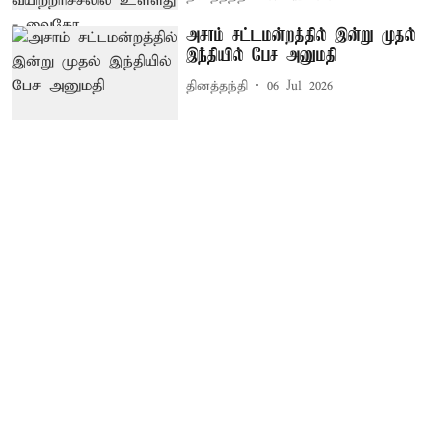
அசாம் சட்டமன்றத்தில் இன்று முதல்
இந்தியில் பேச அனுமதி
தினத்தந்தி
06 Jul 2026