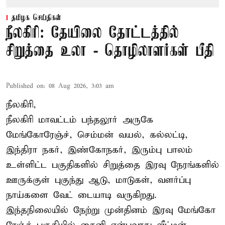
தமிழக செய்திகள்
நீலகிரி: தேயிலை தோட்டத்தில்
சிறுத்தை உலா - தொழிலாளர்கள் பீதி
Published on
:
08 Aug 2026, 3:03 am
நீலகிரி,
நீலகிரி மாவட்டம் பந்தலூர் அருகே
மேங்கோரேஞ்ச், செம்மன் வயல், கல்லட்டி,
இந்திரா நகர், இண்கோநகர், இரும்பு பாலம்
உள்ளிட்ட பகுதிகளில் சிறுத்தை இரவு நேரங்களில்
ஊருக்குள் புகுந்து ஆடு, மாடுகள், வளர்ப்பு
நாய்களை வேட் டையாடி வருகிறது.
இந்தநிலையில் நேற்று முன்தினம் இரவு மேங்கோ