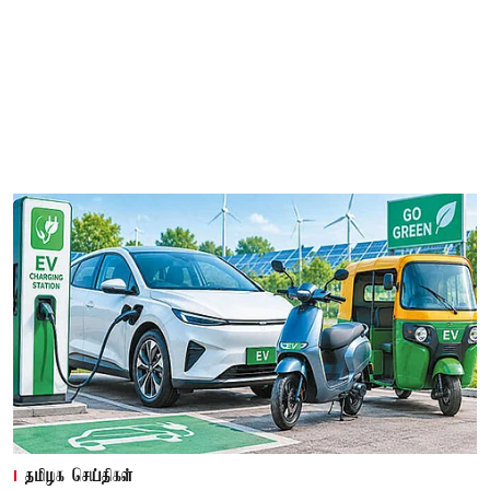
தமிழக செய்திகள்