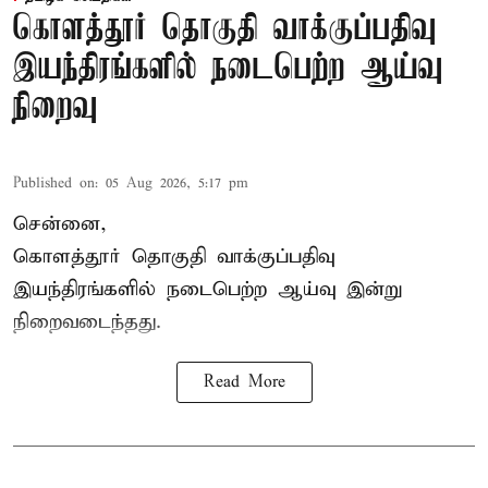
கொளத்தூர் தொகுதி வாக்குப்பதிவு
இயந்திரங்களில் நடைபெற்ற ஆய்வு
நிறைவு
Published on
:
05 Aug 2026, 5:17 pm
சென்னை,
கொளத்தூர் தொகுதி வாக்குப்பதிவு
இயந்திரங்களில் நடைபெற்ற ஆய்வு இன்று
நிறைவடைந்தது.
Read More