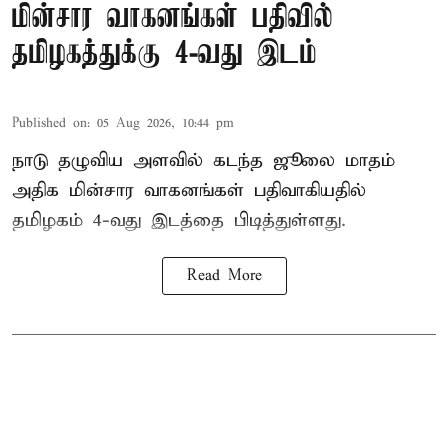
மின்சார வாகனங்கள் பதிவில்
தமிழகத்துக்கு 4-வது இடம்
Published on
:
05 Aug 2026, 10:44 pm
நாடு தழுவிய அளவில் கடந்த ஜூலை மாதம்
அதிக மின்சார வாகனங்கள் பதிவாகியதில்
தமிழகம் 4-வது இடத்தை பிடித்துள்ளது.
Read More