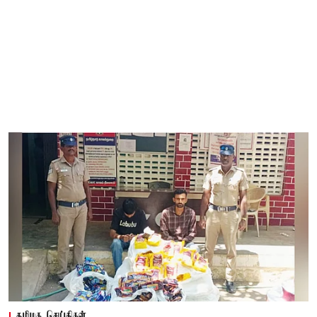
தமிழக செய்திகள்