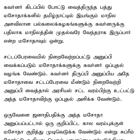
கவர்னர் கிடப்பில் போட்டு வைத்திருந்த பத்து
மசோதாக்களில் தமிழ்நாட்டில் இயங்கும் மாநில
அளவிலான பல்கலைக்கழகங்களுக்கு கவர்னருக்கு
பதிலாக மாநிலத்தின் முதல்வரே வேந்தராக இருப்பார்
என்ற மசோதாவும் ஒன்று.
சட்டப்பேரவையில் நிறைவேற்றப்பட்டு அனுப்பி
வைக்கப்படும் மசோதாக்களுக்கு கவர்னர் ஒப்புதல்
வழங்க வேண்டும். கவர்னர் திருப்பி அனுப்பிய அதே
மசோதாவை சட்டப்பேரவை மீண்டும் நிறைவேற்றி
அனுப்பி வைத்தால் அரசியல் சட்ட வரம்பிற்கு உட்பட்டு
அந்த மசோதாவிற்கு ஒப்புதல் அளிக்க வேண்டும்.
ஒருவேளை ஜனாதிபதிக்கு அந்த மசோதா
அனுப்பப்பட்டால் ஒரு குறிப்பிட்ட கால வரம்புக்குள்
மசோதா குறித்து முடிவெடுக்க வேண்டும் என்று சுப்ரீம்