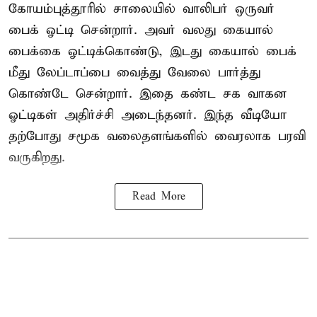
கோயம்புத்தூரில் சாலையில் வாலிபர் ஒருவர்
பைக் ஓட்டி சென்றார். அவர் வலது கையால்
பைக்கை ஓட்டிக்கொண்டு, இடது கையால் பைக்
மீது லேப்டாப்பை வைத்து வேலை பார்த்து
கொண்டே சென்றார். இதை கண்ட சக வாகன
ஓட்டிகள் அதிர்ச்சி அடைந்தனர். இந்த வீடியோ
தற்போது சமூக வலைதளங்களில் வைரலாக பரவி
வருகிறது.
Read More