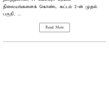
நிலையங்களைக் கொண்ட கட்டம் 2-ன் முதல்
பகுதி, ...
Read More