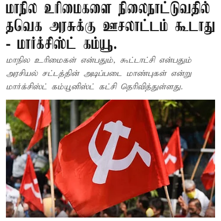
மாநில உரிமைகளை நிலைநாட்டுவதில்
தவெக அரசுக்கு ஊசலாட்டம் கூடாது
- மார்க்சிஸ்ட் கம்யூ.
மாநில உரிமைகள் என்பதும், கூட்டாட்சி என்பதும்
அரசியல் சட்டத்தின் அடிப்படை மாண்புகள் என்று
மார்க்சிஸ்ட் கம்யூனிஸ்ட் கட்சி தெரிவித்துள்ளது.