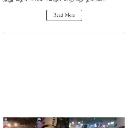
Read More