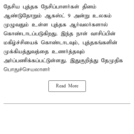
தேசிய புத்தக நேசிப்பாளர்கள் தினம்
ஆண்டுதோறும் ஆகஸ்ட் 9 அன்று உலகம்
முழுவதும் உள்ள புத்தக ஆர்வலர்களால்
கொண்டாடப்படுகிறது. இந்த நாள் வாசிப்பின்
மகிழ்ச்சியைக் கொண்டாடவும், புத்தகங்களின்
முக்கியத்துவத்தை உணர்த்தவும்
அர்ப்பணிக்கப்பட்டுள்ளது. இதுகுறித்து தேமுதிக
பொதுச்செயலாளர்
Read More