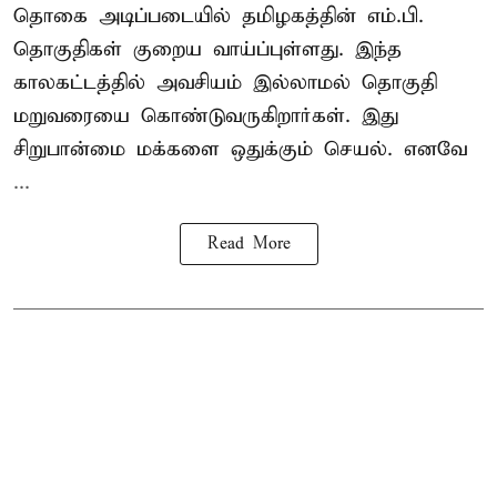
தொகை அடிப்படையில் தமிழகத்தின் எம்.பி.
தொகுதிகள் குறைய வாய்ப்புள்ளது. இந்த
காலகட்டத்தில் அவசியம் இல்லாமல் தொகுதி
மறுவரையை கொண்டுவருகிறார்கள். இது
சிறுபான்மை மக்களை ஒதுக்கும் செயல். எனவே
...
Read More