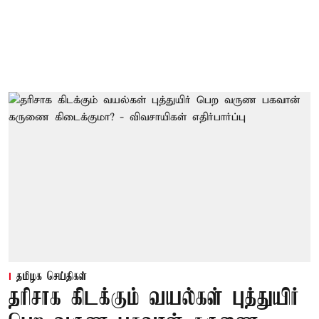
தமிழக செய்திகள்
தரிசாக கிடக்கும் வயல்கள் புத்துயிர்