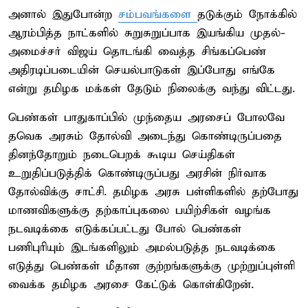
அனால் இதுபோன்ற
சம்பவங்களை
தடுக்கும் நோக்கில்
ஆரம்பித்த நாட்களில் சுறுசுறுப்பாக இயங்கிய முதல்-
அமைச்சர் விஜய் தொடங்கி வைத்த சிங்கப்பெண்
அதிரடிப்படையின் செயல்பாடுகள் இப்போது எங்கே
என்று தமிழக மக்கள் தேடும் நிலைக்கு வந்து விட்டது.
பெண்கள் பாதுகாப்பில் முந்தைய அரசைப் போலவே
தவெக அரசும் தோல்வி அடைந்து கொண்டிருப்பதை
தினந்தோறும் நடைபெறக் கூடிய செய்திகள்
உறுதிப்படுத்திக் கொண்டிருப்பது அரசின் நிர்வாக
தோல்விக்கு சாட்சி. தமிழக அரசு பள்ளிகளில் தற்போது
மாணவிகளுக்கு தற்காப்புகலை பயிற்சிகள் வழங்க
நடவடிக்கை எடுக்கப்பட்டது போல் பெண்கள்
பணிபுரியும் இடங்களிலும் அமல்படுத்த நடவடிக்கை
எடுத்து பெண்கள் மீதான குற்றங்களுக்கு முற்றுப்புள்ளி
வைக்க தமிழக அரசை கேட்டுக் கொள்கிறேன்.