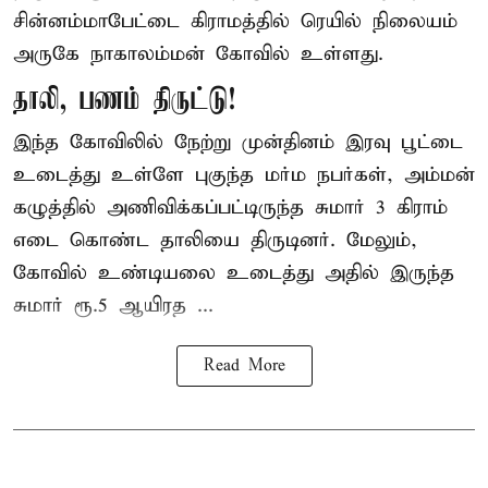
சின்னம்மாபேட்டை கிராமத்தில் ரெயில் நிலையம்
அருகே நாகாலம்மன் கோவில் உள்ளது.
தாலி, பணம் திருட்டு!
இந்த கோவிலில் நேற்று முன்தினம் இரவு பூட்டை
உடைத்து உள்ளே புகுந்த மர்ம நபர்கள், அம்மன்
கழுத்தில் அணிவிக்கப்பட்டிருந்த சுமார் 3 கிராம்
எடை கொண்ட தாலியை திருடினர். மேலும்,
கோவில் உண்டியலை உடைத்து அதில் இருந்த
சுமார் ரூ.5 ஆயிரத ...
Read More