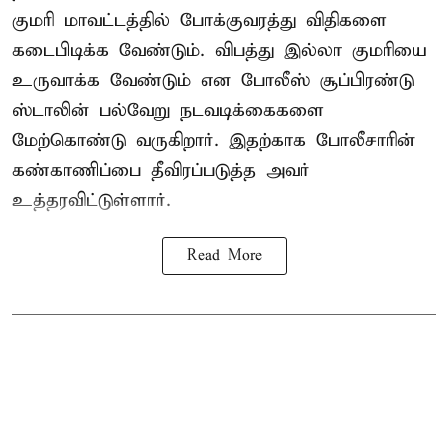
குமரி மாவட்டத்தில் போக்குவரத்து விதிகளை
கடைபிடிக்க வேண்டும். விபத்து இல்லா குமரியை
உருவாக்க வேண்டும் என போலீஸ் சூப்பிரண்டு
ஸ்டாலின் பல்வேறு நடவடிக்கைகளை
மேற்கொண்டு வருகிறார். இதற்காக போலீசாரின்
கண்காணிப்பை தீவிரப்படுத்த அவர்
உத்தரவிட்டுள்ளார்.
Read More