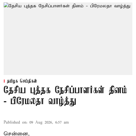
தமிழக செய்திகள்
தேசிய புத்தக நேசிப்பாளர்கள் தினம்
- பிரேமலதா வாழ்த்து
Published on
:
09 Aug 2026, 6:57 am
சென்னை,