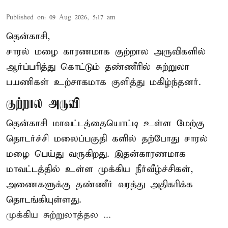
Published on
:
09 Aug 2026, 5:17 am
தென்காசி,
சாரல் மழை காரணமாக குற்றால அருவிகளில்
ஆர்ப்பரித்து கொட்டும் தண்ணீரில் சுற்றுலா
பயணிகள் உற்சாகமாக குளித்து மகிழ்ந்தனர்.
குற்றால அருவி
தென்காசி மாவட்டத்தையொட்டி உள்ள மேற்கு
தொடர்ச்சி மலைப்பகுதி களில் தற்போது சாரல்
மழை பெய்து வருகிறது. இதன்காரணமாக
மாவட்டத்தில் உள்ள முக்கிய நீர்வீழ்ச்சிகள்,
அணைகளுக்கு தண்ணீர் வரத்து அதிகரிக்க
தொடங்கியுள்ளது.
முக்கிய சுற்றுலாத்தல ...