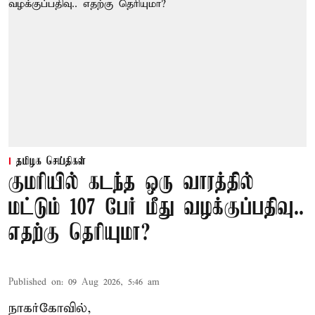
தமிழக செய்திகள்
குமரியில் கடந்த ஒரு வாரத்தில்
மட்டும் 107 பேர் மீது வழக்குப்பதிவு..
எதற்கு தெரியுமா?
Published on
:
09 Aug 2026, 5:46 am
நாகர்கோவில்,