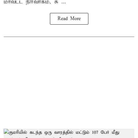
மாவட்ட நிர்வாகம், சு ...
Read More