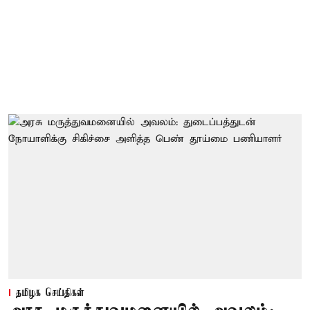
தமிழக செய்திகள்