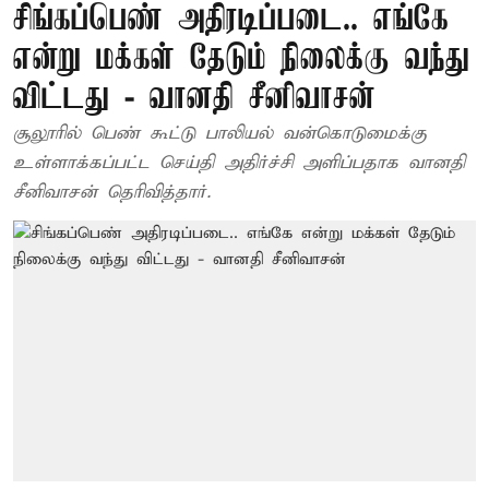
சிங்கப்பெண் அதிரடிப்படை.. எங்கே
என்று மக்கள் தேடும் நிலைக்கு வந்து
விட்டது - வானதி சீனிவாசன்
சூலூரில் பெண் கூட்டு பாலியல் வன்கொடுமைக்கு
உள்ளாக்கப்பட்ட செய்தி அதிர்ச்சி அளிப்பதாக வானதி
சீனிவாசன் தெரிவித்தார்.