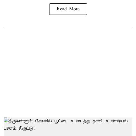
Read More