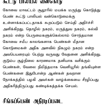
கூட்டு பாலியல் வன்கொடு
கோவை மாவட்டம் சூலூரில் மயக்க மருந்து கொடுத்து
பெண் கூட்டு பாலியல் வன்கொடுமைக்கு
உள்ளாக்கப்பட்டதாகக் கூறப்படும் செய்தி அதிர்ச்சி
அளிக்கிறது. தொழில் நகரம், மருத்துவ நகரம், கல்வி
நகரம் என்ற பெருமைகளுக்கெல்லாம் சொந்தமான
கோவை சமீப காலங்களாக பெண்கள் மீதான
கொடுமைகள் அதிக அளவில் நிகழும் நகரம் என்ற
அவபெயரையும் பெற்று வருவது வேதனை அளிக்கிறது.
குடும்ப சூழ்நிலை காரணமாக தனியாக வசிக்கும்
பெண்கள், வேலை நிமித்தமாக வெளியூரில் தங்கியுள்ள
பெண்களை இதுபோன்ற ஆண்கள் தவறான
நோக்கத்தில் பழகி அவர்கள் வாழ்க்கையை சீரழிப்பது
அதிகரித்திருப்பது கண்டிக்கத்தக்க செயல்.
சிங்கப்பெண் அதிரடிப்படை