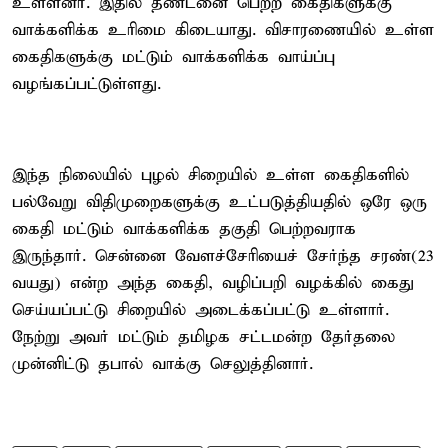
உள்ளனர். இதில் தண்டனை பெற்ற கைதிகளுக்கு
வாக்களிக்க உரிமை கிடையாது. விசாரணையில் உள்ள
கைதிகளுக்கு மட்டும் வாக்களிக்க வாய்ப்பு
வழங்கப்பட்டுள்ளது.
இந்த நிலையில் புழல் சிறையில் உள்ள கைதிகளில்
பல்வேறு விதிமுறைகளுக்கு உட்படுத்தியதில் ஒரே ஒரு
கைதி மட்டும் வாக்களிக்க தகுதி பெற்றவராக
இருந்தார். சென்னை வேளச்சேரியைச் சேர்ந்த சரண்(23
வயது) என்ற அந்த கைதி, வழிப்பறி வழக்கில் கைது
செய்யப்பட்டு சிறையில் அடைக்கப்பட்டு உள்ளார்.
நேற்று அவர் மட்டும் தமிழக சட்டமன்ற தேர்தலை
முன்னிட்டு தபால் வாக்கு செலுத்தினார்.