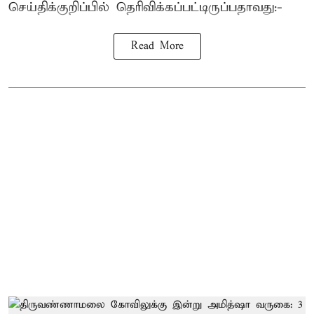
செய்திக்குறிப்பில் தெரிவிக்கப்பட்டிருப்பதாவது:-
Read More