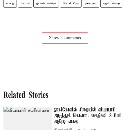
கைதி
Puzhal
தபால் வாக்கு
Postal Vote
prisoner
புழல் சிறை
Show Comments
Related Stories
நாகர்கோவில் சிறையில் வியாபாரி
அடித்துக் கொலை: கைதிகள் 8 பேர்
அதிரடி கைது