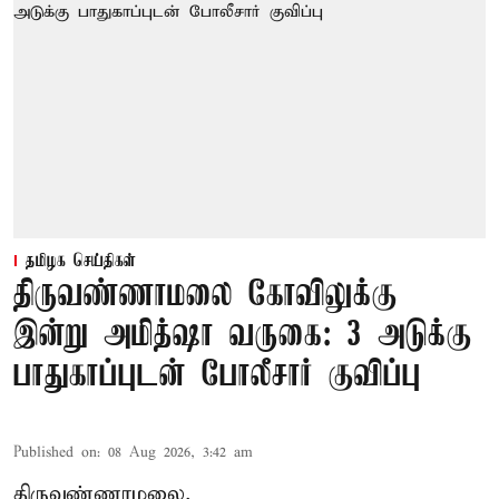
தமிழக செய்திகள்
திருவண்ணாமலை கோவிலுக்கு
இன்று அமித்ஷா வருகை: 3 அடுக்கு
பாதுகாப்புடன் போலீசார் குவிப்பு
Published on
:
08 Aug 2026, 3:42 am
திருவண்ணாமலை,