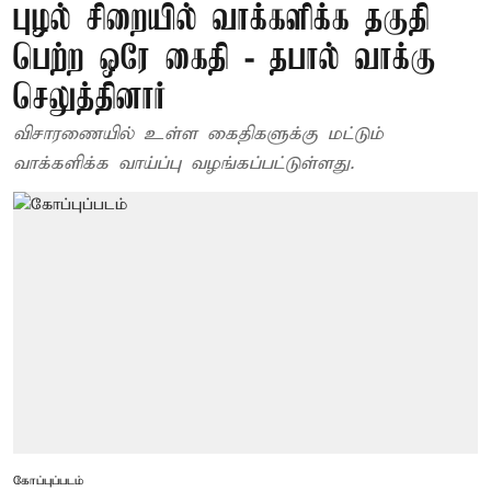
புழல் சிறையில் வாக்களிக்க தகுதி
பெற்ற ஒரே கைதி - தபால் வாக்கு
செலுத்தினார்
விசாரணையில் உள்ள கைதிகளுக்கு மட்டும்
வாக்களிக்க வாய்ப்பு வழங்கப்பட்டுள்ளது.
கோப்புப்படம்