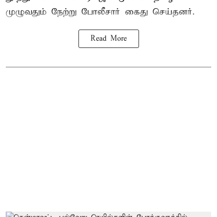
முழுவதும் நேற்று போலீசார் கைது செய்தனர்.
Read More