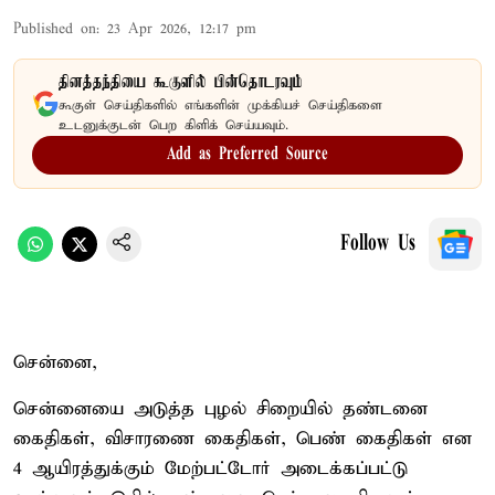
Published on
:
23 Apr 2026, 12:17 pm
தினத்தந்தியை கூகுளில் பின்தொடரவும்
கூகுள் செய்திகளில் எங்களின் முக்கியச் செய்திகளை
உடனுக்குடன் பெற கிளிக் செய்யவும்.
Add as Preferred Source
Follow Us
சென்னை,
சென்னையை அடுத்த புழல் சிறையில் தண்டனை
கைதிகள், விசாரணை கைதிகள், பெண் கைதிகள் என
4 ஆயிரத்துக்கும் மேற்பட்டோர் அடைக்கப்பட்டு