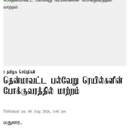
தமிழக செய்திகள்
தென்மாவட்ட பல்வேறு ரெயில்களின்
போக்குவரத்தில் மாற்றம்
Published on
:
08 Aug 2026, 3:48 am
மதுரை,