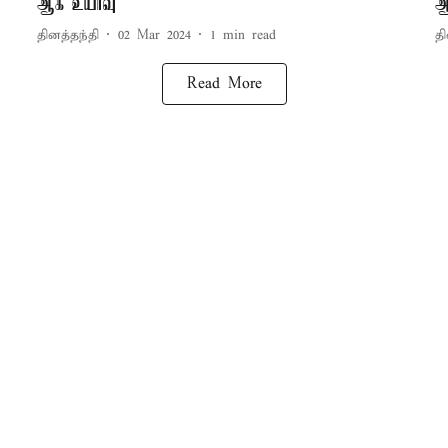
ஆக உயர்வு
ஆ
தினத்தந்தி
02 Mar 2024
1
min read
தி
Read More