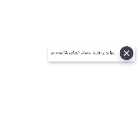
மாலையில் தங்கம் விலை அதிரடி உயர்வு