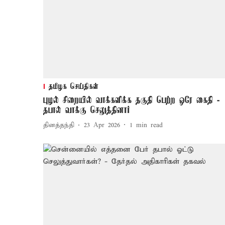
தமிழக செய்திகள்
புழல் சிறையில் வாக்களிக்க தகுதி பெற்ற ஒரே கைதி -
தபால் வாக்கு செலுத்தினார்
தினத்தந்தி
23 Apr 2026
1
min read