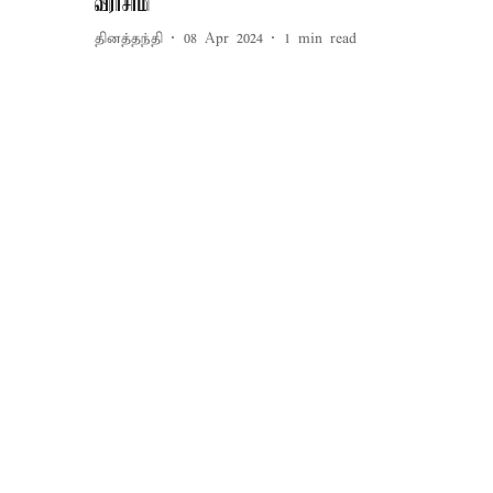
வீராசாமி
தினத்தந்தி
08 Apr 2024
1
min read