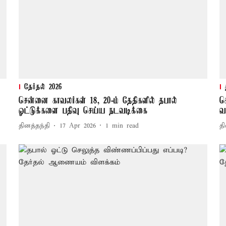
தேர்தல் 2026
சென்னை காவலர்கள் 18, 20-ம் தேதிகளில் தபால்
ச
ஓட்டுக்களை பதிவு செய்ய நடவடிக்கை
வ
தினத்தந்தி
17 Apr 2026
1
min read
தி