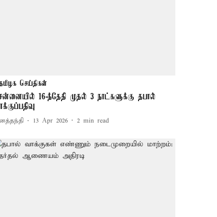
தமிழக செய்திகள்
ென்னையில் 16-ந்தேதி முதல் 3 நாட்களுக்கு தபால்
ாக்குப்பதிவு
னத்தந்தி
13 Apr 2026
2
min read