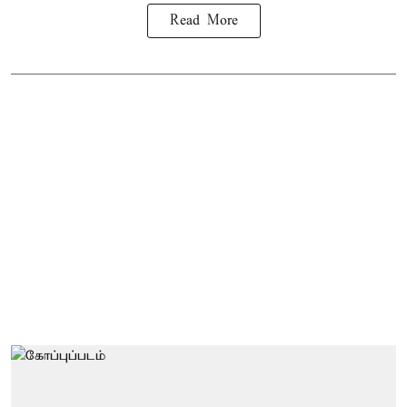
Read More