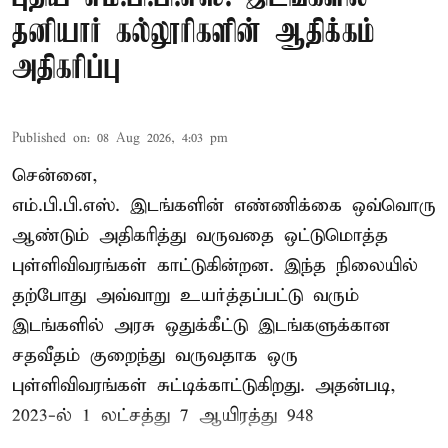
தனியார் கல்லூரிகளின் ஆதிக்கம்
அதிகரிப்பு
Published on
:
08 Aug 2026, 4:03 pm
சென்னை,
எம்.பி.பி.எஸ். இடங்களின் எண்ணிக்கை ஒவ்வொரு
ஆண்டும் அதிகரித்து வருவதை ஒட்டுமொத்த
புள்ளிவிவரங்கள் காட்டுகின்றன. இந்த நிலையில்
தற்போது அவ்வாறு உயர்த்தப்பட்டு வரும்
இடங்களில் அரசு ஒதுக்கீட்டு இடங்களுக்கான
சதவீதம் குறைந்து வருவதாக ஒரு
புள்ளிவிவரங்கள் சுட்டிக்காட்டுகிறது. அதன்படி,
2023-ல் 1 லட்சத்து 7 ஆயிரத்து 948