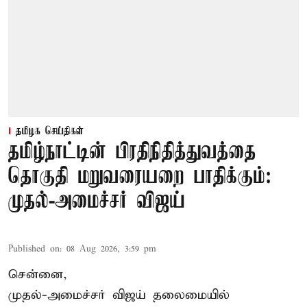
தமிழக செய்திகள்
தமிழ்நாட்டின் பிரதிநிதித்துவத்தை
தொகுதி மறுவரையறை பாதிக்கும்:
முதல்-அமைச்சர் விஜய்
Published on
:
08 Aug 2026, 3:59 pm
சென்னை,
முதல்-அமைச்சர் விஜய் தலைமையில்