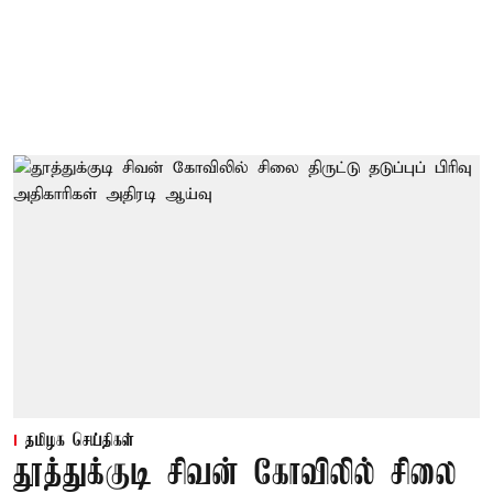
தமிழக செய்திகள்
தூத்துக்குடி சிவன் கோவிலில் சிலை