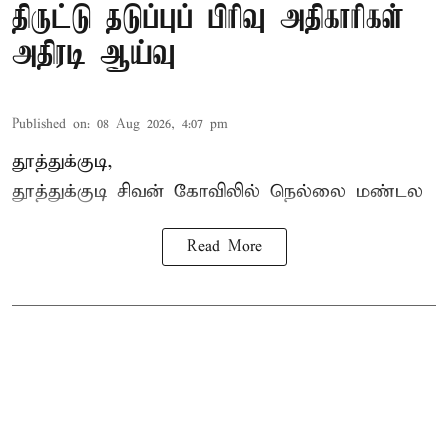
திருட்டு தடுப்புப் பிரிவு அதிகாரிகள்
அதிரடி ஆய்வு
Published on
:
08 Aug 2026, 4:07 pm
தூத்துக்குடி,
தூத்துக்குடி
சிவன் கோவிலில்
நெல்லை மண்டல
Read More