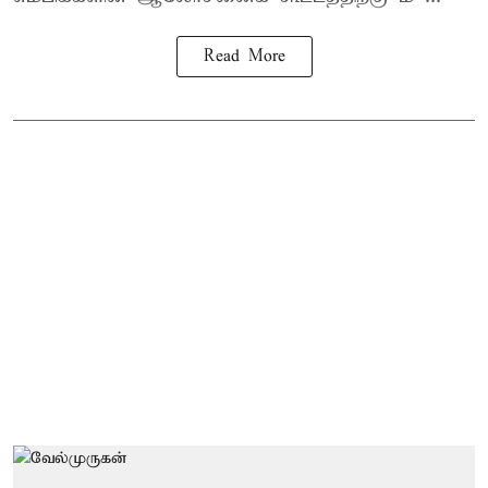
Read More