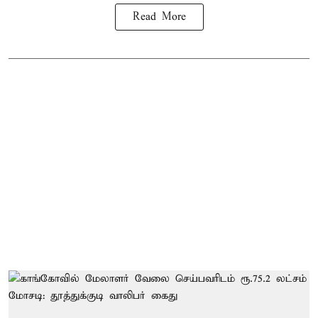
Read More