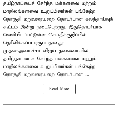
தமிழ்நாட்டைச் சேர்ந்த மக்களவை மற்றும்
மாநிலங்களவை உறுப்பினர்கள் பங்கேற்ற
தொகுதி மறுவரையறை தொடர்பான கலந்தாய்வுக்
கூட்டம் இன்று நடைபெற்றது. இதுதொடர்பாக
வெளியிடப்பட்டுள்ள செய்திக்குறிப்பில்
தெரிவிக்கப்பட்டிருப்பதாவது:-
முதல்-அமைச்சர் விஜய் தலைமையில்,
தமிழ்நாட்டைச் சேர்ந்த மக்களவை மற்றும்
மாநிலங்களவை உறுப்பினர்கள் பங்கேற்ற
தொகுதி மறுவரையறை தொடர்பான ...
Read More