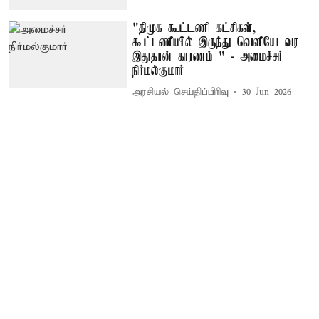
"திமுக கூட்டணி கட்சிகள்,
கூட்டணியில் இருந்து வெளியே வர
இதுதான் காரணம் " - அமைச்சர்
நிர்மல்குமார்
அரசியல் செய்திப்பிரிவு
30 Jun 2026