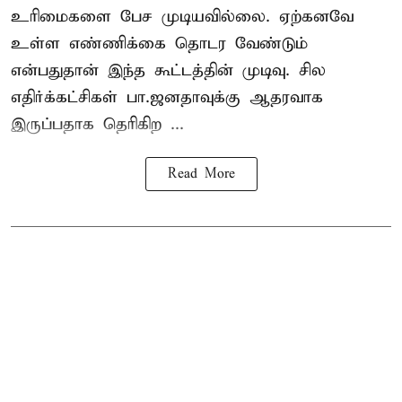
உரிமைகளை பேச முடியவில்லை. ஏற்கனவே
உள்ள எண்ணிக்கை தொடர வேண்டும்
என்பதுதான் இந்த கூட்டத்தின் முடிவு. சில
எதிர்க்கட்சிகள் பா.ஜனதாவுக்கு ஆதரவாக
இருப்பதாக தெரிகிற ...
Read More