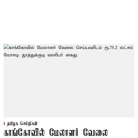
தமிழக செய்திகள்
காங்கோவில் மேலாளர் வேலை