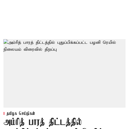
தமிழக செய்திகள்
அம்ரித் பாரத் திட்டத்தில்