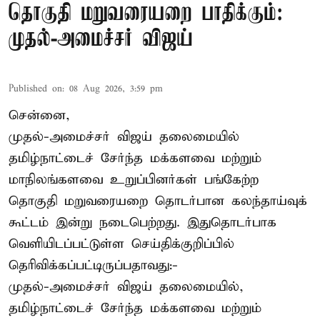
தொகுதி மறுவரையறை பாதிக்கும்:
முதல்-அமைச்சர் விஜய்
Published on
:
08 Aug 2026, 3:59 pm
சென்னை,
முதல்-அமைச்சர் விஜய் தலைமையில்
தமிழ்நாட்டைச் சேர்ந்த மக்களவை மற்றும்
மாநிலங்களவை உறுப்பினர்கள் பங்கேற்ற
தொகுதி மறுவரையறை தொடர்பான கலந்தாய்வுக்
கூட்டம் இன்று நடைபெற்றது. இதுதொடர்பாக
வெளியிடப்பட்டுள்ள செய்திக்குறிப்பில்
தெரிவிக்கப்பட்டிருப்பதாவது:-
முதல்-அமைச்சர் விஜய் தலைமையில்,
தமிழ்நாட்டைச் சேர்ந்த மக்களவை மற்றும்