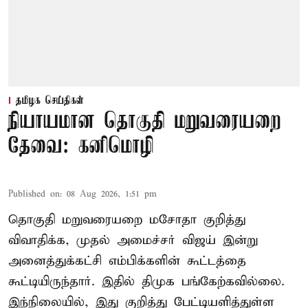
தமிழக செய்திகள்
நியாயமான தொகுதி மறுவரையறை
தேவை: கனிமொழி
Published on
:
08 Aug 2026, 1:51 pm
தொகுதி மறுவரையறை மசோதா குறித்து
விவாதிக்க, முதல் அமைச்சர் விஜய் இன்று
அனைத்துக்கட்சி எம்பிக்களின் கூட்டத்தை
கூட்டியிருந்தார். இதில் திமுக பங்கேற்கவில்லை.
இந்நிலையில், இது குறித்து பேட்டியளித்துள்ள