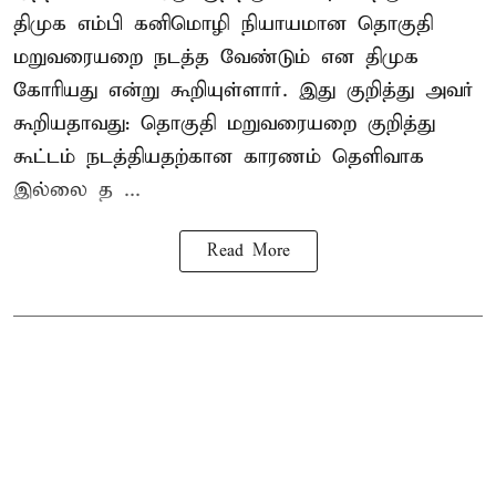
திமுக எம்பி கனிமொழி நியாயமான தொகுதி
மறுவரையறை நடத்த வேண்டும் என திமுக
கோரியது என்று கூறியுள்ளார். இது குறித்து அவர்
கூறியதாவது: தொகுதி மறுவரையறை குறித்து
கூட்டம் நடத்தியதற்கான காரணம் தெளிவாக
இல்லை த ...
Read More