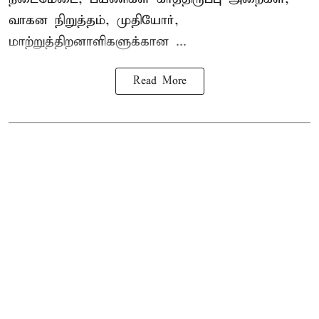
வாகன நிறுத்தம், முதியோர்,
மாற்றுத்திறனாளிகளுக்கான ...
Read More