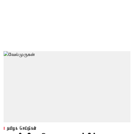
தமிழக செய்திகள்