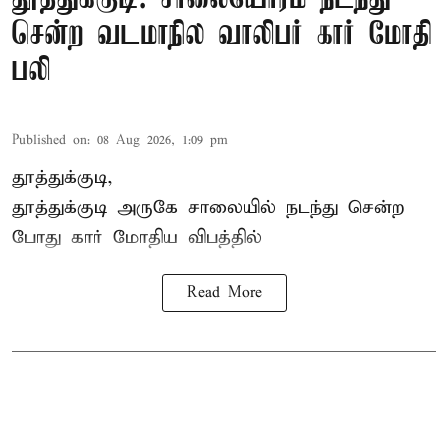
சென்ற வடமாநில வாலிபர் கார் மோதி
பலி
Published on
:
08 Aug 2026, 1:09 pm
தூத்துக்குடி,
தூத்துக்குடி
அருகே சாலையில் நடந்து சென்ற
போது கார் மோதிய விபத்தில்
Read More