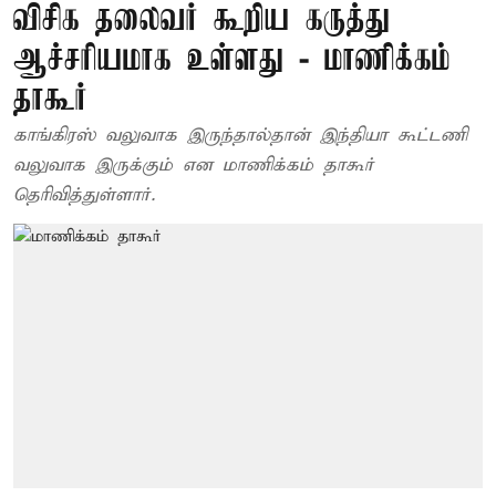
விசிக தலைவர் கூறிய கருத்து
ஆச்சரியமாக உள்ளது - மாணிக்கம்
தாகூர்
காங்கிரஸ் வலுவாக இருந்தால்தான் இந்தியா கூட்டணி
வலுவாக இருக்கும் என மாணிக்கம் தாகூர்
தெரிவித்துள்ளார்.