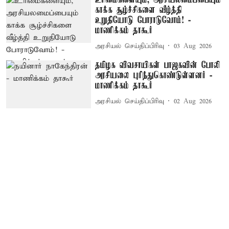
உரிமைகளையும், அரசியலமைப்பையும்
காக்க சூழ்ச்சிகளை வீழ்த்தி
உறுதியோடு போராடுவோம்! -
மாணிக்கம் தாகூர்
அரசியல் செய்திப்பிரிவு
03 Aug 2026
தமிழக விவசாயிகள் பாஜகவின் போலி
அரசியலை புரிந்துகொண்டுள்ளனர் -
மாணிக்கம் தாகூர்
அரசியல் செய்திப்பிரிவு
02 Aug 2026