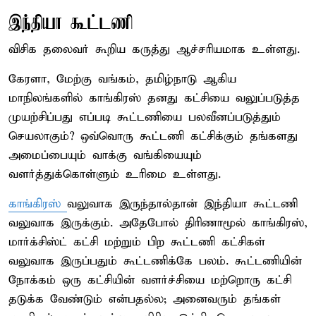
இந்தியா கூட்டணி
விசிக தலைவர் கூறிய கருத்து ஆச்சரியமாக உள்ளது.
கேரளா, மேற்கு வங்கம், தமிழ்நாடு ஆகிய
மாநிலங்களில் காங்கிரஸ் தனது கட்சியை வலுப்படுத்த
முயற்சிப்பது எப்படி கூட்டணியை பலவீனப்படுத்தும்
செயலாகும்? ஒவ்வொரு கூட்டணி கட்சிக்கும் தங்களது
அமைப்பையும் வாக்கு வங்கியையும்
வளர்த்துக்கொள்ளும் உரிமை உள்ளது.
காங்கிரஸ்
வலுவாக இருந்தால்தான் இந்தியா கூட்டணி
வலுவாக இருக்கும். அதேபோல் திரிணாமூல் காங்கிரஸ்,
மார்க்சிஸ்ட் கட்சி மற்றும் பிற கூட்டணி கட்சிகள்
வலுவாக இருப்பதும் கூட்டணிக்கே பலம். கூட்டணியின்
நோக்கம் ஒரு கட்சியின் வளர்ச்சியை மற்றொரு கட்சி
தடுக்க வேண்டும் என்பதல்ல; அனைவரும் தங்கள்