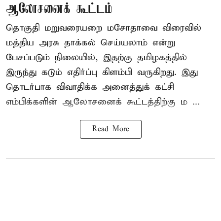
ஆலோசனைக் கூட்டம்
தொகுதி மறுவரையறை மசோதாவை விரைவில்
மத்திய அரசு தாக்கல் செய்யலாம் என்று
பேசப்படும் நிலையில், இதற்கு தமிழகத்தில்
இருந்து கடும் எதிர்ப்பு கிளம்பி வருகிறது. இது
தொடர்பாக விவாதிக்க அனைத்துக் கட்சி
எம்பிக்களின் ஆலோசனைக் கூட்டத்திற்கு ம ...
Read More