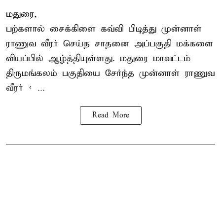
மதுரை,
பற்களால் சைக்கிளை கவ்வி பிடித்து முன்னாள்
ராணுவ வீரர் செய்த சாதனை அப்பகுதி மக்களை
வியப்பில் ஆழ்த்தியுள்ளது. மதுரை மாவட்டம்
திருமங்கலம் பகுதியை சேர்ந்த
முன்னாள் ராணுவ
வீரர் < ...
Read More