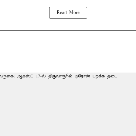
Read More