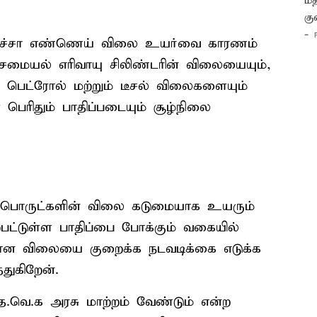
கச்சா எண்ணெய் விலை உயர்வை காரணம்
சமையல் எரிவாயு சிலிண்டரின் விலையையும்,
 பெட்ரோல் மற்றும் டீசல் விலைகளையும்
பெரிதும் பாதிப்படையும் சூழ்நிலை
் பொருட்களின் விலை கடுமையாக உயரும்
ற்பட்டுள்ள பாதிப்பை போக்கும் வகையில்
ீதான விலையை குறைக்க நடவடிக்கை எடுக்க
துகிறேன்.
 த.வெ.க அரசு மாற்றம் வேண்டும் என்ற