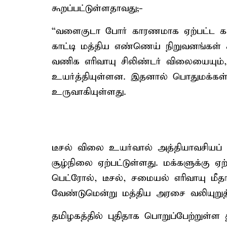
கூறப்பட்டுள்ளதாவது;-
“வளைகுடா போர் காரணமாக ஏற்பட்ட 
காட்டி மத்திய எண்ணெய் நிறுவனங்கள் 
வணிக எரிவாயு சிலிண்டர் விலையையும்,
உயர்த்தியுள்ளன. இதனால் பொதுமக்கள் 
உருவாகியுள்ளது.
டீசல் விலை உயர்வால் அத்தியாவசியப
சூழ்நிலை ஏற்பட்டுள்ளது. மக்களுக்கு ஏ
பெட்ரோல், டீசல், சமையல் எரிவாயு ம
வேண்டுமென்று மத்திய அரசை வலியுறுத்
தமிழகத்தில் புதிதாக பொறுப்பேற்றுள்ள