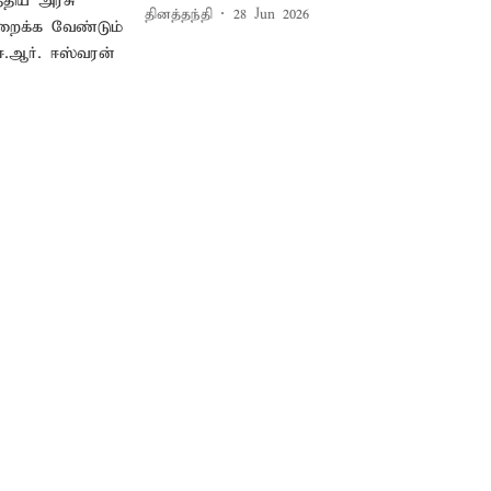
தினத்தந்தி
28 Jun 2026