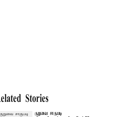
elated Stories
குறுவை சாகுபடி