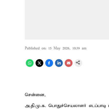
Published on
:
15 May 2026, 10:39 am
சென்னை,
அ.தி.மு.க. பொதுச்செயலாளர் எடப்பாடி