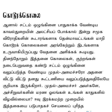
கொடூரக்கொலை
ஆனால் சட்டம் ஒழுங்கினை பாதுகாக்க வேண்டிய
காவல்துறையின் அலட்சியப் போக்கால் இன்று சமூக
விரோதிகளின் கூடாரங்களாக தென்மாவட்டங்கள் மாறி
கொடூரக் கொலைகளை அரங்கேற்றும் இடங்களாக
உருவாகியிருப்பது வேதனை அளிக்கக் கூடியது.
தினந்தோறும் இத்தனை கொலைகள், குற்றங்கள்
நடைபெறுவதை கண்டு சட்டம் ஒழுங்கினை
வலுப்படுத்த வேண்டிய முதல்-அமைச்சரோ அதனை
விட்டு விட்டு தனது கூட்டணியை வலுப்படுத்துவதிலேயே
குறியாக இருக்கிறார். முதல்-அமைச்சர் அவர்களே,
அச்சிறுவர்களின் மரண ஓலங்கள் உங்கள் காதுகளில்
விழவில்லையா? ஈவு இரக்கமற்ற முறையில்
இத்தகையை படுபாதகச் செயலைப் புரிந்த