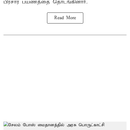
பிரசார பயணத்தை தொடங்கினார்.
Read More