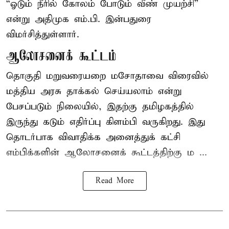
“ஓடும் நீரில் கோலம் போடும் வீண் முயற்சி”
என்று அதிமுக எம்.பி. இன்பதுரை
விமர்சித்துள்ளார்.
ஆலோசனைக் கூட்டம்
தொகுதி மறுவரையறை மசோதாவை விரைவில்
மத்திய அரசு தாக்கல் செய்யலாம் என்று
பேசப்படும் நிலையில், இதற்கு தமிழகத்தில்
இருந்து கடும் எதிர்ப்பு கிளம்பி வருகிறது. இது
தொடர்பாக விவாதிக்க அனைத்துக் கட்சி
எம்பிக்களின் ஆலோசனைக் கூட்டத்திற்கு ம ...
Read More