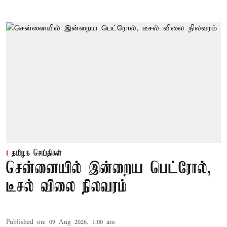
தமிழக செய்திகள்
சென்னையில் இன்றைய பெட்ரோல்,
டீசல் விலை நிலவரம்
Published on
:
09 Aug 2026, 1:00 am