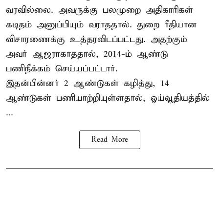
வரவில்லை. அவருக்கு பலமுறை அதிகாரிகள்
கடிதம் அனுப்பியும் வராததால். துறை ரீதியான
விசாரணைக்கு உத்தரவிடப்பட்டது. அதற்கும்
அவர் ஆஜராகாததால், 2014-ம் ஆண்டு
பணிநீக்கம் செய்யப்பட்டார்.
இதன்பின்னர் 2 ஆண்டுகள் கழித்து, 14
ஆண்டுகள் பணியாற்றியுள்ளதால், ஓய்வூதியத்தில்
...
Read More