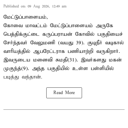
Published on
:
09 Aug 2026, 12:49 am
மேட்டுப்பாளையம்,
கோவை மாவட்டம் மேட்டுப்பாளையம் அருகே
பெத்திக்குட்டை கருப்பராயன் கோவில் பகுதியைச்
சேர்ந்தவர் வேலுமணி (வயது 39). குடிநீர் வடிகால்
வாரியத்தில் ஆபரேட்டராக பணியாற்றி வருகிறார்.
இவருடைய மனைவி சுமதி(31). இவர்களது மகன்
முகுந்த்(9). அந்த பகுதியில் உள்ள பள்ளியில்
படித்து வந்தான்.
Read More