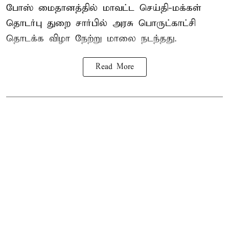
போஸ் மைதானத்தில் மாவட்ட செய்தி-மக்கள்
தொடர்பு துறை சார்பில் அரசு பொருட்காட்சி
தொடக்க விழா நேற்று மாலை நடந்தது.
Read More