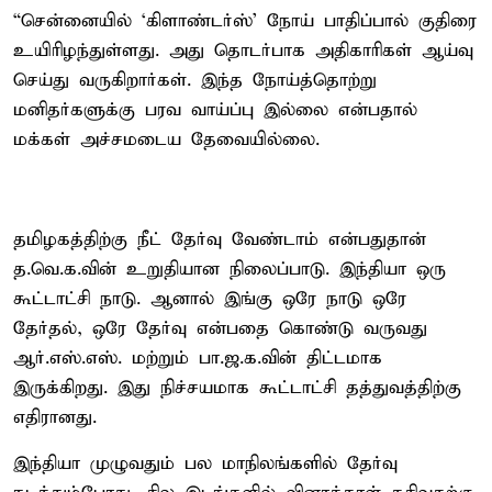
“சென்னையில் ‘கிளாண்டர்ஸ்’ நோய் பாதிப்பால் குதிரை
உயிரிழந்துள்ளது. அது தொடர்பாக அதிகாரிகள் ஆய்வு
செய்து வருகிறார்கள். இந்த நோய்த்தொற்று
மனிதர்களுக்கு பரவ வாய்ப்பு இல்லை என்பதால்
மக்கள் அச்சமடைய தேவையில்லை.
தமிழகத்திற்கு நீட் தேர்வு வேண்டாம் என்பதுதான்
த.வெ.க.வின் உறுதியான நிலைப்பாடு. இந்தியா ஒரு
கூட்டாட்சி நாடு. ஆனால் இங்கு ஒரே நாடு ஒரே
தேர்தல், ஒரே தேர்வு என்பதை கொண்டு வருவது
ஆர்.எஸ்.எஸ். மற்றும் பா.ஜ.க.வின் திட்டமாக
இருக்கிறது. இது நிச்சயமாக கூட்டாட்சி தத்துவத்திற்கு
எதிரானது.
இந்தியா முழுவதும் பல மாநிலங்களில் தேர்வு