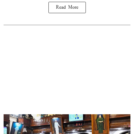
Read More