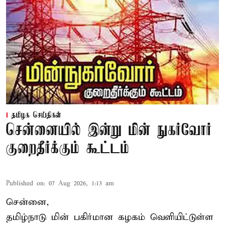
தமிழக செய்திகள்
சென்னையில் இன்று மின் நுகர்வோர்
குறைதீர்க்கும் கூட்டம்
Published on
:
07 Aug 2026, 1:13 am
சென்னை,
தமிழ்நாடு மின் பகிர்மான கழகம் வெளியிட்டுள்ள