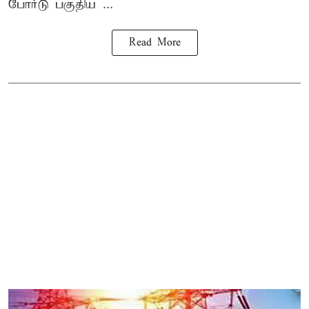
போர்டு பகுதிய ...
Read More