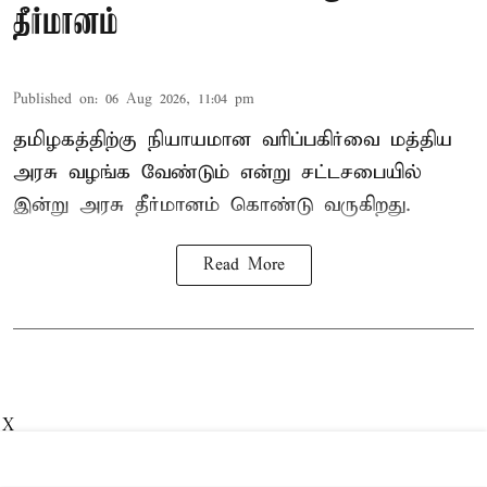
தீர்மானம்
Published on
:
06 Aug 2026, 11:04 pm
தமிழகத்திற்கு நியாயமான வரிப்பகிர்வை மத்திய
அரசு வழங்க வேண்டும் என்று சட்டசபையில்
இன்று அரசு தீர்மானம் கொண்டு வருகிறது.
Read More
X