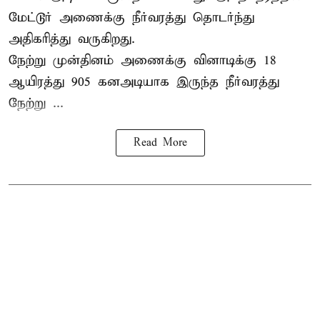
மேட்டூர் அணைக்கு நீர்வரத்து தொடர்ந்து
அதிகரித்து வருகிறது.
நேற்று முன்தினம் அணைக்கு வினாடிக்கு 18
ஆயிரத்து 905 கனஅடியாக இருந்த நீர்வரத்து
நேற்று ...
Read More