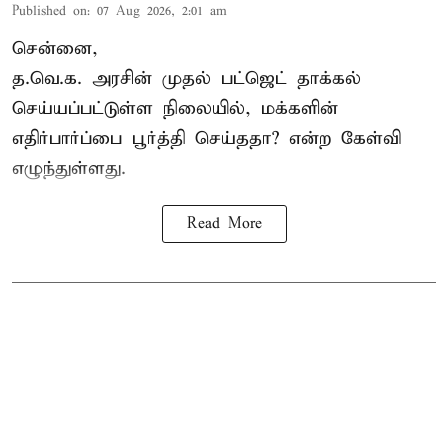
Published on
:
07 Aug 2026, 2:01 am
சென்னை,
த.வெ.க. அரசின் முதல் பட்ஜெட் தாக்கல்
செய்யப்பட்டுள்ள நிலையில், மக்களின்
எதிர்பார்ப்பை பூர்த்தி செய்ததா? என்ற கேள்வி
எழுந்துள்ளது.
Read More