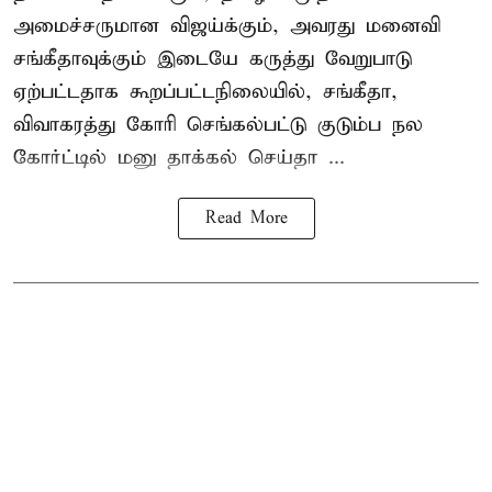
அமைச்சருமான விஜய்க்கும், அவரது மனைவி
சங்கீதாவுக்கும் இடையே கருத்து வேறுபாடு
ஏற்பட்டதாக கூறப்பட்டநிலையில், சங்கீதா,
விவாகரத்து கோரி செங்கல்பட்டு குடும்ப நல
கோர்ட்டில் மனு தாக்கல் செய்தா ...
Read More