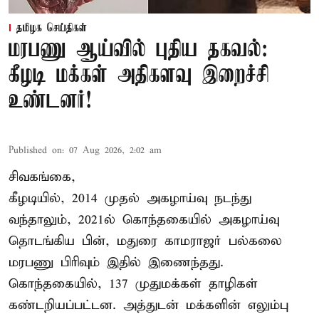
தமிழக செய்திகள்
மரபணு ஆய்வில் புதிய தகவல்:
கீழடி மக்கள் அதிகளவு இறைச்சி
உண்டனர்!
Published on
:
07 Aug 2026, 2:02 am
சிவகங்கை,
கீழடியில், 2014 முதல் அகழாய்வு நடந்து
வந்தாலும், 2021ல் கொந்தகையில் அகழாய்வு
தொடங்கிய பின், மதுரை காமராஜர் பல்கலை
மரபணு பிரிவும் இதில் இணைந்தது.
கொந்தகையில், 137 முதுமக்கள் தாழிகள்
கண்டறியப்பட்டன. அத்துடன் மக்களின் எலும்பு