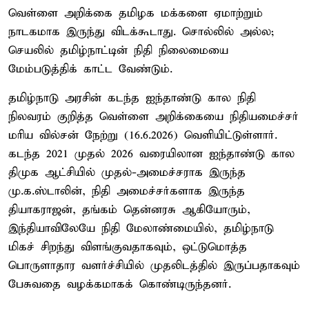
வெள்ளை அறிக்கை தமிழக மக்களை ஏமாற்றும்
நாடகமாக இருந்து விடக்கூடாது. சொல்லில் அல்ல;
செயலில் தமிழ்நாட்டின் நிதி நிலைமையை
மேம்படுத்திக் காட்ட வேண்டும்.
தமிழ்நாடு அரசின் கடந்த ஐந்தாண்டு கால நிதி
நிலவரம் குறித்த வெள்ளை அறிக்கையை நிதியமைச்சர்
மரிய வில்சன் நேற்று (16.6.2026) வெளியிட்டுள்ளார்.
கடந்த 2021 முதல் 2026 வரையிலான ஐந்தாண்டு கால
திமுக ஆட்சியில் முதல்-அமைச்சராக இருந்த
மு.க.ஸ்டாலின், நிதி அமைச்சர்களாக இருந்த
தியாகராஜன், தங்கம் தென்னரசு ஆகியோரும்,
இந்தியாவிலேயே நிதி மேலாண்மையில், தமிழ்நாடு
மிகச் சிறந்து விளங்குவதாகவும், ஒட்டுமொத்த
பொருளாதார வளர்ச்சியில் முதலிடத்தில் இருப்பதாகவும்
பேசுவதை வழக்கமாகக் கொண்டிருந்தனர்.