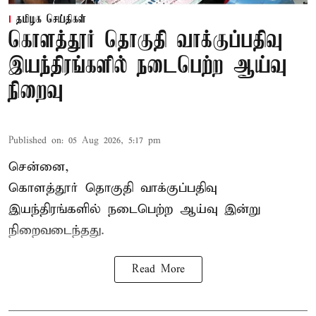
தமிழக செய்திகள்
கொளத்தூர் தொகுதி வாக்குப்பதிவு
இயந்திரங்களில் நடைபெற்ற ஆய்வு
நிறைவு
Published on
:
05 Aug 2026, 5:17 pm
சென்னை,
கொளத்தூர் தொகுதி வாக்குப்பதிவு
இயந்திரங்களில் நடைபெற்ற ஆய்வு இன்று
நிறைவடைந்தது.
Read More