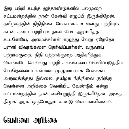
இது பற்றி கடந்த ஐந்தாண்டுகளில் பலமுறை
சட்டமன்றத்தில் நான் கேள்வி எழுப்பி இருக்கிறேன்.
தமிழகத்தின் நிதிநிலை மோசமாக உள்ளது பற்றியும்,
கடன் சுமை பற்றியும் நான் பேச ஆரம்பித்த
உடனேயே, அமைச்சர்கள் எழுந்து வேறு ஏதேதோ
புள்ளி விவரங்களை தெரிவிப்பார்கள். வருவாய்
பற்றாக்குறை, நிதி பற்றாக்குறை அதிகரித்துக்
கொண்டே செல்வது பற்றி கவலையை வெளிப்படுத்திய
போதெல்லாம் என்னை முழுமையாக பேசக்கூட
அனுமதித்தது இல்லை. தமிழக நிதிநிலை குறித்து
வெள்ளை அறிக்கை வெளியிட வேண்டும் என்று
சட்டமன்றத்தில் நான் வலியுறுத்தி இருக்கிறேன். அதை
திமுக அரசு ஒருபோதும் கண்டு கொள்ளவில்லை.
வெள்ளை அறிக்கை