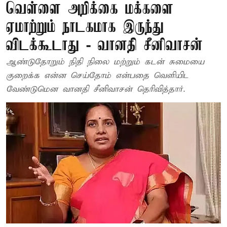
வெள்ளை அறிக்கை மக்களை
ஏமாற்றும் நாடகமாக இருந்து
விடக்கூடாது - வானதி சீனிவாசன்
ஆண்டுதோறும் நிதி நிலை மற்றும் கடன் சுமையை
குறைக்க என்ன செய்தோம் என்பதை வெளியிட
வேண்டுமென வானதி சீனிவாசன் தெரிவித்தார்.