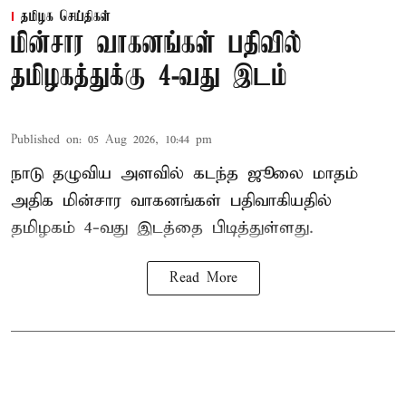
தமிழக செய்திகள்
மின்சார வாகனங்கள் பதிவில்
தமிழகத்துக்கு 4-வது இடம்
Published on
:
05 Aug 2026, 10:44 pm
நாடு தழுவிய அளவில் கடந்த ஜூலை மாதம்
அதிக மின்சார வாகனங்கள் பதிவாகியதில்
தமிழகம் 4-வது இடத்தை பிடித்துள்ளது.
Read More