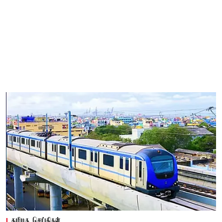
தமிழக செய்திகள்