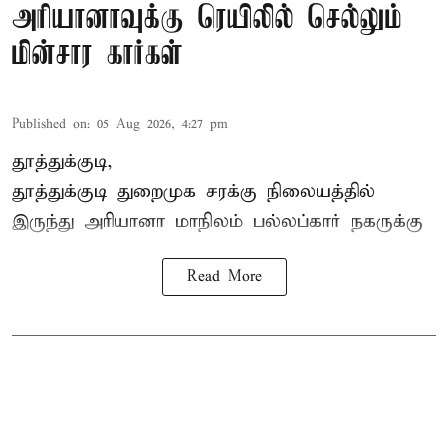
அரியானாவுக்கு ரெயிலில் செல்லும்
மின்சார கார்கள்
Published on
:
05 Aug 2026, 4:27 pm
தூத்துக்குடி,
தூத்துக்குடி
துறைமுக சரக்கு நிலையத்தில்
இருந்து
அரியானா
மாநிலம் பல்லப்கார் நகருக்கு
Read More