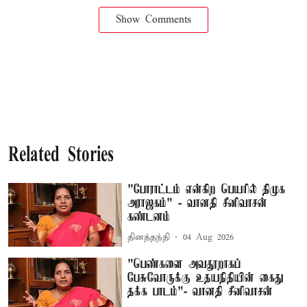
Show Comments
Related Stories
"போராட்டம் என்கிற பெயரில் திமுக
அராஜகம்" - வானதி சீனிவாசன்
கண்டனம்
தினத்தந்தி
04 Aug 2026
"பெண்களை அவதூறாகப்
பேசுவோருக்கு உதயநிதியின் கைது
தக்க பாடம்"- வானதி சீனிவாசன்