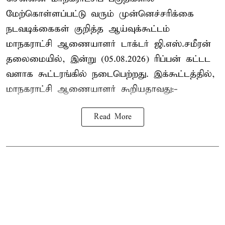
மேற்கொள்ளப்பட்டு வரும் முன்னெச்சரிக்கை
நடவடிக்கைகள் குறித்த ஆய்வுக்கூட்டம்
மாநகராட்சி ஆணையாளர் டாக்டர் ஜி.எஸ்.சமீரன்
தலைமையில், இன்று (05.08.2026) ரிப்பன் கட்டட
வளாக கூட்டரங்கில் நடைபெற்றது. இக்கூட்டத்தில்,
மாநகராட்சி ஆணையாளர் கூறியதாவது:-
Read More