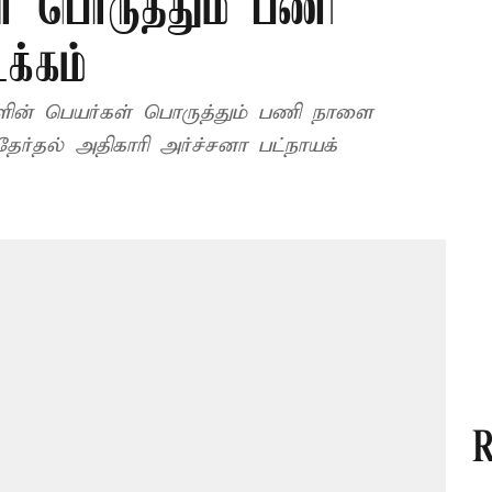
ள் பொருத்தும் பணி
்கம்
ர்களின் பெயர்கள் பொருத்தும் பணி நாளை
ர்தல் அதிகாரி அர்ச்சனா பட்நாயக்
R