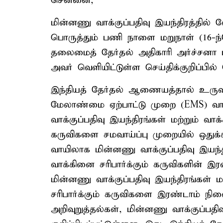
சென்னை,
மின்னணு வாக்குப்பதிவு இயந்திரத்தில் 
பொருத்தும் பணி நாளை மறுநாள் (16-ந்
தலைமைத் தேர்தல் அதிகாரி அர்ச்சனா ப
அவர் வெளியிட்டுள்ள செய்திக்குறிப்பில் 
இந்தியத் தேர்தல் ஆணையத்தால் உருவாக
மேலாண்மை ஏற்பாட்டு முறை (EMS) வாய
வாக்குப்பதிவு இயந்திரங்கள் மற்றும் வாக
கருவிகளை சமவாய்ப்பு முறையில் ஒதுக்க
வாயிலாக மின்னணு வாக்குப்பதிவு இயந்த
வாக்கினை சரிபார்க்கும் கருவிகளின் இரண
மின்னணு வாக்குப்பதிவு இயந்திரங்கள் ம
சரிபார்க்கும் கருவிகளை இரண்டாம் நிலை 
அறிவுறுத்தல்கள், மின்னணு வாக்குப்பதிவ