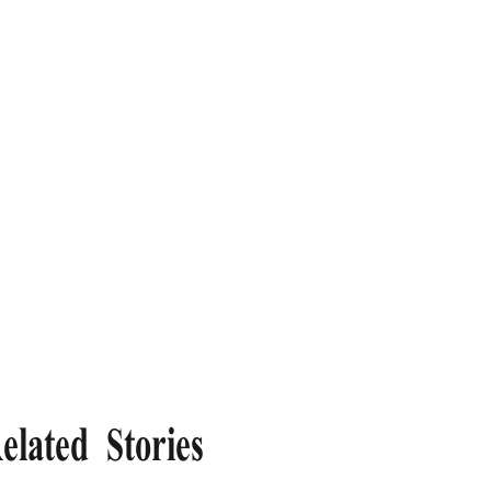
elated Stories