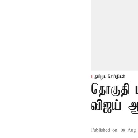
தமிழக செய்திகள்
தொகுதி 
விஜய் ஆ
Published on
:
08 Aug 