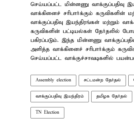
செய்யப்பட்ட மின்னணு வாக்குப்பதிவு இய
வாக்கினைச் சரிபார்க்கும் கருவிகளின் ம
வாக்குப்பதிவு இயந்திரங்கள் மற்றும் வாக
கருவிகளின் பட்டியல்கள் தேர்தலில் போட
பகிரப்படும். இந்த மின்னணு வாக்குப்பதி
அளித்த வாக்கினைச் சரிபார்க்கும் கருவிக
செய்யப்பட்ட வாக்குச்சாவடிகளில் பயன்பட
Assembly election
சட்டமன்ற தேர்தல்
வாக்குப்பதிவு இயந்திரம்
தமிழக தேர்தல்
TN Election