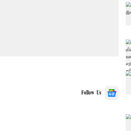
Follow Us