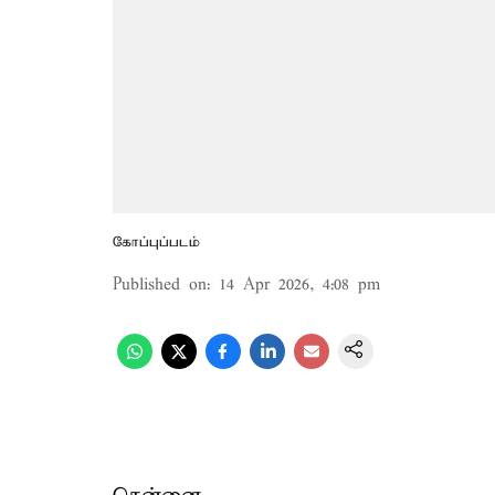
கோப்புப்படம்
Published on
:
14 Apr 2026, 4:08 pm