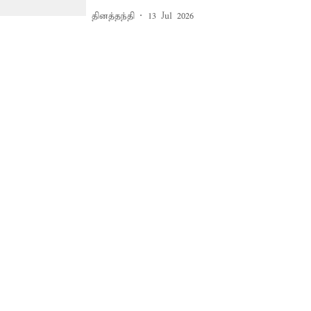
தினத்தந்தி
13 Jul 2026