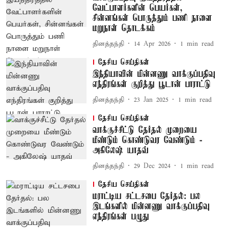
வேட்பாளர்களின் பெயர்கள்,
சின்னங்கள் பொருத்தும் பணி நாளை
மறுநாள் தொடக்கம்
தினத்தந்தி
14 Apr 2026
1
min read
தேசிய செய்திகள்
இந்தியாவின் மின்னணு வாக்குப்பதிவு
எந்திரங்கள் குறித்து பூடான் பாராட்டு
தினத்தந்தி
23 Jan 2025
1
min read
தேசிய செய்திகள்
வாக்குச்சீட்டு தேர்தல் முறையை
மீண்டும் கொண்டுவர வேண்டும் -
அகிலேஷ் யாதவ்
தினத்தந்தி
29 Dec 2024
1
min read
தேசிய செய்திகள்
மராட்டிய சட்டசபை தேர்தல்: பல
இடங்களில் மின்னணு வாக்குப்பதிவு
எந்திரங்கள் பழுது