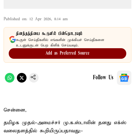
Published on
:
12 Apr 2026, 8:14 am
தினத்தந்தியை கூகுளில் பின்தொடரவும்
கூகுள் செய்திகளில் எங்களின் முக்கியச் செய்திகளை
உடனுக்குடன் பெற கிளிக் செய்யவும்.
Add as Preferred Source
Follow Us
சென்னை,
தமிழக முதல்-அமைச்சர் மு.க.ஸ்டாலின் தனது எக்ஸ்
வலைதளத்தில் கூறியிருப்பதாவது:-