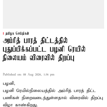
தமிழக செய்திகள்
அம்ரித் பாரத் திட்டத்தில்
புதுப்பிக்கப்பட்ட பழனி ரெயில்
நிலையம் விரைவில் திறப்பு
Published on
:
08 Aug 2026, 1:36 pm
பழனி,
பழனி ரெயில்நிலையத்தில் அம்ரித் பாரத் திட்ட
பணிகள் நிறைவடைந்துள்ளதால் விரைவில் திறப்பு
விழா காண்கிறது.