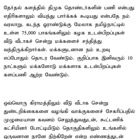
தேர்தல் களத்தில் திமுக தொண்டர்களின் பணி என்பது
எதிரிகளாலும் வியந்து பார்க்கக் கூடியது என்பதே நம்
வரலாறு. கடந்த ஓராண்டுக்கு மேலாக தமிழ்நாட்டில்
உள்ள 75,000 பாகங்களிலும் கழக உடன்பிறப்புகள்
வீடு வீடாகச் சென்று மக்களைச் சந்தித்து
வந்திருக்கிறார்கள். மக்களுடனான நம் உறவு
எப்போதும் தொடர வேண்டும். குறிப்பாக இனிவரும் 10
நாட்களும் மக்களோடு மக்களாக உடன்பிறப்புகள்
களப்பணி ஆற்ற வேண்டும்.
ஒவ்வொரு கிராமத்திலும் வீடு வீடாக சென்று
துண்டறிக்கைகளை வழங்கி வாக்குகளைச் சேகரிப்பதில்
முழுமையான கவனம் செலுத்துவதுடன், கூட்டணிக்
கட்சியினர் போட்டியிடும் தொகுதிகளிலும் உங்களில்
ஒருவனான நானே நிற்கிறேன் என்ற எண்ணத்துடன்