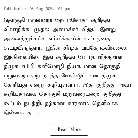
Published on
:
08 Aug 2026, 1:51 pm
தொகுதி மறுவரையறை மசோதா குறித்து
விவாதிக்க, முதல் அமைச்சர் விஜய் இன்று
அனைத்துக்கட்சி எம்பிக்களின் கூட்டத்தை
கூட்டியிருந்தார். இதில் திமுக பங்கேற்கவில்லை.
இந்நிலையில், இது குறித்து பேட்டியளித்துள்ள
திமுக எம்பி கனிமொழி நியாயமான தொகுதி
மறுவரையறை நடத்த வேண்டும் என திமுக
கோரியது என்று கூறியுள்ளார். இது குறித்து அவர்
கூறியதாவது: தொகுதி மறுவரையறை குறித்து
கூட்டம் நடத்தியதற்கான காரணம் தெளிவாக
இல்லை த ...
Read More