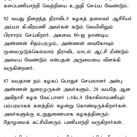
களப்பணியாற்றி வெற்றியை உறுதி செய்ய வேண்டும்.
92 வயது நிறைந்த திராவிடர் கழகத் தலைவர் ஆசிரியர்
அய்யா கி.வீரமணி அவர்கள் கடும் வெயிலிலும்
பிரசாரம் செய்கிறார். அகவை 80-ஐ தாண்டிய
அண்ணன் சிதம்பரமும், அண்ணன் வைகோவும்
மூலைமுடுக்கெல்லாம் திராவிட மாடல் ஆட்சி மீண்டும்
அமைய வேண்டும் என்பதன் அருமையை விளக்கி
வருகின்றனர்.
87 வயதான நம் கழகப் பொதுச் செயலாளர் அன்பு
அண்ணன் துரைமுருகன் அவர்களும், 28 வயதே ஆன
அவிநாசி கழக வேட்பாளர் டாக்டர் கோகிலாமணியும்
பம்பரமாகக் களத்தில் சுழன்று கொண்டிருக்கிறார்கள்.
அவர்களுக்கு உறுதுணையாக கழகத்தினரும்
தோழமைக் கட்சியினரும் பணியாற்றி வருகிறார்கள்.