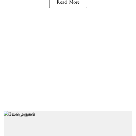
Read More