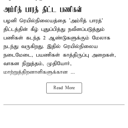
அம்ரித் பாரத் திட்ட பணிகள்
பழனி ரெயில்நிலையத்தை 'அம்ரித் பாரத்'
திட்டத்தின் கீழ் புதுப்பித்து நவீனப்படுத்தும்
பணிகள் கடந்த 2 ஆண்டுகளுக்கும் மேலாக
நடந்து வருகிறது. இதில் ரெயில்நிலைய
நடைமேடை, பயணிகள் காத்திருப்பு அறைகள்,
வாகன நிறுத்தம், முதியோர்,
மாற்றுத்திறனாளிகளுக்கான ...
Read More