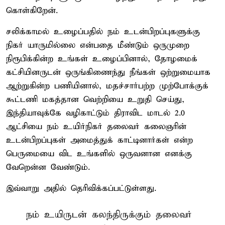
கொள்கிறேன்.
சலிக்காமல் உழைப்பதில் நம் உடன்பிறப்புகளுக்கு
நிகர் யாருமில்லை என்பதை மீண்டும் ஒருமுறை
நிரூபிக்கின்ற உங்கள் உழைப்பினால், தோழமைக்
கட்சியினருடன் ஒருங்கிணைந்து நீங்கள் ஒற்றுமையாக
ஆற்றுகின்ற பணியினால், மதச்சார்பற்ற முற்போக்குக்
கூட்டணி மகத்தான வெற்றியை உறுதி செய்து,
இந்தியாவுக்கே வழிகாட்டும் திராவிட மாடல் 2.0
ஆட்சியை நம் உயிர்நிகர் தலைவர் கலைஞரின்
உடன்பிறப்புகள் அமைத்துக் காட்டினார்கள் என்ற
பெருமையை விட உங்களில் ஒருவனான எனக்கு
வேறென்ன வேண்டும்.
இவ்வாறு அதில் தெரிவிக்கப்பட்டுள்ளது.
நம் உயிருடன் கலந்திருக்கும் தலைவர்