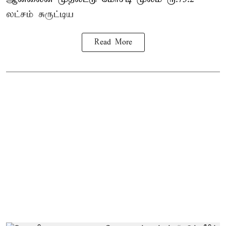
லட்சம் சுருட்டிய
Read More