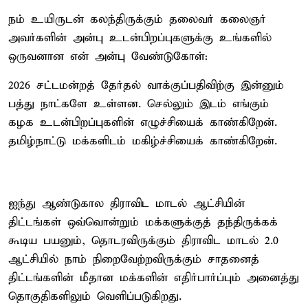
நம் உயிருடன் கலந்திருக்கும் தலைவர் கலைஞர்
அவர்களின் அன்பு உடன்பிறப்புகளுக்கு உங்களில்
ஒருவனான என் அன்பு வேண்டுகோள்:
2026 சட்டமன்றத் தேர்தல் வாக்குப்பதிவிற்கு இன்னும்
பத்து நாட்களே உள்ளன. செல்லும் இடம் எங்கும்
கழக உடன்பிறப்புகளின் எழுச்சியைக் காண்கிறேன்.
தமிழ்நாட்டு மக்களிடம் மகிழ்ச்சியைக் காண்கிறேன்.
ஐந்து ஆண்டுகால திராவிட மாடல் ஆட்சியின்
திட்டங்கள் ஒவ்வொன்றும் மக்களுக்குத் தந்திருக்கக்
கூடிய பயனும், தொடரவிருக்கும் திராவிட மாடல் 2.0
ஆட்சியில் நாம் நிறைவேற்றவிருக்கும் சாதனைத்
திட்டங்களின் மீதான மக்களின் எதிர்பார்ப்பும் அனைத்து
தொகுதிகளிலும் வெளிப்படுகிறது.