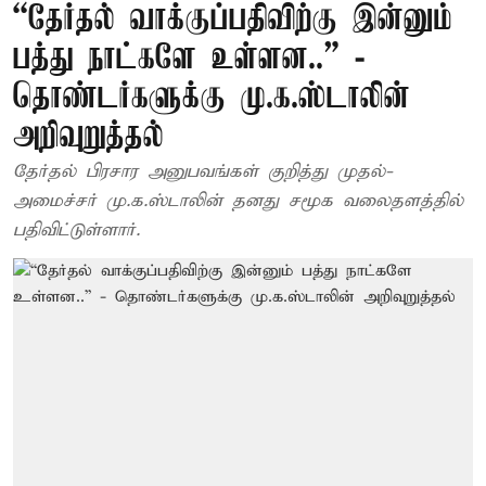
“தேர்தல் வாக்குப்பதிவிற்கு இன்னும்
பத்து நாட்களே உள்ளன..” -
தொண்டர்களுக்கு மு.க.ஸ்டாலின்
அறிவுறுத்தல்
தேர்தல் பிரசார அனுபவங்கள் குறித்து முதல்-
அமைச்சர் மு.க.ஸ்டாலின் தனது சமூக வலைதளத்தில்
பதிவிட்டுள்ளார்.