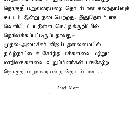
தொகுதி மறுவரையறை தொடர்பான கலந்தாய்வுக்
கூட்டம் இன்று நடைபெற்றது. இதுதொடர்பாக
வெளியிடப்பட்டுள்ள செய்திக்குறிப்பில்
தெரிவிக்கப்பட்டிருப்பதாவது:-
முதல்-அமைச்சர் விஜய் தலைமையில்,
தமிழ்நாட்டைச் சேர்ந்த மக்களவை மற்றும்
மாநிலங்களவை உறுப்பினர்கள் பங்கேற்ற
தொகுதி மறுவரையறை தொடர்பான ...
Read More