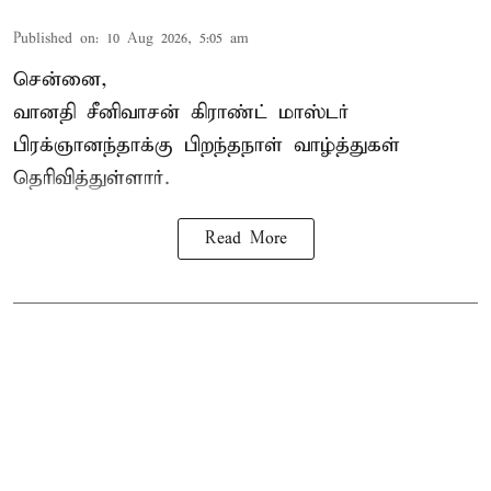
Published on
:
10 Aug 2026, 5:05 am
சென்னை,
வானதி சீனிவாசன் கிராண்ட் மாஸ்டர்
பிரக்ஞானந்தாக்கு பிறந்தநாள் வாழ்த்துகள்
தெரிவித்துள்ளார்.
Read More