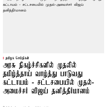
தமிழக செய்திகள்
அரசு நிகழ்ச்சிகளில் முதலில்
தமிழ்த்தாய் வாழ்த்து பாடுவது
கட்டாயம் - சட்டசபையில் முதல்-
அமைச்சர் விஜய் தனித்தீர்மானம்