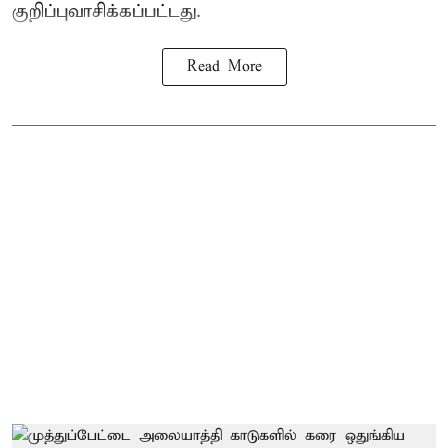
குறிப்புவாசிக்கப்பட்டது.
Read More