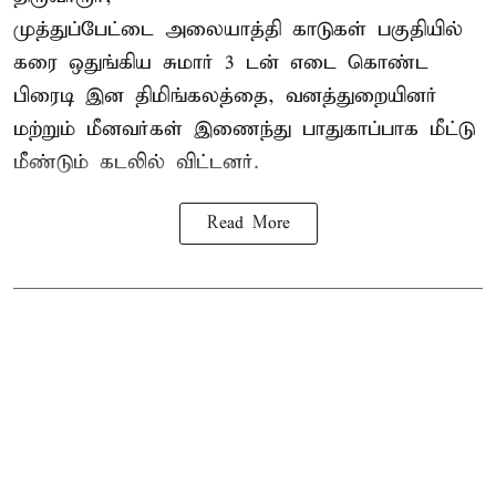
முத்துப்பேட்டை அலையாத்தி காடுகள் பகுதியில்
கரை ஒதுங்கிய சுமார் 3 டன் எடை கொண்ட
பிரைடி இன திமிங்கலத்தை, வனத்துறையினர்
மற்றும் மீனவர்கள் இணைந்து பாதுகாப்பாக மீட்டு
மீண்டும் கடலில் விட்டனர்.
Read More