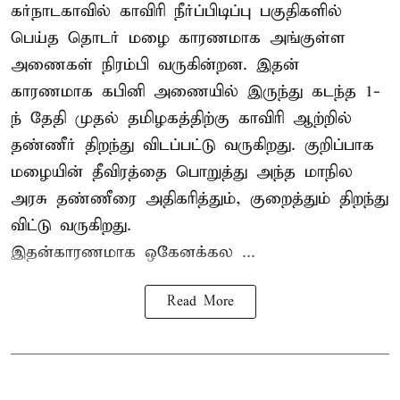
கர்நாடகாவில் காவிரி நீர்ப்பிடிப்பு பகுதிகளில்
பெய்த தொடர் மழை காரணமாக அங்குள்ள
அணைகள் நிரம்பி வருகின்றன. இதன்
காரணமாக கபினி அணையில் இருந்து கடந்த 1-
ந் தேதி முதல் தமிழகத்திற்கு காவிரி ஆற்றில்
தண்ணீர் திறந்து விடப்பட்டு வருகிறது. குறிப்பாக
மழையின் தீவிரத்தை பொறுத்து அந்த மாநில
அரசு தண்ணீரை அதிகரித்தும், குறைத்தும் திறந்து
விட்டு வருகிறது.
இதன்காரணமாக ஒகேனக்கல ...
Read More