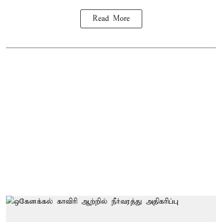
Read More