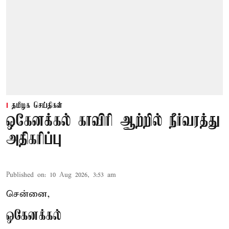
தமிழக செய்திகள்
ஒகேனக்கல் காவிரி ஆற்றில் நீர்வரத்து
அதிகரிப்பு
Published on
:
10 Aug 2026, 3:53 am
சென்னை,
ஒகேனக்கல்