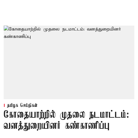
தமிழக செய்திகள்
கோதையாற்றில் முதலை நடமாட்டம்:
வனத்துறையினர் கண்காணிப்பு