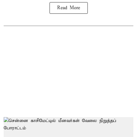
Read More