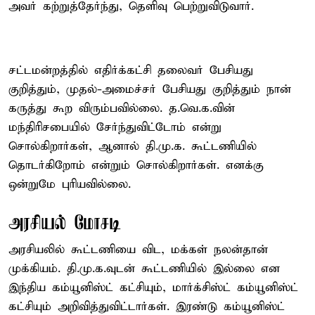
அவர் கற்றுத்தேர்ந்து, தெளிவு பெற்றுவிடுவார்.
சட்டமன்றத்தில் எதிர்க்கட்சி தலைவர் பேசியது
குறித்தும், முதல்-அமைச்சர் பேசியது குறித்தும் நான்
கருத்து கூற விரும்பவில்லை. த.வெ.க.வின்
மந்திரிசபையில் சேர்ந்துவிட்டோம் என்று
சொல்கிறார்கள், ஆனால் தி.மு.க. கூட்டணியில்
தொடர்கிறோம் என்றும் சொல்கிறார்கள். எனக்கு
ஒன்றுமே புரியவில்லை.
அரசியல் மோசடி
அரசியலில் கூட்டணியை விட, மக்கள் நலன்தான்
முக்கியம். தி.மு.க.வுடன் கூட்டணியில் இல்லை என
இந்திய கம்யூனிஸ்ட் கட்சியும், மார்க்சிஸ்ட் கம்யூனிஸ்ட்
கட்சியும் அறிவித்துவிட்டார்கள். இரண்டு கம்யூனிஸ்ட்