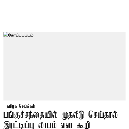
தமிழக செய்திகள்
பங்குச்சந்தையில் முதலீடு செய்தால்
இரட்டிப்பு லாபம் என கூறி