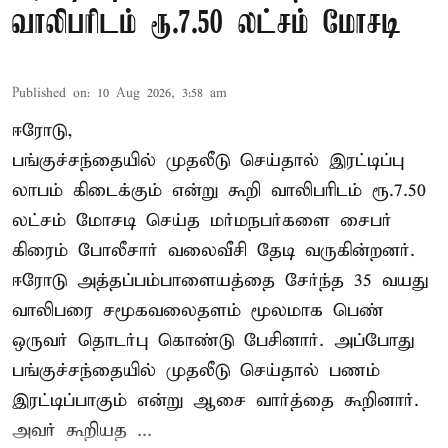
வாலிபரிடம் ரூ.7.50 லட்சம் மோசடி
Published on
:
10 Aug 2026, 3:58 am
ஈரோடு,
பங்குச்சந்தையில் முதலீடு செய்தால் இரட்டிப்பு
லாபம் கிடைக்கும் என்று கூறி வாலிபரிடம் ரூ.7.50
லட்சம் மோசடி செய்த மர்மநபர்களை சைபர்
கிரைம் போலீசார் வலைவீசி தேடி வருகின்றனர்.
ஈரோடு அத்தப்பம்பாளையத்தை சேர்ந்த 35 வயது
வாலிபரை சமூகவலைதளம் மூலமாக பெண்
ஒருவர் தொடர்பு கொண்டு பேசினார். அப்போது
பங்குச்சந்தையில் முதலீடு செய்தால் பணம்
இரட்டிப்பாகும் என்று ஆசை வார்த்தை கூறினார்.
அவர் கூறியத ...