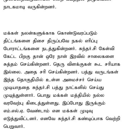
நாடகமாடி வருகின்றனர்.
மக்கள் நலன்களுக்காக கொண்டுவரப்படும்
திட்டங்களை திசை திருப்பவே நகல் எரிப்பு
போராட்டங்களை நடத்துகின்றனர். சுந்தர்.சி கேள்வி
கேட்ட பிறகு தான் ஒரே நாள் இரவில் சாலைகளை
சுத்தம் செய்கின்றனர். தெரு விளக்குகள் கூட சரியாக
இல்லை. அதை சரி செய்கின்றனர். பத்து வருடங்கள்
இந்த தொகுதியில் உள்ள அமைச்சர் செய்ய
முடியாததை சுந்தர்.சி பத்து நாட்களில் செய்து
முடித்துள்ளார். பொது மக்கள் மத்தியில் நல்ல
வரவேற்பு கிடைத்துள்ளது. இப்போது இருக்கும்
எம்.எல்.ஏ. வேண்டாம் என மக்கள் முடிவு
எடுத்துவிட்டனர். எனவே சுந்தர்.சி கண்டிப்பாக வெற்றி
பெறுவார்.