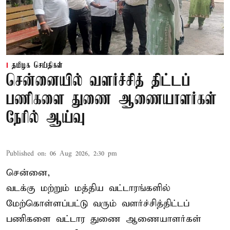
தமிழக செய்திகள்
சென்னையில் வளர்ச்சித் திட்டப்
பணிகளை துணை ஆணையாளர்கள்
நேரில் ஆய்வு
Published on
:
06 Aug 2026, 2:30 pm
சென்னை,
வடக்கு மற்றும் மத்திய வட்டாரங்களில்
மேற்கொள்ளப்பட்டு வரும் வளர்ச்சித்திட்டப்
பணிகளை வட்டார துணை ஆணையாளர்கள்