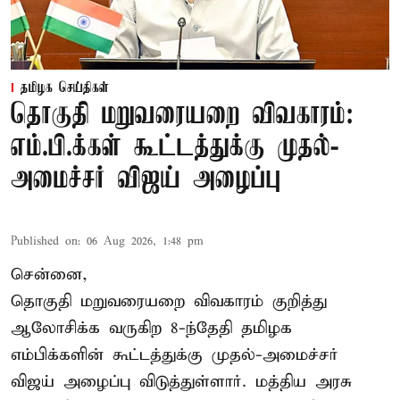
தமிழக செய்திகள்
தொகுதி மறுவரையறை விவகாரம்:
எம்.பி.க்கள் கூட்டத்துக்கு முதல்-
அமைச்சர் விஜய் அழைப்பு
Published on
:
06 Aug 2026, 1:48 pm
சென்னை,
தொகுதி மறுவரையறை விவகாரம் குறித்து
ஆலோசிக்க வருகிற 8-ந்தேதி தமிழக
எம்பிக்களின் கூட்டத்துக்கு முதல்-அமைச்சர்
விஜய் அழைப்பு விடுத்துள்ளார். மத்திய அரசு