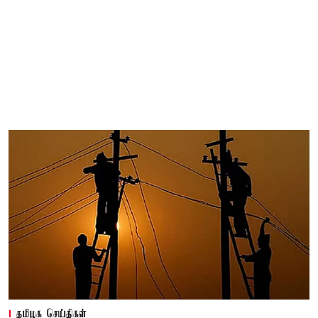
தமிழக செய்திகள்