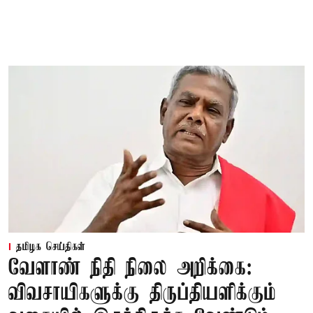
தமிழக செய்திகள்
வேளாண் நிதி நிலை அறிக்கை:
விவசாயிகளுக்கு திருப்தியளிக்கும்