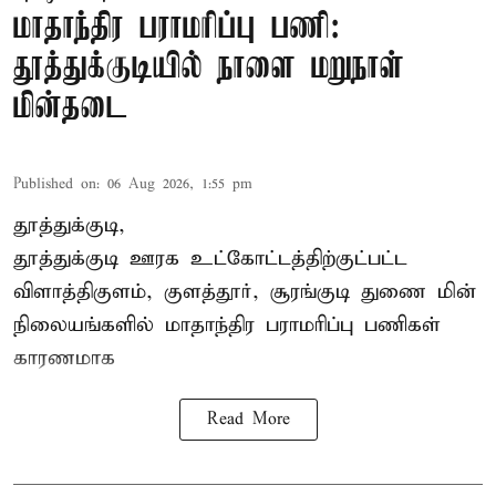
மாதாந்திர பராமரிப்பு பணி:
தூத்துக்குடியில் நாளை மறுநாள்
மின்தடை
Published on
:
06 Aug 2026, 1:55 pm
தூத்துக்குடி,
தூத்துக்குடி
ஊரக உட்கோட்டத்திற்குட்பட்ட
விளாத்திகுளம், குளத்தூர், சூரங்குடி துணை மின்
நிலையங்களில் மாதாந்திர பராமரிப்பு பணிகள்
காரணமாக
Read More