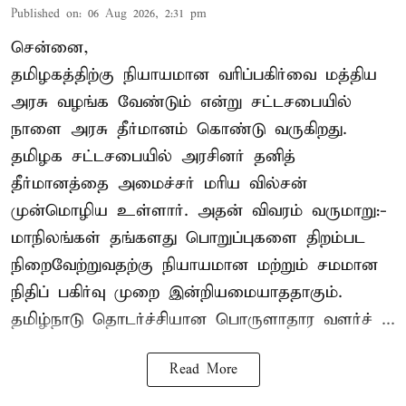
Published on
:
06 Aug 2026, 2:31 pm
சென்னை,
தமிழகத்திற்கு நியாயமான வரிப்பகிர்வை மத்திய
அரசு வழங்க வேண்டும் என்று சட்டசபையில்
நாளை அரசு தீர்மானம் கொண்டு வருகிறது.
தமிழக சட்டசபையில் அரசினர் தனித்
தீர்மானத்தை அமைச்சர் மரிய வில்சன்
முன்மொழிய உள்ளார். அதன் விவரம் வருமாறு:-
மாநிலங்கள் தங்களது பொறுப்புகளை திறம்பட
நிறைவேற்றுவதற்கு நியாயமான மற்றும் சமமான
நிதிப் பகிர்வு முறை இன்றியமையாததாகும்.
தமிழ்நாடு தொடர்ச்சியான பொருளாதார வளர்ச் ...
Read More