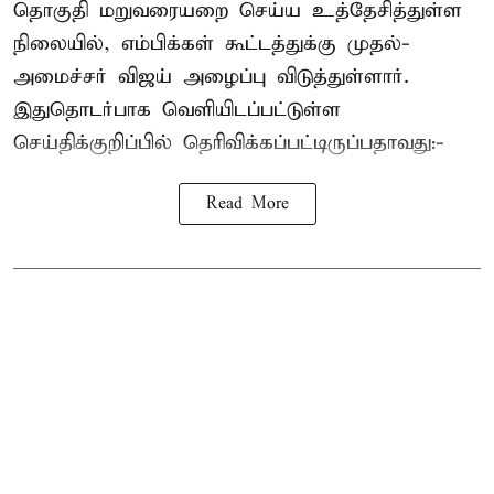
தொகுதி மறுவரையறை செய்ய உத்தேசித்துள்ள
நிலையில், எம்பிக்கள் கூட்டத்துக்கு முதல்-
அமைச்சர் விஜய் அழைப்பு விடுத்துள்ளார்.
இதுதொடர்பாக வெளியிடப்பட்டுள்ள
செய்திக்குறிப்பில் தெரிவிக்கப்பட்டிருப்பதாவது:-
Read More