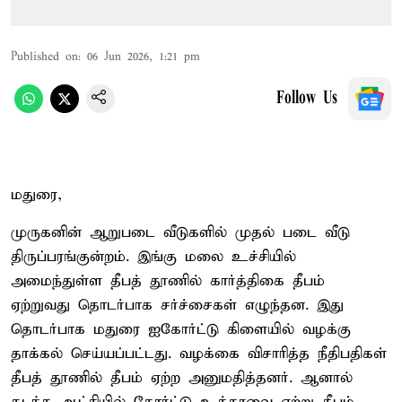
Published on
:
06 Jun 2026, 1:21 pm
Follow Us
மதுரை,
முருகனின் ஆறுபடை வீடுகளில் முதல் படை வீடு
திருப்பரங்குன்றம். இங்கு மலை உச்சியில்
அமைந்துள்ள தீபத் தூணில் கார்த்திகை தீபம்
ஏற்றுவது தொடர்பாக சர்ச்சைகள் எழுந்தன. இது
தொடர்பாக மதுரை ஐகோர்ட்டு கிளையில் வழக்கு
தாக்கல் செய்யப்பட்டது. வழக்கை விசாரித்த நீதிபதிகள்
தீபத் தூணில் தீபம் ஏற்ற அனுமதித்தனர். ஆனால்