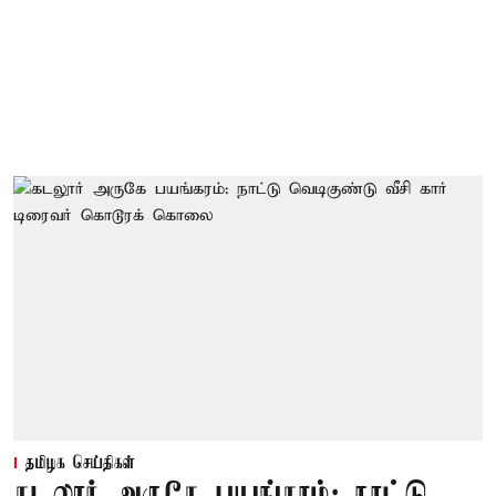
தமிழக செய்திகள்