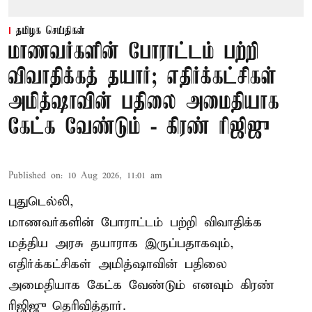
தமிழக செய்திகள்
மாணவர்களின் போராட்டம் பற்றி
விவாதிக்கத் தயார்; எதிர்க்கட்சிகள்
அமித்ஷாவின் பதிலை அமைதியாக
கேட்க வேண்டும் - கிரண் ரிஜிஜு
Published on
:
10 Aug 2026, 11:01 am
புதுடெல்லி,
மாணவர்களின் போராட்டம் பற்றி விவாதிக்க
மத்திய அரசு தயாராக இருப்பதாகவும்,
எதிர்க்கட்சிகள் அமித்ஷாவின் பதிலை
அமைதியாக கேட்க வேண்டும் எனவும் கிரண்
ரிஜிஜு தெரிவித்தார்.