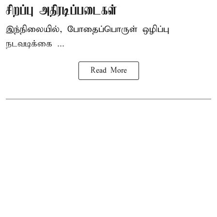
சிறப்பு அதிரடிப்படைகள்
இந்நிலையில், போதைப்பொருள் ஒழிப்பு
நடவடிக்கை ...
Read More