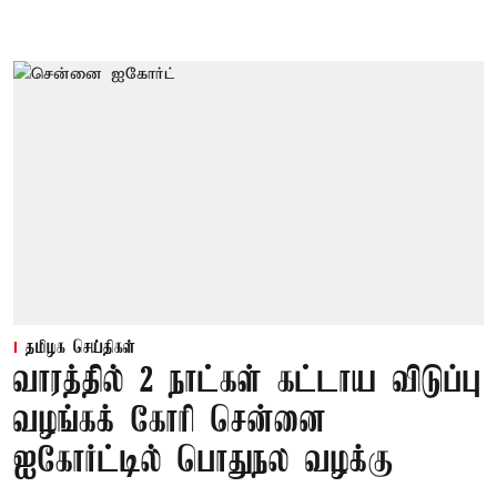
தமிழக செய்திகள்
வாரத்தில் 2 நாட்கள் கட்டாய விடுப்பு
வழங்கக் கோரி சென்னை
ஐகோர்ட்டில் பொதுநல வழக்கு