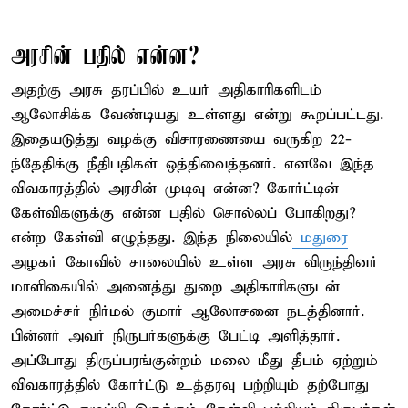
அரசின் பதில் என்ன?
அதற்கு அரசு தரப்பில் உயர் அதிகாரிகளிடம்
ஆலோசிக்க வேண்டியது உள்ளது என்று கூறப்பட்டது.
இதையடுத்து வழக்கு விசாரணையை வருகிற 22-
ந்தேதிக்கு நீதிபதிகள் ஒத்திவைத்தனர். எனவே இந்த
விவகாரத்தில் அரசின் முடிவு என்ன? கோர்ட்டின்
கேள்விகளுக்கு என்ன பதில் சொல்லப் போகிறது?
என்ற கேள்வி எழுந்தது. இந்த நிலையில்
மதுரை
அழகர் கோவில் சாலையில் உள்ள அரசு விருந்தினர்
மாளிகையில் அனைத்து துறை அதிகாரிகளுடன்
அமைச்சர் நிர்மல் குமார் ஆலோசனை நடத்தினார்.
பின்னர் அவர் நிருபர்களுக்கு பேட்டி அளித்தார்.
அப்போது திருப்பரங்குன்றம் மலை மீது தீபம் ஏற்றும்
விவகாரத்தில் கோர்ட்டு உத்தரவு பற்றியும் தற்போது