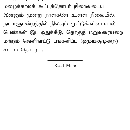
மழைக்காலக் கூட்டத்தொடர் நிறைவடைய
இன்னும் மூன்று நாள்களே உள்ள நிலையில்,
நாடாளுமன்றத்தில் நிலவும் முட்டுக்கட்டையால்
பெண்கள் இட ஒதுக்கீடு, தொகுதி மறுவரையறை
மற்றும் வெளிநாட்டு பங்களிப்பு (ஒழுங்குமுறை)
சட்டம் தொடர ...
Read More