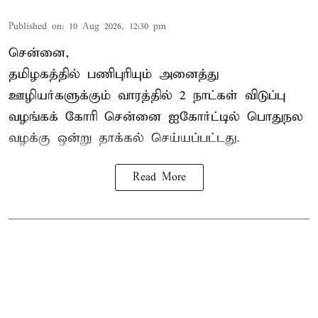
Published on
:
10 Aug 2026, 12:30 pm
சென்னை,
தமிழகத்தில் பணிபுரியும் அனைத்து
ஊழியர்களுக்கும் வாரத்தில் 2 நாட்கள் விடுப்பு
வழங்கக் கோரி சென்னை ஐகோர்ட்டில் பொதுநல
வழக்கு ஒன்று
தாக்கல்
செய்யப்பட்டது.
Read More