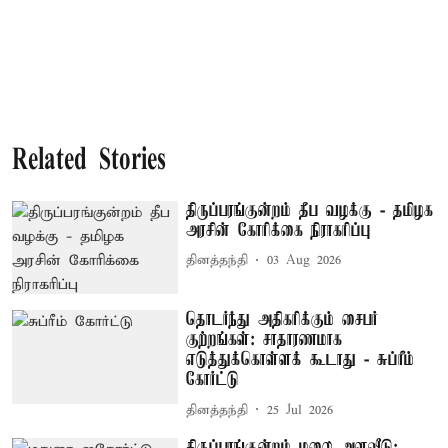
Related Stories
திருப்பரங்குன்றம் தீப வழக்கு - தமிழக
அரசின் கோரிக்கை நிராகரிப்பு
தினத்தந்தி
03 Aug 2026
தொடர்ந்து அதிகரிக்கும் சைபர்
குற்றங்கள்: சாதாரணமாக
எடுத்துக்கொள்ளக் கூடாது - சுப்ரீம்
கோர்ட்டு
தினத்தந்தி
25 Jul 2026