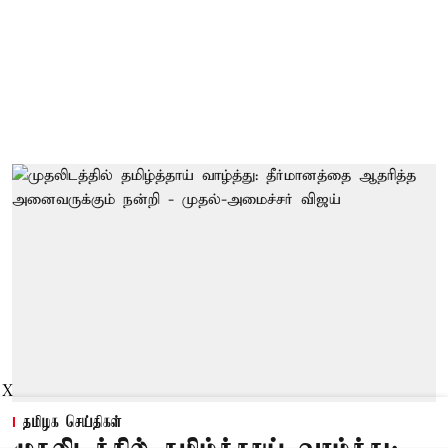
X
தமிழக செய்திகள்