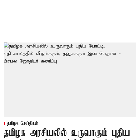
தமிழக செய்திகள்
தமிழக அரசியலில் உருவாகும் புதிய