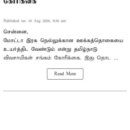
கோரிக்கை
Published on
:
10 Aug 2026, 9:56 am
சென்னை,
மோட்டா இரக நெல்லுக்கான ஊக்கத்தொகையை
உயர்த்திட வேண்டும் என்று
தமிழ்நாடு
விவசாயிகள் சங்கம்
கோரிக்கை. இது தொட ...
Read More