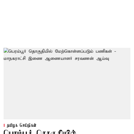
தமிழக செய்திகள்