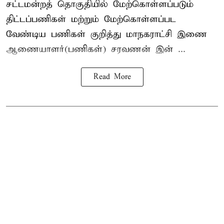
சட்டமன்றத் தொகுதியில் மேற்கொள்ளப்படும்
திட்டப்பணிகள் மற்றும் மேற்கொள்ளப்பட
வேண்டிய பணிகள் குறித்து மாநகராட்சி இணை
ஆணையாளர்(பணிகள்) சரவணன் இன் ...
Read More