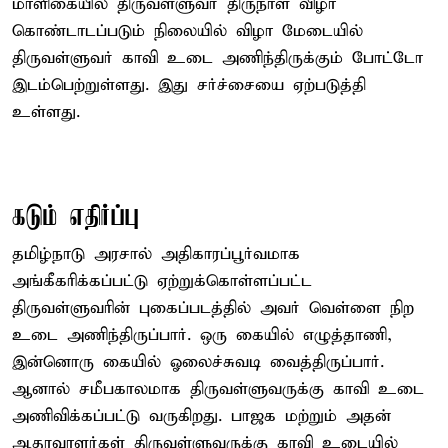
மாளிகையில் திருவள்ளுவர் திருநாள் விழா
கொண்டாடப்படும் நிலையில் விழா மேடையில்
திருவள்ளுவர் காவி உடை அணிந்திருக்கும் போட்டோ
இடம்பெற்றுள்ளது. இது சர்ச்சையை ஏற்படுத்தி
உள்ளது.
கடும் எதிர்ப்பு
தமிழ்நாடு அரசால் அதிகாரப்பூர்வமாக
அங்கீகரிக்கப்பட்டு ஏற்றுக்கொள்ளப்பட்ட
திருவள்ளுவரின் புகைப்படத்தில் அவர் வெள்ளை நிற
உடை அணிந்திருப்பார். ஒரு கையில் எழுத்தாணி,
இன்னொரு கையில் ஓலைச்சுவடி வைத்திருப்பார்.
ஆனால் சமீபகாலமாக திருவள்ளுவருக்கு காவி உடை
அணிவிக்கப்பட்டு வருகிறது. பாஜக மற்றும் அதன்
ஆதரவாளர்கள் திருவள்ளுவருக்கு காவி உடையில்