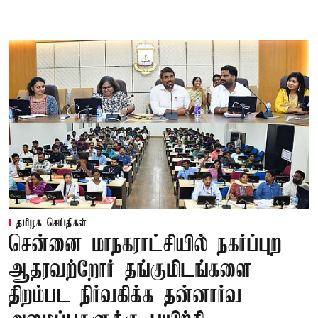
தமிழக செய்திகள்
சென்னை மாநகராட்சியில் நகர்ப்புற
ஆதரவற்றோர் தங்குமிடங்களை
திறம்பட நிர்வகிக்க தன்னார்வ