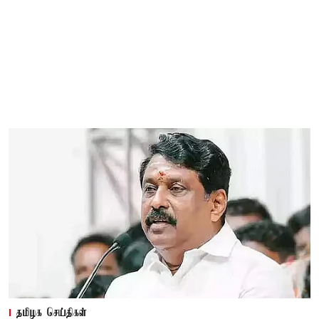
தமிழக செய்திகள்