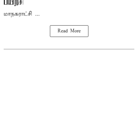
பயிற்சி
மாநகராட்சி ...
Read More