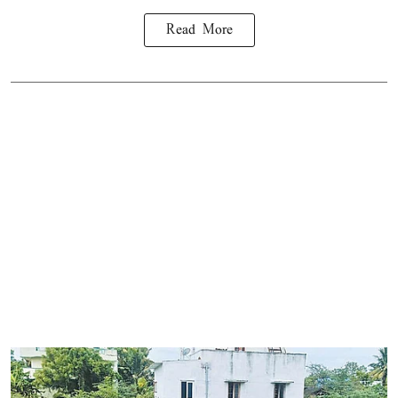
Read More