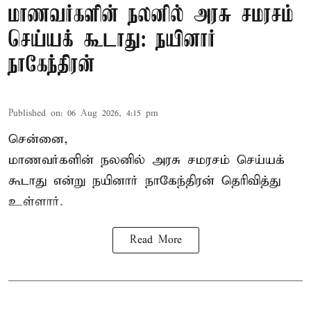
மாணவர்களின் நலனில் அரசு சமரசம்
செய்யக் கூடாது: நயினார்
நாகேந்திரன்
Published on
:
06 Aug 2026, 4:15 pm
சென்னை,
மாணவர்களின் நலனில் அரசு சமரசம் செய்யக்
கூடாது என்று நயினார் நாகேந்திரன் தெரிவித்து
உள்ளார்.
Read More