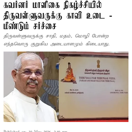
கவர்னர் மாளிகை நிகழ்ச்சியில்
திருவள்ளுவருக்கு காவி உடை -
மீண்டும் சர்ச்சை
திருவள்ளுவருக்கு சாதி, மதம், மொழி போன்ற
எந்தவொரு குறுகிய அடையாளமும் கிடையாது.