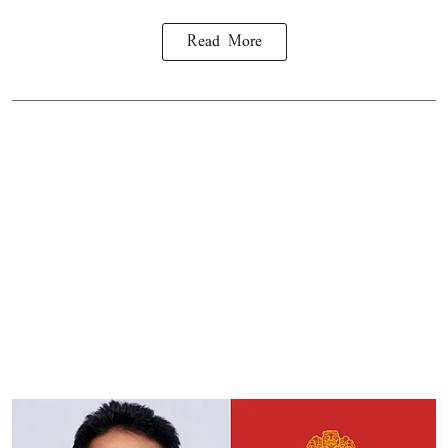
Read More