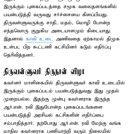
இருக்கும் புகைப்படத்தை சமூக வலைதளங்களில்
பயன்படுத்தி வருவது சர்ச்சையை கிளப்பியது.
திருவள்ளுவருக்கு சாதி, மதம், மொழி போன்ற
எந்தவொரு குறுகிய அடையாளமும் கிடையாது.
இதனால்
காவி உடை
அணிவதை ஏற்காமல் திமுக
உள்பட பிற கூட்டணி கட்சியினர் கடும் எதிர்ப்பு
தெரிவித்தனர்.
திருவள்ளுவர் திருநாள் விழா
கவர்னர் மாளிகையில் திருவள்ளுவர் காவி உடையில்
இருக்கும் புகைப்படம் பயன்படுத்துவது இது முதல்
முறையல்ல. இதற்கு முன்பு கவர்னராக இருந்த
ஆர்.என். ரவி இதுபோன்ற புகைப்படங்களை
பயன்படுத்தி அரசியல் கட்சிகளின் எதிர்ப்பை
சம்பாதித்தார். தற்போது ஆர்.என். ரவி மேற்கு வங்க
மாநில கவர்னராக பணியாற்றி வரும் நிலையில்