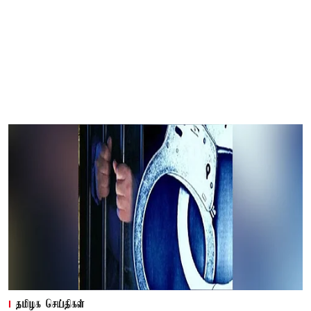
தமிழக செய்திகள்