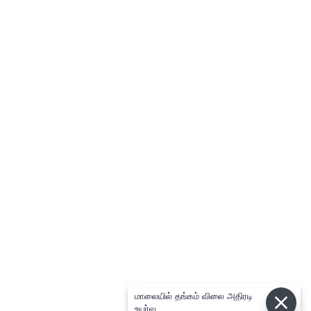
மாலையில் தங்கம் விலை அதிரடி
உயர்வு