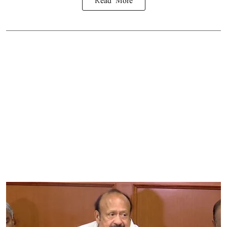
Read More