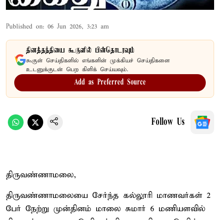
Published on
:
06 Jun 2026, 3:23 am
தினத்தந்தியை கூகுளில் பின்தொடரவும்
கூகுள் செய்திகளில் எங்களின் முக்கியச் செய்திகளை
உடனுக்குடன் பெற கிளிக் செய்யவும்.
Add as Preferred Source
Follow Us
திருவண்ணாமலை,
திருவண்ணாமலையை சேர்ந்த கல்லூரி மாணவர்கள் 2
பேர் நேற்று முன்தினம் மாலை சுமார் 6 மணியளவில்