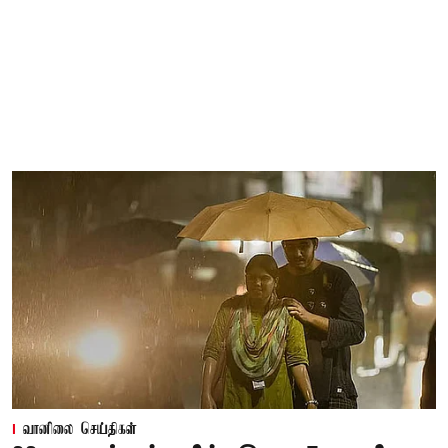
வானிலை செய்திகள்