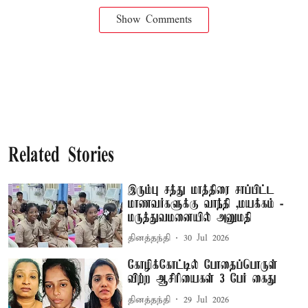
Show Comments
Related Stories
இரும்பு சத்து மாத்திரை சாப்பிட்ட
மாணவர்களுக்கு வாந்தி ,மயக்கம் -
மருத்துவமனையில் அனுமதி
தினத்தந்தி
30 Jul 2026
கோழிக்கோட்டில் போதைப்பொருள்
விற்ற ஆசிரியைகள் 3 பேர் கைது
தினத்தந்தி
29 Jul 2026