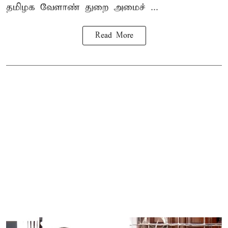
தமிழக வேளாண் துறை அமைச் ...
Read More