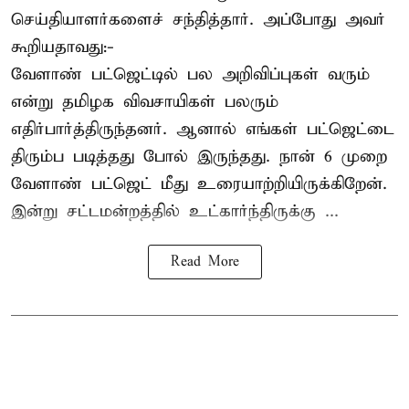
செய்தியாளர்களைச் சந்தித்தார். அப்போது அவர்
கூறியதாவது:-
வேளாண் பட்ஜெட்டில் பல அறிவிப்புகள் வரும்
என்று தமிழக விவசாயிகள் பலரும்
எதிர்பார்த்திருந்தனர். ஆனால் எங்கள் பட்ஜெட்டை
திரும்ப படித்தது போல் இருந்தது. நான் 6 முறை
வேளாண் பட்ஜெட் மீது உரையாற்றியிருக்கிறேன்.
இன்று சட்டமன்றத்தில் உட்கார்ந்திருக்கு ...
Read More