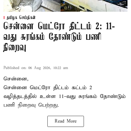
தமிழக செய்திகள்
சென்னை மெட்ரோ திட்டம் 2: 11-
வது சுரங்கம் தோண்டும் பணி
நிறைவு
Published on
:
06 Aug 2026, 10:22 am
சென்னை,
சென்னை மெட்ரோ திட்டம் கட்டம் 2
வழித்தடத்தில் உள்ள 11-வது சுரங்கம் தோண்டும்
பணி நிறைவு பெற்றது.
Read More