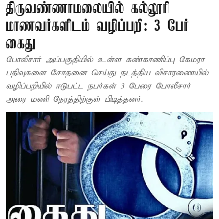
திருவண்ணாமலையில் கல்லூரி
மாணவர்களிடம் வழிப்பறி: 3 பேர்
கைது
போலீசார் அப்பகுதியில் உள்ள கண்காணிப்பு கேமரா
பதிவுகளை சோதனை செய்து நடத்திய விசாரணையில்
வழிப்பறியில் ஈடுபட்ட நபர்கள் 3 பேரை போலீசார்
அரை மணி நேரத்திற்குள் பிடித்தனர்.