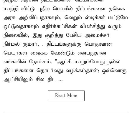
மாற்றி விட்டு புதிய பெயரில் திட்டங்களை தவெக
அரசு அறிவிப்பதாகவும், வெறும் ஸ்டிக்கர் மட்டுமே
ஒட்டுவதாகவும் எதிர்க்கட்சிகள் விமர்சித்து வரும்
நிலையில், இது குறித்து பேசிய அமைச்சர்
நிர்மல் குமார், . திட்டங்களுக்கு பொதுவான
பெயர்கள் வைக்க வேண்டும் என்பதுதான்
எங்களின் நோக்கம். "ஆட்சி மாறும்போது நல்ல
திட்டங்களை தொடர்வது வழக்கம்தான்; ஒவ்வொரு
ஆட்சியிலும் சில திட ...
Read More