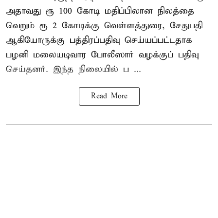
அதாவது ரூ 100 கோடி மதிப்பிலான நிலத்தை
வெறும் ரூ 2 கோடிக்கு வெள்ளத்துரை, சேதுபதி
ஆகியோருக்கு பத்திரப்பதிவு செய்யப்பட்டதாக
பழனி மலையடிவார போலீஸார் வழக்குப் பதிவு
செய்தனர். இந்த நிலையில் ப ...
Read More