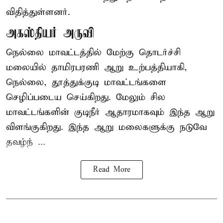
விதித்துள்ளனர்.
அகஸ்தியர் அருவி
நெல்லை மாவட்டத்தில் மேற்கு தொடர்ச்சி
மலையில் தாமிரபரணி ஆறு உற்பத்தியாகி,
நெல்லை, தூத்துக்குடி மாவட்டங்களை
செழிப்படைய செய்கிறது. மேலும் சில
மாவட்டங்களின் குடிநீர் ஆதாரமாகவும் இந்த ஆறு
விளங்குகிறது. இந்த ஆறு மலைகளுக்கு நடுவே
தவழ்ந் ...
Read More