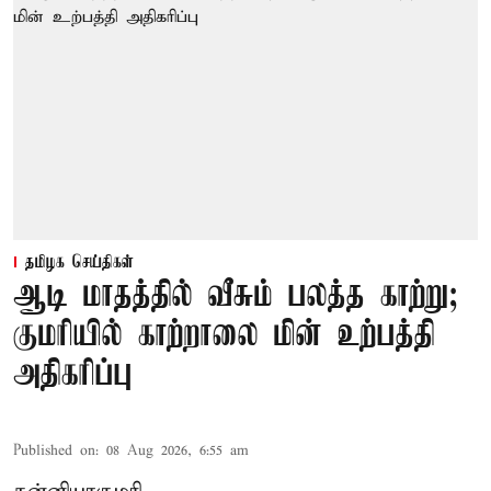
தமிழக செய்திகள்
ஆடி மாதத்தில் வீசும் பலத்த காற்று;
குமரியில் காற்றாலை மின் உற்பத்தி
அதிகரிப்பு
Published on
:
08 Aug 2026, 6:55 am