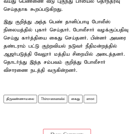
வயது பெண்ணை வீடு புகுந்து பாலியல் தொந்தரவு
செய்ததாக கூறப்படுகிறது.
இது குறித்து அந்த பெண் தானிப்பாடி போலீஸ்
நிலையத்தில் புகார் செய்தார். போலீசார் வழக்குப்பதிவு
செய்து கார்த்தியை கைது செய்தனர். பின்னர் அவரை
தண்டராம் பட்டு குற்றவியல் நடுவர் நீதிமன்றத்தில்
ஆஜர்படுத்தி வேலூர் மத்திய சிறையில் அடைத்தனர்.
தொடர்ந்து இந்த சம்பவம் குறித்து போலீசார்
விசாரணை நடத்தி வருகின்றனர்.
திருவண்ணாமலை
Thiruvannamalai
கைது
arrest