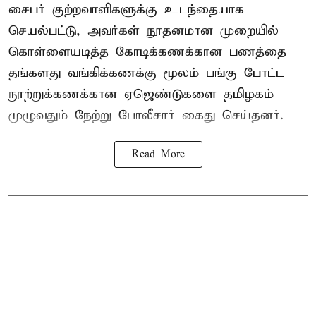
சைபர் குற்றவாளிகளுக்கு உடந்தையாக
செயல்பட்டு, அவர்கள் நூதனமான முறையில்
கொள்ளையடித்த கோடிக்கணக்கான பணத்தை
தங்களது வங்கிக்கணக்கு மூலம் பங்கு போட்ட
நூற்றுக்கணக்கான ஏஜெண்டுகளை தமிழகம்
முழுவதும் நேற்று போலீசார் கைது செய்தனர்.
Read More