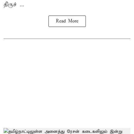
திருச் ...
Read More