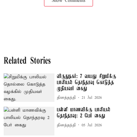
Show Comments
Related Stories
விருதுநகர்: 7 வயது சிறுமிக்கு
பாலியல் தொந்தரவு கொடுத்த
முதியவர் கைது
தினத்தந்தி
21 Jul 2026
பள்ளி மாணவிக்கு பாலியல்
தொந்தரவு: 2 பேர் கைது
தினத்தந்தி
05 Jul 2026