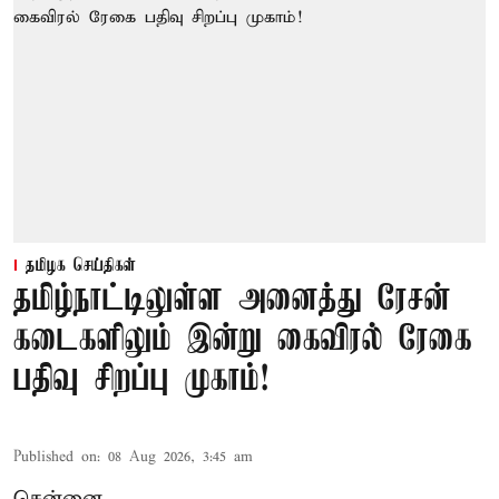
தமிழக செய்திகள்
தமிழ்நாட்டிலுள்ள அனைத்து ரேசன்
கடைகளிலும் இன்று கைவிரல் ரேகை
பதிவு சிறப்பு முகாம்!
Published on
:
08 Aug 2026, 3:45 am
சென்னை,