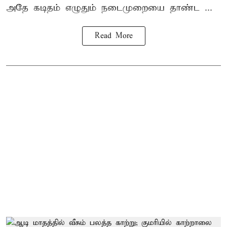
அதே கடிதம் எழுதும் நடைமுறையை தாண்ட ...
Read More