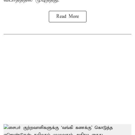
Read More