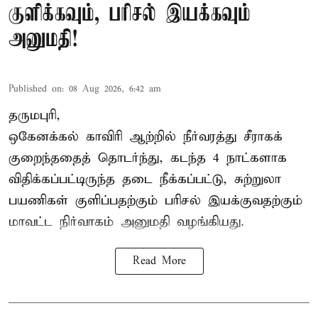
குளிக்கவும், பரிசல் இயக்கவும்
அனுமதி!
Published on
:
08 Aug 2026, 6:42 am
தருமபுரி,
ஒகேனக்கல் காவிரி ஆற்றில் நீர்வரத்து சீராகக்
குறைந்ததைத் தொடர்ந்து, கடந்த 4 நாட்களாக
விதிக்கப்பட்டிருந்த தடை நீக்கப்பட்டு, சுற்றுலா
பயணிகள் குளிப்பதற்கும் பரிசல் இயக்குவதற்கும்
மாவட்ட நிர்வாகம் அனுமதி வழங்கியது.
Read More