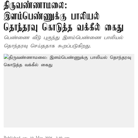
திருவண்ணாமலை:
இளம்பெண்ணுக்கு பாலியல்
தொந்தரவு கொடுத்த வக்கீல் கைது
பெண்ணை வீடு புகுந்து இளம்பெண்ணை பாலியல்
தொந்தரவு செய்ததாக கூறப்படுகிறது.