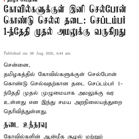
தமிழக செய்திகள்
கோவில்களுக்குள் இனி செல்போன்
கொண்டு செல்ல தடை: செப்டம்பர்
1-ந்தேதி முதல் அமலுக்கு வருகிறது
Published on
:
08 Aug 2026, 6:44 am
சென்னை,
தமிழகத்தில் கோவில்களுக்குள் செல்போன்
கொண்டு செல்வதற்கான தடை செப்டம்பர் 1-
ந்தேதி முதல் முழுமையாக அமலுக்கு வர
உள்ளது என இந்து சமய அறநிலையத்துறை
தெரிவித்துள்ளது.
தடை உத்தரவு
கோவில்களின் ஆன்மீக சூழல் மற்றும்