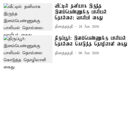
வீட்டில் தனியாக இருந்த
இளம்பெண்ணுக்கு பாலியல்
தொல்லை: வாலிபர் கைது
தினத்தந்தி
28 Jun 2026
திருப்பூர்: இளம்பெண்ணுக்கு பாலியல்
தொல்லை கொடுத்த தொழிலாளி கைது
தினத்தந்தி
08 Jun 2026