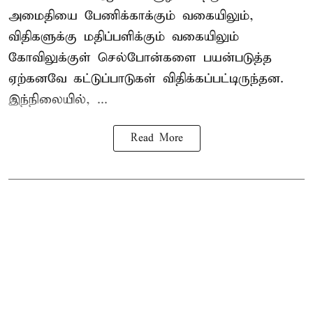
அமைதியை பேணிக்காக்கும் வகையிலும்,
விதிகளுக்கு மதிப்பளிக்கும் வகையிலும்
கோவிலுக்குள் செல்போன்களை பயன்படுத்த
ஏற்கனவே கட்டுப்பாடுகள் விதிக்கப்பட்டிருந்தன.
இந்நிலையில், ...
Read More