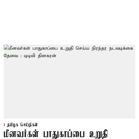
தமிழக செய்திகள்
மீனவர்கள் பாதுகாப்பை உறுதி