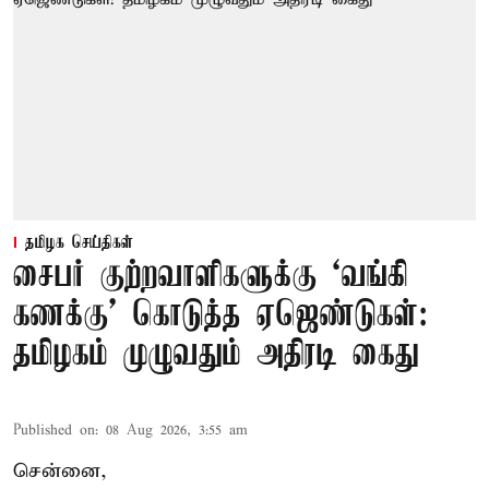
தமிழக செய்திகள்
சைபர் குற்றவாளிகளுக்கு ‘வங்கி
கணக்கு’ கொடுத்த ஏஜெண்டுகள்:
தமிழகம் முழுவதும் அதிரடி கைது
Published on
:
08 Aug 2026, 3:55 am
சென்னை,