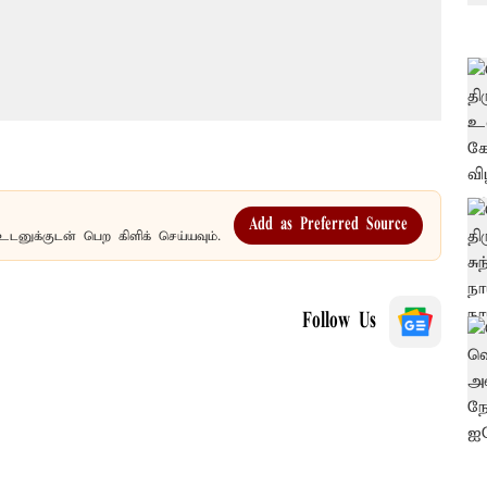
Add as Preferred Source
உடனுக்குடன் பெற கிளிக் செய்யவும்.
Follow Us