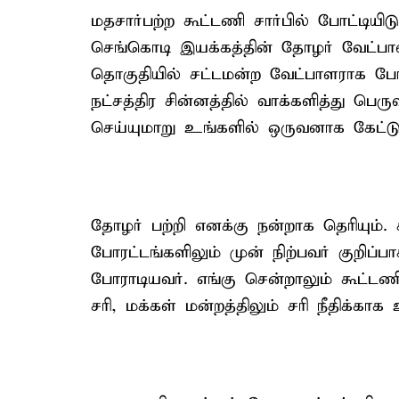
மதசார்பற்ற கூட்டணி சார்பில் போட்டியிடும
செங்கொடி இயக்கத்தின் தோழர் வேட்பாளர
தொகுதியில் சட்டமன்ற வேட்பாளராக போட்ட
நட்சத்திர சின்னத்தில் வாக்களித்து பெர
செய்யுமாறு உங்களில் ஒருவனாக கேட்டு
தோழர் பற்றி எனக்கு நன்றாக தெரியும்
போரட்டங்களிலும் முன் நிற்பவர் குறிப
போராடியவர். எங்கு சென்றாலும் கூட்டணி
சரி, மக்கள் மன்றத்திலும் சரி நீதிக்காக