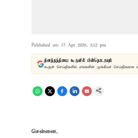
Published on
:
17 Apr 2026, 3:12 pm
தினத்தந்தியை கூகுளில் பின்தொடரவும்
கூகுள் செய்திகளில் எங்களின் முக்கியச் செய்திகளை 
சென்னை,