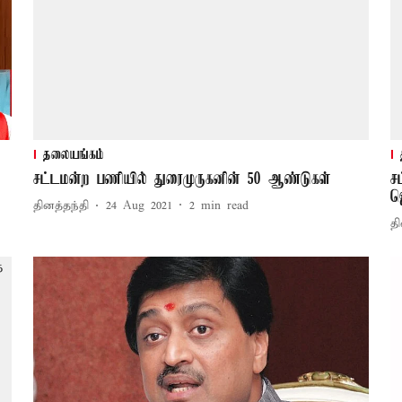
தலையங்கம்
சட்டமன்ற பணியில் துரைமுருகனின் 50 ஆண்டுகள்
ச
ஜ
தினத்தந்தி
24 Aug 2021
2
min read
தி