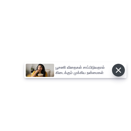
பூசணி விதைகள் சாப்பிடுவதால்
கிடைக்கும் முக்கிய நன்மைகள்