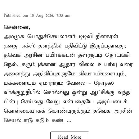
Published on
:
10 Aug 2026, 7:35 am
சென்னை,
அமமுக பொதுச்செயலாளர் டிடிவி தினகரன்
தனது எக்ஸ் தளத்தில் பதிவிட்டு இருப்பதாவது;
தவெக அரசின் பயிர்க்கடன் தள்ளுபடி தொடங்கி
நெல், கரும்புக்கான ஆதார விலை உயர்வு வரை
அனைத்து அறிவிப்புகளுமே விவசாயிகளையும்,
மக்களையும் ஏமாற்றும் வேலை - தேர்தல்
வாக்குறுதியில் சொல்வது ஒன்று ஆட்சிக்கு வந்த
பின்பு செய்வது வேறு என்பதையே அடிப்படைக்
கொள்கையாகக் கொண்டிருக்கும் தவெக அரசின்
செயல்பாடு கடும் கண் ...
Read More