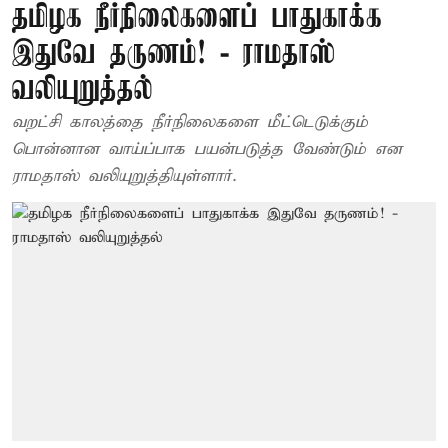
தமிழக நீர்நிலைகளைப் பாதுகாக்க
இதுவே தருணம்! - ராமதாஸ்
வலியுறுத்தல்
வறட்சி காலத்தை நீர்நிலைகளை மீட்டெடுக்கும்
பொன்னான வாய்ப்பாக பயன்படுத்த வேண்டும் என
ராமதாஸ் வலியுறுத்தியுள்ளார்.