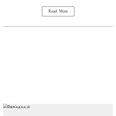
Read More