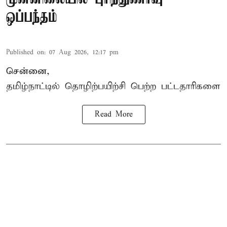
ஒப்பந்தம்
Published on
:
07 Aug 2026, 12:17 pm
சென்னை,
தமிழ்நாட்டில்
தொழிற்பயிற்சி
பெற்ற
பட்டதாரிகளை
Read More