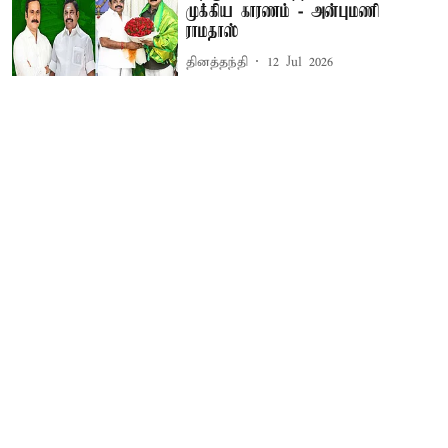
முக்கிய காரணம் - அன்புமணி
ராமதாஸ்
தினத்தந்தி
12 Jul 2026