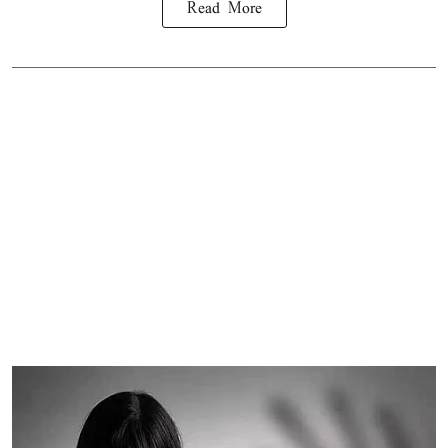
Read More