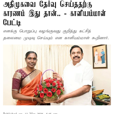
அதிமுகவை தேர்வு செய்ததற்கு
காரணம் இது தான்.. - காளியம்மாள்
பேட்டி
எனக்கு பொறுப்பு வழங்குவது குறித்து கட்சித்
தலைமை முடிவு செய்யும் என காளியம்மாள் கூறினார்.