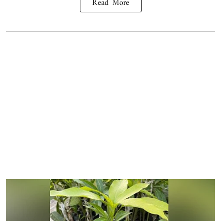
Read More