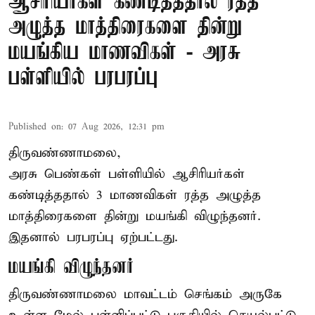
ஆசிரியர்கள் கண்டித்ததால் ரத்த
அழுத்த மாத்திரைகளை தின்று
மயங்கிய மாணவிகள் - அரசு
பள்ளியில் பரபரப்பு
Published on
:
07 Aug 2026, 12:31 pm
திருவண்ணாமலை,
அரசு பெண்கள் பள்ளியில் ஆசிரியர்கள்
கண்டித்ததால் 3 மாணவிகள் ரத்த அழுத்த
மாத்திரைகளை தின்று மயங்கி விழுந்தனர்.
இதனால் பரபரப்பு ஏற்பட்டது.
மயங்கி விழுந்தனர்
திருவண்ணாமலை மாவட்டம் செங்கம் அருகே