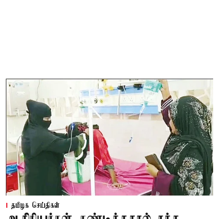
தமிழக செய்திகள்