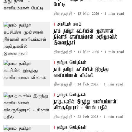
பேட்டி
தினத்தந்தி
13 Mar 2026
1
min read
அரசியல் களம்
நாம் தமிழர் கட்சியின் முன்னாள்
நிர்வாகி காளியம்மாள் அதிமுகவில்
இணைந்தார்
தினத்தந்தி
13 Mar 2026
1
min read
தமிழக செய்திகள்
நாம் தமிழர் கட்சியில் இருந்து
காளியம்மாள் விலகல்
தினத்தந்தி
24 Feb 2025
1
min read
தமிழக செய்திகள்
நா.த.க.வில் இருந்து காளியம்மாள்
விலகுகிறாரா? - சீமான் பதில்
தினத்தந்தி
22 Feb 2025
1
min read
தமிழக செய்திகள்