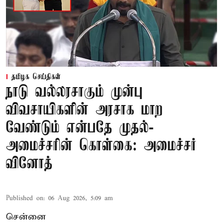
தமிழக செய்திகள்
நாடு வல்லரசாகும் முன்பு
விவசாயிகளின் அரசாக மாற
வேண்டும் என்பதே முதல்-
அமைச்சரின் கொள்கை: அமைச்சர்
வினோத்
Published on
:
06 Aug 2026, 5:09 am
சென்னை