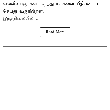
வனவிலங்கு கள் புகுந்து மக்களை பீதியடைய
செய்து வருகின்றன.
இந்தநிலையில் ...
Read More