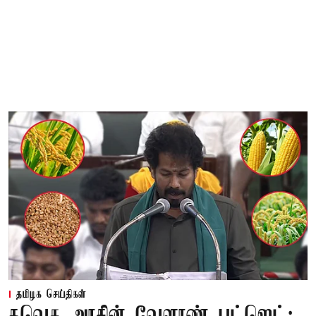
தமிழக செய்திகள்