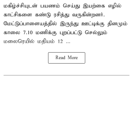
மகிழ்ச்சியுடன் பயணம் செய்து இயற்கை எழில்
காட்சிகளை கண்டு ரசித்து வருகின்றனர்.
மேட்டுப்பாளையத்தில் இருந்து ஊட்டிக்கு தினமும்
காலை 7.10 மணிக்கு புறப்பட்டு செல்லும்
மலைரெயில் மதியம் 12 ...
Read More