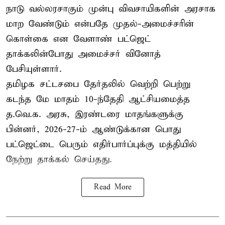
நாடு வல்லரசாகும் முன்பு விவசாயிகளின் அரசாக
மாற வேண்டும் என்பதே முதல்-அமைச்சரின்
கொள்கை என வேளாண் பட்ஜெட்
தாக்கலின்போது அமைச்சர் வினோத்
பேசியுள்ளார்.
தமிழக சட்டசபை தேர்தலில் வெற்றி பெற்று
கடந்த மே மாதம் 10-ந்தேதி ஆட்சியமைத்த
த.வெ.க. அரசு, இரண்டரை மாதங்களுக்கு
பின்னர், 2026-27-ம் ஆண்டுக்கான பொது
பட்ஜெட்டை பெரும் எதிர்பார்ப்புக்கு மத்தியில்
நேற்று தாக்கல் செய்தது.
Read More