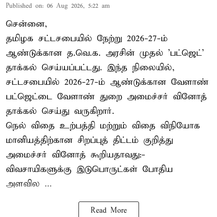
Published on
:
06 Aug 2026, 5:22 am
சென்னை,
தமிழக சட்டசபையில் நேற்று 2026-27-ம்
ஆண்டுக்கான த.வெ.க. அரசின் முதல் 'பட்ஜெட்'
தாக்கல் செய்யப்பட்டது. இந்த நிலையில்,
சட்டசபையில் 2026-27-ம் ஆண்டுக்கான வேளாண்
பட்ஜெட்டை வேளாண் துறை அமைச்சர் வினோத்
தாக்கல் செய்து வருகிறார்.
நெல் விதை உற்பத்தி மற்றும் விதை விநியோக
மானியத்திற்கான சிறப்புத் திட்டம் குறித்து
அமைச்சர் வினோத் கூறியதாவது:-
விவசாயிகளுக்கு இடுபொருட்கள் போதிய
அளவில ...
Read More