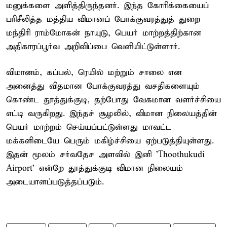
மனுக்களை அளித்திருந்தனர். இந்த கோரிக்கையைப்
பரிசீலித்த மத்திய விமானப் போக்குவரத்துத் துறை
மந்திரி ராம்மோகன் நாயுடு, பெயர் மாற்றத்திற்கான
அதிகாரப்பூர்வ அறிவிப்பை வெளியிட்டுள்ளார்.
விமானம், கப்பல், ரெயில் மற்றும் சாலை என
அனைத்து விதமான போக்குவரத்து வசதிகளையும்
கொண்ட தூத்துக்குடி, தற்போது வேகமான வளர்ச்சியை
எட்டி வருகிறது. இந்தச் சூழலில், விமான நிலையத்தின்
பெயர் மாற்றம் செய்யப்பட்டுள்ளது மாவட்ட
மக்களிடையே பெரும் மகிழ்ச்சியை ஏற்படுத்தியுள்ளது.
இதன் மூலம் சர்வதேச அளவில் இனி 'Thoothukudi
Airport' என்றே தூத்துக்குடி விமான நிலையம்
அடையாளப்படுத்தப்படும்.