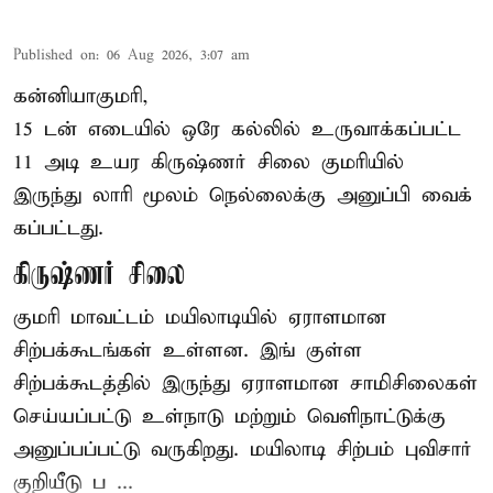
Published on
:
06 Aug 2026, 3:07 am
கன்னியாகுமரி,
15 டன் எடையில் ஒரே கல்லில் உருவாக்கப்பட்ட
11 அடி உயர கிருஷ்ணர் சிலை குமரியில்
இருந்து லாரி மூலம் நெல்லைக்கு அனுப்பி வைக்
கப்பட்டது.
கிருஷ்ணர் சிலை
குமரி மாவட்டம் மயிலாடியில் ஏராளமான
சிற்பக்கூடங்கள் உள்ளன. இங் குள்ள
சிற்பக்கூடத்தில் இருந்து ஏராளமான சாமிசிலைகள்
செய்யப்பட்டு உள்நாடு மற்றும் வெளிநாட்டுக்கு
அனுப்பப்பட்டு வருகிறது. மயிலாடி சிற்பம் புவிசார்
குறியீடு ப ...