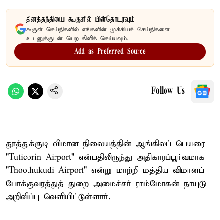
தினத்தந்தியை கூகுளில் பின்தொடரவும்
கூகுள் செய்திகளில் எங்களின் முக்கியச் செய்திகளை
உடனுக்குடன் பெற கிளிக் செய்யவும்.
Add as Preferred Source
Follow Us
தூத்துக்குடி விமான நிலையத்தின் ஆங்கிலப் பெயரை
"Tuticorin Airport" என்பதிலிருந்து அதிகாரப்பூர்வமாக
"Thoothukudi Airport" என்று மாற்றி மத்திய விமானப்
போக்குவரத்துத் துறை அமைச்சர் ராம்மோகன் நாயுடு
அறிவிப்பு வெளியிட்டுள்ளார்.