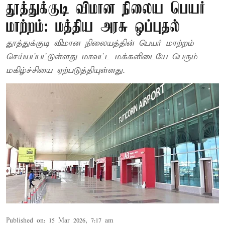
தூத்துக்குடி விமான நிலைய பெயர்
மாற்றம்: மத்திய அரசு ஒப்புதல்
தூத்துக்குடி விமான நிலையத்தின் பெயர் மாற்றம்
செய்யப்பட்டுள்ளது மாவட்ட மக்களிடையே பெரும்
மகிழ்ச்சியை ஏற்படுத்தியுள்ளது.
Published on
:
15 Mar 2026, 7:17 am