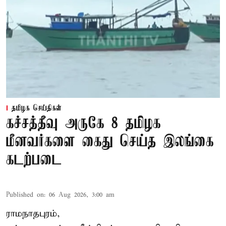
தமிழக செய்திகள்
கச்சத்தீவு அருகே 8 தமிழக
மீனவர்களை கைது செய்த இலங்கை
கடற்படை
Published on
:
06 Aug 2026, 3:00 am
ராமநாதபுரம்,