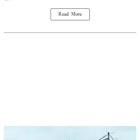
Read More