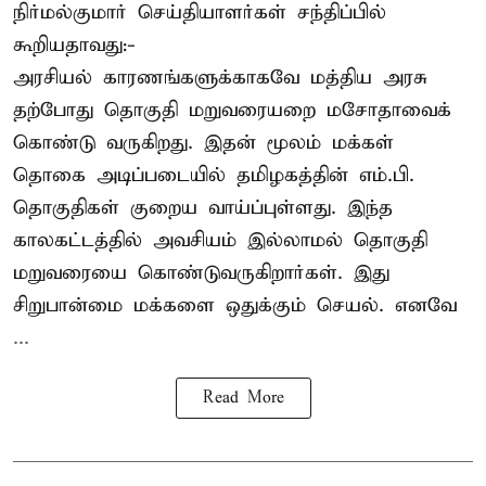
நிர்மல்குமார் செய்தியாளர்கள் சந்திப்பில்
கூறியதாவது:-
அரசியல் காரணங்களுக்காகவே மத்திய அரசு
தற்போது தொகுதி மறுவரையறை மசோதாவைக்
கொண்டு வருகிறது. இதன் மூலம் மக்கள்
தொகை அடிப்படையில் தமிழகத்தின் எம்.பி.
தொகுதிகள் குறைய வாய்ப்புள்ளது. இந்த
காலகட்டத்தில் அவசியம் இல்லாமல் தொகுதி
மறுவரையை கொண்டுவருகிறார்கள். இது
சிறுபான்மை மக்களை ஒதுக்கும் செயல். எனவே
...
Read More