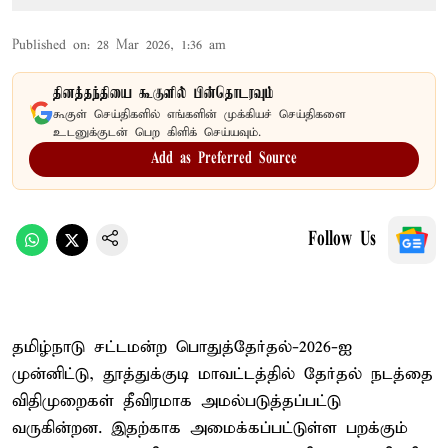
Published on
:
28 Mar 2026, 1:36 am
தினத்தந்தியை கூகுளில் பின்தொடரவும்
கூகுள் செய்திகளில் எங்களின் முக்கியச் செய்திகளை
உடனுக்குடன் பெற கிளிக் செய்யவும்.
Add as Preferred Source
Follow Us
தமிழ்நாடு சட்டமன்ற பொதுத்தேர்தல்-2026-ஐ
முன்னிட்டு, தூத்துக்குடி மாவட்டத்தில் தேர்தல் நடத்தை
விதிமுறைகள் தீவிரமாக அமல்படுத்தப்பட்டு
வருகின்றன. இதற்காக அமைக்கப்பட்டுள்ள பறக்கும்