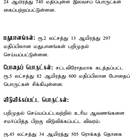
24 ஆயிரத்து 740 மதிப்புள்ள இலவசப் பொருட்கள்
கைப்பற்றப்பட்டுள்ளன.
மதுபானங்கள்:
ரூ.2 லட்சத்து 13 ஆயிரத்து 297
மதிப்பிலான மதுபானங்கள் பறிமுதல்
செய்யப்பட்டுள்ளன.
போதைப் பொருட்கள்:
சட்டவிரோதமாக கடத்தப்பட்ட
ரூ.5 லட்சத்து 82 ஆயிரத்து 600 மதிப்பிலான போதைப்
பொருட்கள் சிக்கியுள்ளன.
விடுவிக்கப்பட்ட பொருட்கள்:
பறிமுதல் செய்யப்பட்டவற்றில் உரிய ஆவணங்களை
சமர்ப்பித்த பிறகு விடுவிக்கப்பட்ட விவரம்:
ரூ.45 லட்சத்து 34 ஆயிரத்து 505 ரொக்கத் தொகை