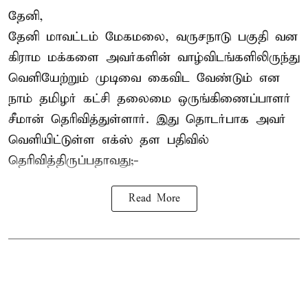
தேனி,
தேனி மாவட்டம் மேகமலை, வருசநாடு பகுதி வன
கிராம மக்களை அவர்களின் வாழ்விடங்களிலிருந்து
வெளியேற்றும் முடிவை கைவிட வேண்டும் என
நாம் தமிழர் கட்சி தலைமை ஒருங்கிணைப்பாளர்
சீமான் தெரிவித்துள்ளார். இது தொடர்பாக அவர்
வெளியிட்டுள்ள எக்ஸ் தள பதிவில்
தெரிவித்திருப்பதாவது;-
Read More