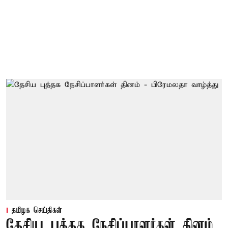
தமிழக செய்திகள்
தேசிய புத்தக நேசிப்பாளர்கள் தினம்