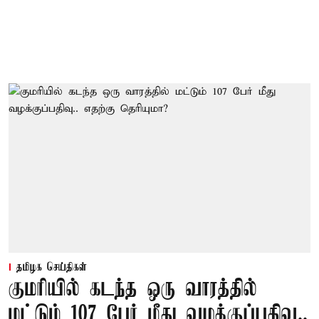
தமிழக செய்திகள்
குமரியில் கடந்த ஒரு வாரத்தில்
மட்டும் 107 பேர் மீது வழக்குப்பதிவு..