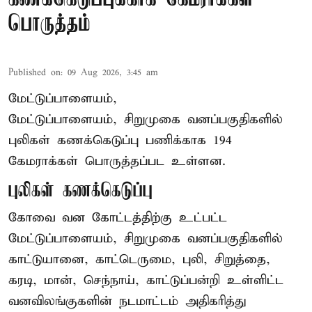
பொருத்தம்
Published on
:
09 Aug 2026, 3:45 am
மேட்டுப்பாளையம்,
மேட்டுப்பாளையம், சிறுமுகை வனப்பகுதிகளில்
புலிகள் கணக்கெடுப்பு பணிக்காக 194
கேமராக்கள் பொருத்தப்பட உள்ளன.
புலிகள் கணக்கெடுப்பு
கோவை வன கோட்டத்திற்கு உட்பட்ட
மேட்டுப்பாளையம், சிறுமுகை வனப்பகுதிகளில்
காட்டுயானை, காட்டெருமை, புலி, சிறுத்தை,
கரடி, மான், செந்நாய், காட்டுப்பன்றி உள்ளிட்ட
வனவிலங்குகளின் நடமாட்டம் அதிகரித்து