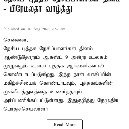
- பிரேமலதா வாழ்த்து
Published on
:
09 Aug 2026, 6:57 am
சென்னை,
தேசிய புத்தக நேசிப்பாளர்கள் தினம்
ஆண்டுதோறும் ஆகஸ்ட் 9 அன்று உலகம்
முழுவதும் உள்ள புத்தக ஆர்வலர்களால்
கொண்டாடப்படுகிறது. இந்த நாள் வாசிப்பின்
மகிழ்ச்சியைக் கொண்டாடவும், புத்தகங்களின்
முக்கியத்துவத்தை உணர்த்தவும்
அர்ப்பணிக்கப்பட்டுள்ளது. இதுகுறித்து தேமுதிக
பொதுச்செயலாளர்
Read More