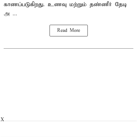
காணப்படுகிறது. உணவு மற்றும் தண்ணீர் தேடி
அ ...
Read More
X