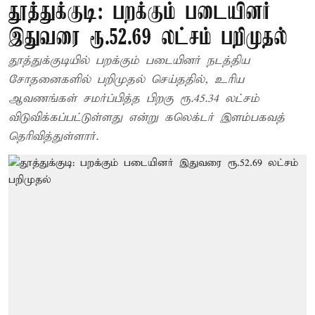
தூத்துக்குடி: பறக்கும் படையினர்
இதுவரை ரூ.52.69 லட்சம் பறிமுதல்
தூத்துக்குடியில் பறக்கும் படையினர் நடத்திய
சோதனைகளில் பறிமுதல் செய்ததில், உரிய
ஆவணங்கள் சமர்ப்பித்த பிறகு ரூ.45.34 லட்சம்
விடுவிக்கப்பட்டுள்ளது என்று கலெக்டர் இளம்பகவத்
தெரிவித்துள்ளார்.