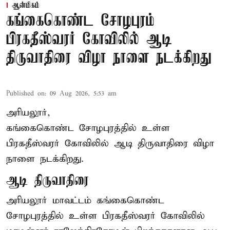
ஆன்மிகம்
கங்கைகொண்ட சோழபுரம்
பிரகதீஸ்வரர் கோவிலில் ஆடி
திருவாதிரை விழா நாளை நடக்கிறது
Published on
:
09 Aug 2026, 5:53 am
அரியலூர்,
கங்கைகொண்ட சோழபுரத்தில் உள்ள
பிரகதீஸ்வரர் கோவிலில் ஆடி திருவாதிரை விழா
நாளை நடக்கிறது.
ஆடி திருவாதிரை
அரியலூர் மாவட்டம் கங்கைகொண்ட
சோழபுரத்தில் உள்ள பிரகதீஸ்வரர் கோவிலில்