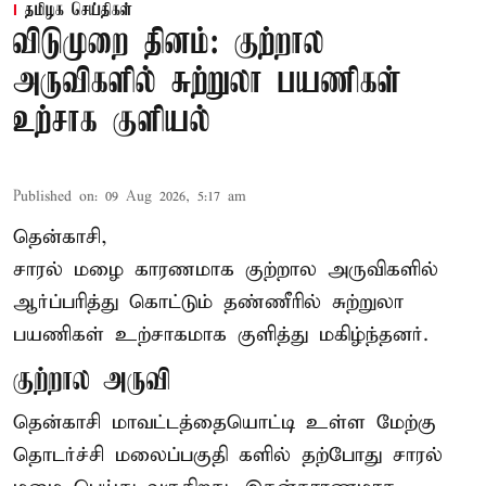
தமிழக செய்திகள்
விடுமுறை தினம்: குற்றால
அருவிகளில் சுற்றுலா பயணிகள்
உற்சாக குளியல்
Published on
:
09 Aug 2026, 5:17 am
தென்காசி,
சாரல் மழை காரணமாக குற்றால அருவிகளில்
ஆர்ப்பரித்து கொட்டும் தண்ணீரில் சுற்றுலா
பயணிகள் உற்சாகமாக குளித்து மகிழ்ந்தனர்.
குற்றால அருவி
தென்காசி மாவட்டத்தையொட்டி உள்ள மேற்கு
தொடர்ச்சி மலைப்பகுதி களில் தற்போது சாரல்