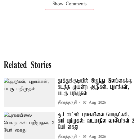
Show Comments
Related Stories
தூத்துக்குடியில் இருந்து இலங்கைக்கு
கடத்த முயன்ற ஆடுகள், புறாக்கள்,
படகு பறிமுதல்
தினத்தந்தி
07 Aug 2026
ரூ.1 லட்சம் புகையிலை பொருட்கள்,
கார் பறிமுதல்: வடமாநில வாலிபர்கள் 2
பேர் கைது
தினத்தந்தி
05 Aug 2026