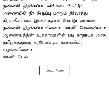
தண்ணீர் திறக்கப்பட வில்லை. மேட்டூர்
அணையின் நீர் இருப்பு மற்றும் நீர்வரத்து
திருப்திகரமாக இல்லாததால் மேட்டூர் அணை
தண்ணீர் திறக்கப்படவில்லை. காவிரி மேலாண்மை
ஆணையத்தின் உத்தரவுகளின் படி கர்நாடக அரசு
தமிழகத்துக்கு தரவேண்டிய தண்ணீரை
வழங்கவில்லை.
காவிரி டெல் ...
Read More