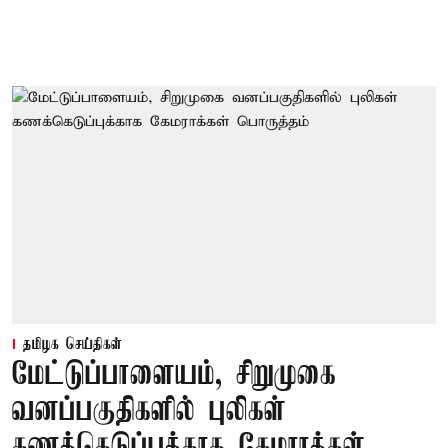
தமிழக செய்திகள்
மேட்டுப்பாளையம், சிறுமுகை
வனப்பகுதிகளில் புலிகள்
கணக்கெடுப்புக்காக கேமராக்கள்