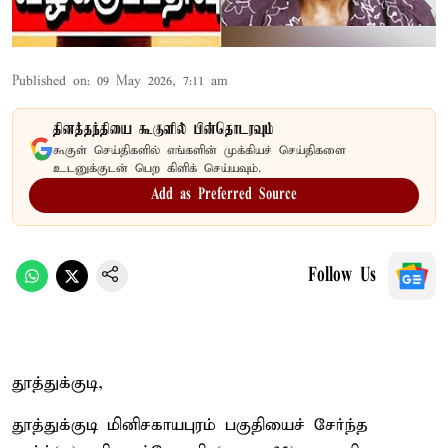
Published on
:
09 May 2026, 7:11 am
தினத்தந்தியை கூகுளில் பின்தொடரவும்
கூகுள் செய்திகளில் எங்களின் முக்கியச் செய்திகளை
உடனுக்குடன் பெற கிளிக் செய்யவும்.
Add as Preferred Source
Follow Us
தூத்துக்குடி,
தூத்துக்குடி மினிசகாயபுரம் பகுதியைச் சேர்ந்த