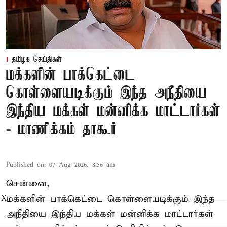
தமிழக செய்திகள்
மக்களின் பாக்கெட்டை
கொள்ளையடிக்கும் இந்த அநீதியை
இந்திய மக்கள் மன்னிக்க மாட்டார்கள்
- மாணிக்கம் தாகூர்
Published on
:
07 Aug 2026, 8:56 am
சென்னை,
மக்களின் பாக்கெட்டை கொள்ளையடிக்கும் இந்த
X
அநீதியை இந்திய மக்கள் மன்னிக்க மாட்டார்கள்