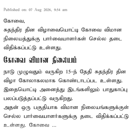
Published on
:
07 Aug 2026, 9:54 am
கோவை,
சுதந்திர தின விழாவையொட்டி கோவை விமான
நிலையத்துக்கு பார்வையாளர்கள் செல்ல தடை
விதிக்கப்பட்டு உள்ளது.
கோவை விமான நிலையம்
நாடு முழுவதும் வருகிற 15-ந் தேதி சுதந்திர தின
விழா கோலாகலமாக கொண்டாடப்பட உள்ளது.
இதையொட்டி அனைத்து இடங்களிலும் பாதுகாப்பு
பலப்படுத்தப்பட்டு வருகிறது.
அதன் ஒரு பகுதியாக விமான நிலையங்களுக்குள்
செல்ல பார்வையாளர்களுக்கு தடை விதிக்கப்பட்டு
உள்ளது. கோவை ...