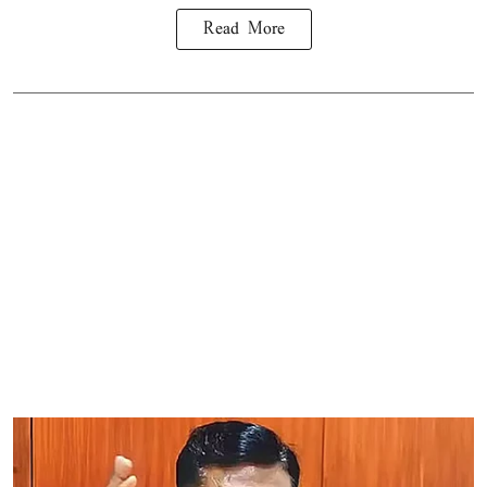
Read More