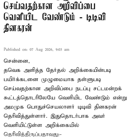
செய்வதற்கான அறிவிப்பை
வெளியிட வேண்டும் - டிடிவி
தினகரன்
Published on
:
07 Aug 2026, 9:03 am
சென்னை,
தவெக அளித்த தேர்தல் அறிக்கையின்படி
பயிர்க்கடனை முழுமையாக தள்ளுபடி
செய்வதற்கான அறிவிப்பை நடப்பு சட்டமன்றக்
கூட்டத்தொடரிலேயே வெளியிட வேண்டும் என்று
அமமுக பொதுச்செயலாளர் டிடிவி தினகரன்
தெரிவித்துள்ளார். இதுதொடர்பாக அவர்
வெளியிட்டுள்ள அறிக்கையில்
தெரிவித்திருப்பதாவது:-