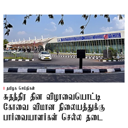
தமிழக செய்திகள்
சுதந்திர தின விழாவையொட்டி
கோவை விமான நிலையத்துக்கு
பார்வையாளர்கள் செல்ல தடை