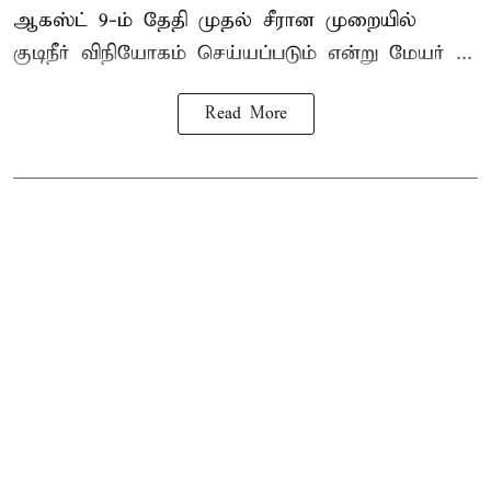
ஆகஸ்ட் 9-ம் தேதி முதல் சீரான முறையில்
குடிநீர் விநியோகம் செய்யப்படும் என்று மேயர் ...
Read More