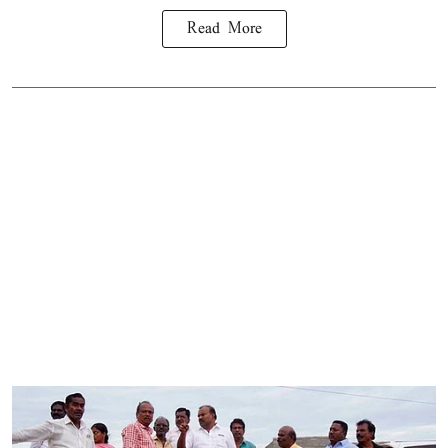
Read More