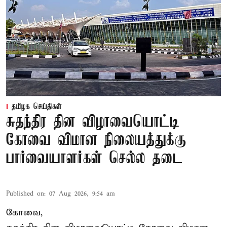
தமிழக செய்திகள்
சுதந்திர தின விழாவையொட்டி
கோவை விமான நிலையத்துக்கு
பார்வையாளர்கள் செல்ல தடை
Published on
:
07 Aug 2026, 9:54 am
கோவை,