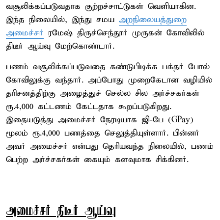
வசூலிக்கப்படுவதாக குற்றச்சாட்டுகள் வெளியாகின.
இந்த நிலையில், இந்து சமய
அறநிலையத்துறை
அமைச்சர்
ரமேஷ் திருச்செந்தூர் முருகன் கோவிலில்
திடீர் ஆய்வு மேற்கொண்டார்.
பணம் வசூலிக்கப்படுவதை கண்டுபிடிக்க பக்தர் போல்
கோவிலுக்கு வந்தார். அப்போது முறைகேடான வழியில்
தரிசனத்திற்கு அழைத்துச் செல்ல சில அர்ச்சகர்கள்
ரூ.4,000 கட்டணம் கேட்டதாக கூறப்படுகிறது.
இதையடுத்து அமைச்சர் நேரடியாக ஜி-பே (GPay)
மூலம் ரூ.4,000 பணத்தை செலுத்தியுள்ளார். பின்னர்
அவர் அமைச்சர் என்பது தெரியவந்த நிலையில், பணம்
பெற்ற அர்ச்சகர்கள் கையும் களவுமாக சிக்கினர்.
அமைச்சர் திடீர் ஆய்வு