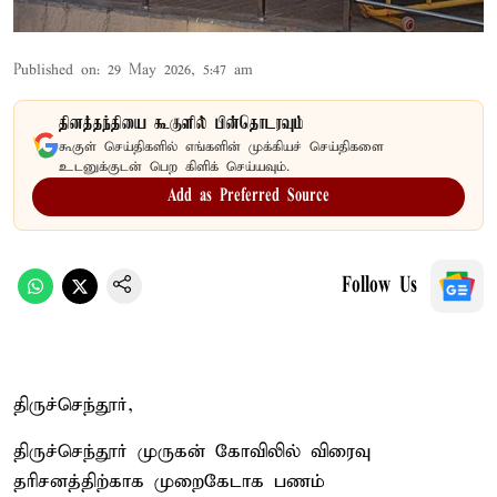
Published on
:
29 May 2026, 5:47 am
தினத்தந்தியை கூகுளில் பின்தொடரவும்
கூகுள் செய்திகளில் எங்களின் முக்கியச் செய்திகளை
உடனுக்குடன் பெற கிளிக் செய்யவும்.
Add as Preferred Source
Follow Us
திருச்செந்தூர்,
திருச்செந்தூர் முருகன் கோவிலில் விரைவு
தரிசனத்திற்காக முறைகேடாக பணம்