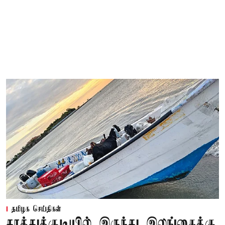
தமிழக செய்திகள்
தூத்துக்குடியில் இருந்து இலங்கைக்கு