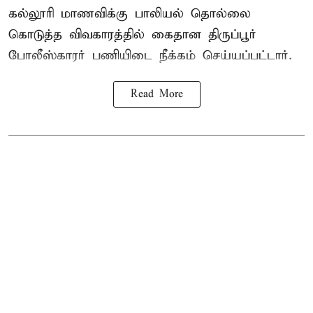
கல்லூரி மாணவிக்கு பாலியல் தொல்லை
கொடுத்த விவகாரத்தில் கைதான திருப்பூர்
போலீஸ்காரர் பணியிடை நீக்கம் செய்யப்பட்டார்.
Read More