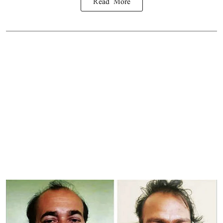
Read More