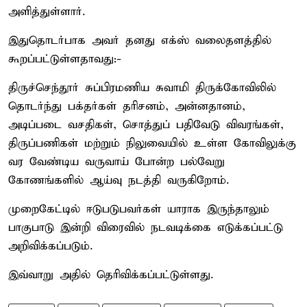
அளித்துள்ளார்.
இதுதொடர்பாக அவர் தனது எக்ஸ் வலைதளத்தில்
கூறப்பட்டுள்ளதாவது:-
திருச்செந்தூர் சுப்பிரமணிய சுவாமி திருக்கோவிலில்
தொடர்ந்து பக்தர்கள் தரிசனம், அன்னதானம்,
அடிப்படை வசதிகள், சொத்துப் பதிவேடு விவரங்கள்,
திருப்பணிகள் மற்றும் நிலுவையில் உள்ள கோவிலுக்கு
வர வேண்டிய வருவாய் போன்ற பல்வேறு
கோணங்களில் ஆய்வு நடத்தி வருகிறோம்.
முறைகேட்டில் ஈடுபடுபவர்கள் யாராக இருந்தாலும்
பாகுபாடு இன்றி விரைவில் நடவடிக்கை எடுக்கப்பட்டு
அறிவிக்கப்படும்.
இவ்வாறு அதில் தெரிவிக்கப்பட்டுள்ளது.