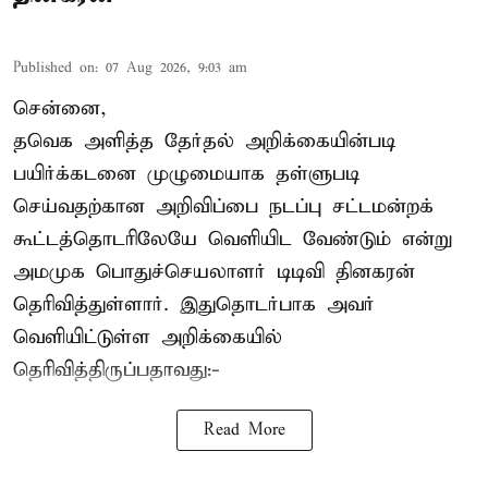
Published on
:
07 Aug 2026, 9:03 am
சென்னை,
தவெக அளித்த தேர்தல் அறிக்கையின்படி
பயிர்க்கடனை முழுமையாக தள்ளுபடி
செய்வதற்கான அறிவிப்பை நடப்பு சட்டமன்றக்
கூட்டத்தொடரிலேயே வெளியிட வேண்டும் என்று
அமமுக பொதுச்செயலாளர் டிடிவி தினகரன்
தெரிவித்துள்ளார். இதுதொடர்பாக அவர்
வெளியிட்டுள்ள அறிக்கையில்
தெரிவித்திருப்பதாவது:-
Read More