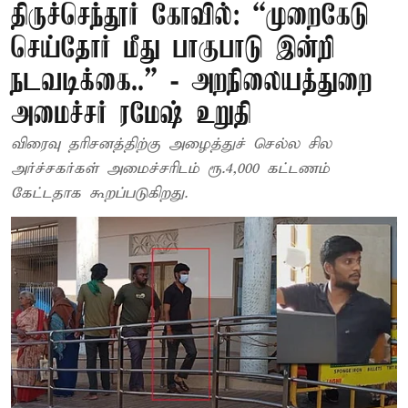
திருச்செந்தூர் கோவில்: “முறைகேடு
செய்தோர் மீது பாகுபாடு இன்றி
நடவடிக்கை..” - அறநிலையத்துறை
அமைச்சர் ரமேஷ் உறுதி
விரைவு தரிசனத்திற்கு அழைத்துச் செல்ல சில
அர்ச்சகர்கள் அமைச்சரிடம் ரூ.4,000 கட்டணம்
கேட்டதாக கூறப்படுகிறது.