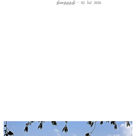
தினத்தந்தி
02 Jul 2026