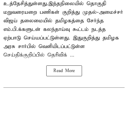
உத்தேசித்துள்ளது.இந்தநிலையில் தொகுதி
மறுவரையறை பணிகள் குறித்து முதல்-அமைச்சர்
விஜய் தலைமையில் தமிழகத்தை சேர்ந்த
எம்.பி.க்களுடன் கலந்தாய்வு கூட்டம் நடத்த
ஏற்பாடு செய்யப்பட்டுள்ளது. இதுகுறித்து தமிழக
அரசு சார்பில் வெளியிடப்பட்டுள்ள
செய்திக்குறிப்பில் தெரிவிக் ...
Read More