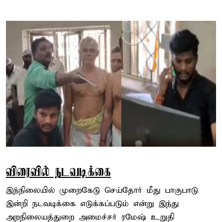
விரைவில் நடவடிக்கை
இந்நிலையில் முறைகேடு செய்தோர் மீது பாகுபாடு
இன்றி நடவடிக்கை எடுக்கப்படும் என்று இந்து
அறநிலையத்துறை அமைச்சர் ரமேஷ் உறுதி