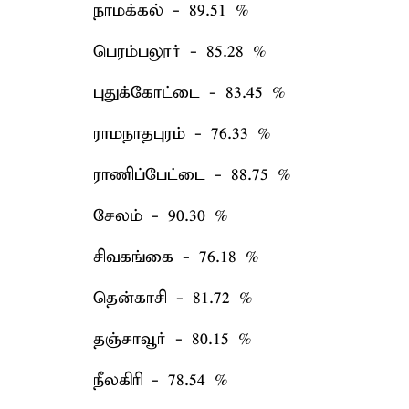
நாமக்கல் - 89.51 %
பெரம்பலூர் - 85.28 %
புதுக்கோட்டை - 83.45 %
ராமநாதபுரம் - 76.33 %
ராணிப்பேட்டை - 88.75 %
சேலம் - 90.30 %
சிவகங்கை - 76.18 %
தென்காசி - 81.72 %
தஞ்சாவூர் - 80.15 %
நீலகிரி - 78.54 %