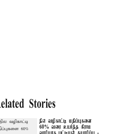
elated Stories
நில வழிகாட்டி மதிப்புகளை
60% வரை உயர்த்த கிராம
வாரியாக பட்டியல் தயாரிப்பு -