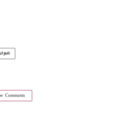
ர்தல்
ow Comments