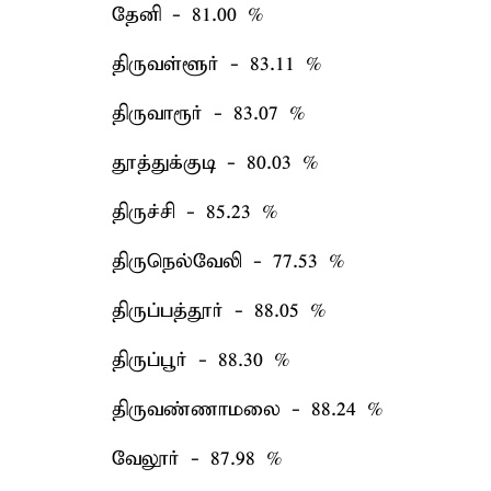
தேனி - 81.00 %
திருவள்ளூர் - 83.11 %
திருவாரூர் - 83.07 %
தூத்துக்குடி - 80.03 %
திருச்சி - 85.23 %
திருநெல்வேலி - 77.53 %
திருப்பத்தூர் - 88.05 %
திருப்பூர் - 88.30 %
திருவண்ணாமலை - 88.24 %
வேலூர் - 87.98 %