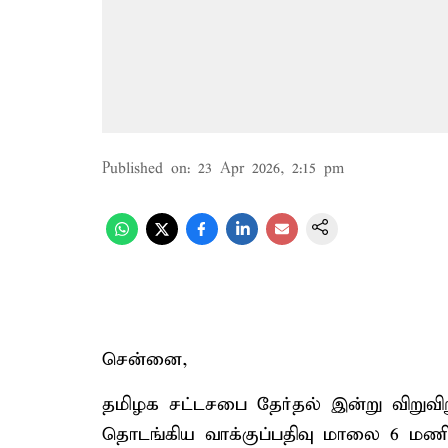
Published on
:
23 Apr 2026, 2:15 pm
சென்னை,
தமிழக சட்டசபை தேர்தல் இன்று விறுவ
தொடங்கிய வாக்குப்பதிவு மாலை 6 மணி