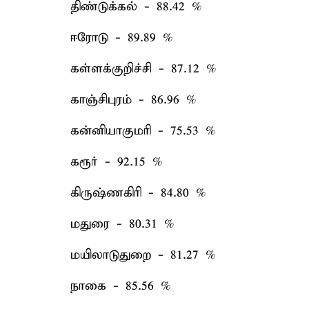
திண்டுக்கல் - 88.42 %
ஈரோடு - 89.89 %
கள்ளக்குறிச்சி - 87.12 %
காஞ்சிபுரம் - 86.96 %
கன்னியாகுமரி - 75.53 %
கரூர் - 92.15 %
கிருஷ்ணகிரி - 84.80 %
மதுரை - 80.31 %
மயிலாடுதுறை - 81.27 %
நாகை - 85.56 %