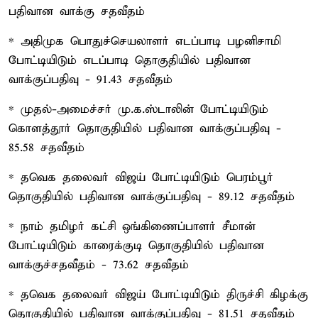
பதிவான வாக்கு சதவீதம்
* அதிமுக பொதுச்செயலாளர் எடப்பாடி பழனிசாமி
போட்டியிடும் எடப்பாடி தொகுதியில் பதிவான
வாக்குப்பதிவு - 91.43 சதவீதம்
* முதல்-அமைச்சர் மு.க.ஸ்டாலின் போட்டியிடும்
கொளத்தூர் தொகுதியில் பதிவான வாக்குப்பதிவு -
85.58 சதவீதம்
* தவெக தலைவர் விஜய் போட்டியிடும் பெரம்பூர்
தொகுதியில் பதிவான வாக்குப்பதிவு - 89.12 சதவீதம்
* நாம் தமிழர் கட்சி ஒங்கிணைப்பாளர் சீமான்
போட்டியிடும் காரைக்குடி தொகுதியில் பதிவான
வாக்குச்சதவீதம் - 73.62 சதவீதம்
* தவெக தலைவர் விஜய் போட்டியிடும் திருச்சி கிழக்கு
தொகுதியில் பதிவான வாக்குப்பதிவு - 81.51 சதவீதம்