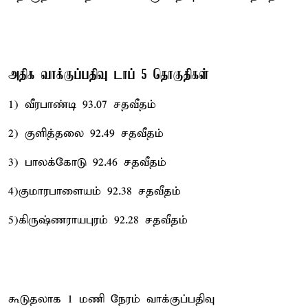
அதிக வாக்குப்பதிவு டாப் 5 தொகுதிகள்
1) வீரபாண்டி 93.07 சதவீதம்
2) குளித்தலை 92.49 சதவீதம்
3) பாலக்கோடு 92.46 சதவீதம்
4)குமாரபாளையம் 92.38 சதவீதம்
5)கிருஷ்ணராயபுரம் 92.28 சதவீதம்
கூடுதலாக 1 மணி நேரம் வாக்குப்பதிவு