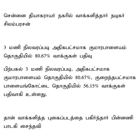
சென்னை தியாகராயர் நகரில் வாக்களித்தார் நடிகர்
சிலம்பரசன்
3 மணி நிலவரப்படி அதிகபட்சமாக குமாரபாளையம்
தொகுதியில் 80.67% வாக்குகள் பதிவு
பிற்பகல் 3 மணி நிலவரப்படி, அதிகபட்சமாக
குமாரபாளையம் தொகுதியில் 80.67%, குறைந்தபட்சமாக
பாளையங்கோட்டை தொகுதியில் 56.15% வாக்குகள்
பதிவாகி உள்ளது.
தான் வாக்களித்த புகைப்படத்தை பகிர்ந்தார் பின்னணி
பாடகி சைந்தவி