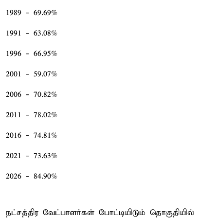
1989 - 69.69%
1991 - 63.08%
1996 - 66.95%
2001 - 59.07%
2006 - 70.82%
2011 - 78.02%
2016 - 74.81%
2021 - 73.63%
2026 - 84.90%
நட்சத்திர வேட்பாளர்கள் போட்டியிடும் தொகுதியில்