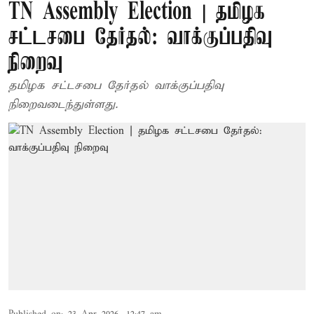
TN Assembly Election | தமிழக
சட்டசபை தேர்தல்: வாக்குப்பதிவு
நிறைவு
தமிழக சட்டசபை தேர்தல் வாக்குப்பதிவு
நிறைவடைந்துள்ளது.