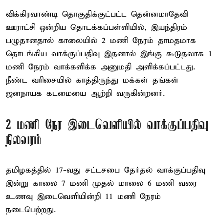
விக்கிரவாண்டி தொகுதிக்குட்பட்ட தென்னமாதேவி
ஊராட்சி ஒன்றிய தொடக்கப்பள்ளியில், இயந்திரம்
பழுதானதால் காலையில் 2 மணி நேரம் தாமதமாக
தொடங்கிய வாக்குப்பதிவு இதனால் இங்கு கூடுதலாக 1
மணி நேரம் வாக்களிக்க அனுமதி அளிக்கப்பட்டது.
நீண்ட வரிசையில் காத்திருந்து மக்கள் தங்கள்
ஜனநாயக கடமையை ஆற்றி வருகின்றனர்.
2 மணி நேர இடைவெளியில் வாக்குப்பதிவு
நிலவரம்
தமிழகத்தில் 17-வது சட்டசபை தேர்தல் வாக்குப்பதிவு
இன்று காலை 7 மணி முதல் மாலை 6 மணி வரை
உணவு இடைவெளியின்றி 11 மணி நேரம்
நடைபெற்றது.