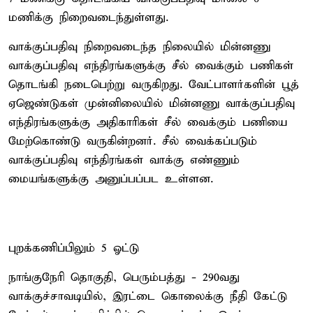
மணிக்கு நிறைவடைந்துள்ளது.
வாக்குப்பதிவு நிறைவடைந்த நிலையில் மின்னணு
வாக்குப்பதிவு எந்திரங்களுக்கு சீல் வைக்கும் பணிகள்
தொடங்கி நடைபெற்று வருகிறது. வேட்பாளர்களின் பூத்
ஏஜெண்டுகள் முன்னிலையில் மின்னணு வாக்குப்பதிவு
எந்திரங்களுக்கு அதிகாரிகள் சீல் வைக்கும் பணியை
மேற்கொண்டு வருகின்றனர். சீல் வைக்கப்படும்
வாக்குப்பதிவு எந்திரங்கள் வாக்கு எண்ணும்
மையங்களுக்கு அனுப்பப்பட உள்ளன.
புறக்கணிப்பிலும் 5 ஓட்டு
நாங்குநேரி தொகுதி, பெரும்பத்து - 290வது
வாக்குச்சாவடியில், இரட்டை கொலைக்கு நீதி கேட்டு