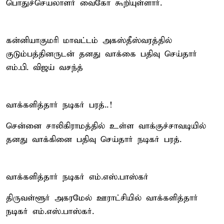
பொதுச்செயலாளர் வைகோ கூறியுள்ளார்.
கன்னியாகுமரி மாவட்டம் அகஸ்தீஸ்வரத்தில்
குடும்பத்தினருடன் தனது வாக்கை பதிவு செய்தார்
எம்.பி. விஜய் வசந்த்
வாக்களித்தார் நடிகர் பரத்..!
சென்னை சாலிகிராமத்தில் உள்ள வாக்குச்சாவடியில்
தனது வாக்கினை பதிவு செய்தார் நடிகர் பரத்.
வாக்களித்தார் நடிகர் எம்.எஸ்.பாஸ்கர்
திருவள்ளூர் அகரமேல் ஊராட்சியில் வாக்களித்தார்
நடிகர் எம்.எஸ்.பாஸ்கர்.