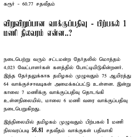
கரூர் - 60.77 சதவீதம்
விறுவிறுப்பான வாக்குப்பதிவு - பிற்பகல் 1
மணி நிலவரம் என்ன..?
நடைபெற்று வரும் சட்டமன்ற தேர்தலில் மொத்தம்
4,023 வேட்பாளர்கள் களத்தில் போட்டியிடுகின்றனர்.
இந்த தேர்தலுக்காக தமிழகம் முழுவதும் 75 ஆயிரத்து
64 வாக்குச்சாவடிகள் அமைக்கப்பட்டு உள்ளன. இன்று
காலை 7 மணிக்கு வாக்குப்பதிவு தொடங்கி
உள்ளநிலையில், மாலை 6 மணி வரை வாக்குப்பதிவு
நடைபெறுகிறது.
1
இந்நிலையில் தமிழகம் முழுவதும் பிற்பகல்
மணி
56.81
நிலவரப்படி
சதவீதம் வாக்குகள் பதிவாகி