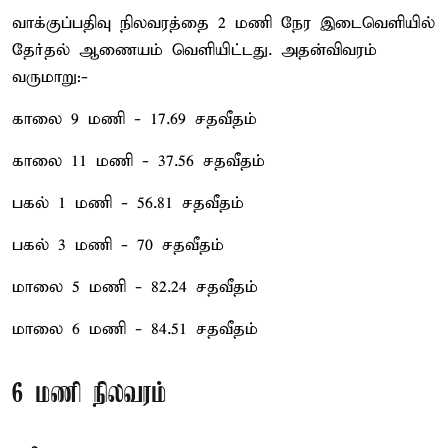
வாக்குப்பதிவு நிலவரத்தை 2 மணி நேர இடைவெளியில்
தேர்தல் ஆணையம் வெளியிட்டது. அதன்விவரம்
வருமாறு:-
காலை 9 மணி - 17.69 சதவீதம்
காலை 11 மணி - 37.56 சதவீதம்
பகல் 1 மணி - 56.81 சதவீதம்
பகல் 3 மணி - 70 சதவீதம்
மாலை 5 மணி - 82.24 சதவீதம்
மாலை 6 மணி - 84.51 சதவீதம்
6 மணி நிலவரம்