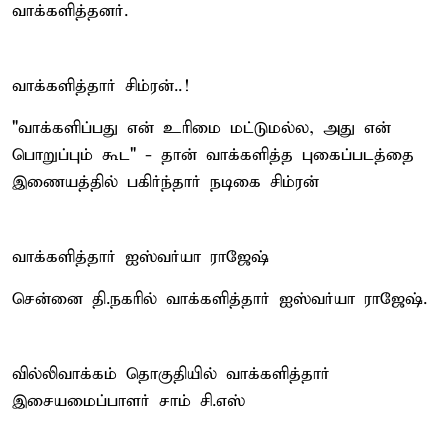
வாக்களித்தனர்.
வாக்களித்தார் சிம்ரன்..!
"வாக்களிப்பது என் உரிமை மட்டுமல்ல, அது என்
பொறுப்பும் கூட" - தான் வாக்களித்த புகைப்படத்தை
இணையத்தில் பகிர்ந்தார் நடிகை சிம்ரன்
வாக்களித்தார் ஐஸ்வர்யா ராஜேஷ்
சென்னை தி.நகரில் வாக்களித்தார் ஐஸ்வர்யா ராஜேஷ்.
வில்லிவாக்கம் தொகுதியில் வாக்களித்தார்
இசையமைப்பாளர் சாம் சி.எஸ்