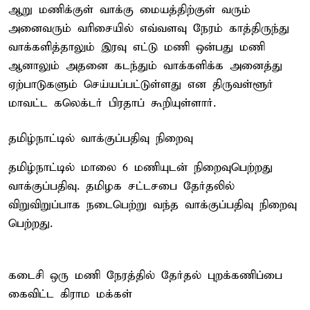
ஆறு மணிக்குள் வாக்கு மையத்திற்குள் வரும்
அனைவரும் வரிசையில் எவ்வளவு நேரம் காத்திருந்து
வாக்களித்தாலும் இரவு எட்டு மணி ஒன்பது மணி
ஆனாலும் அதனை கடந்தும் வாக்களிக்க அனைத்து
ஏற்பாடுகளும் செய்யப்பட்டுள்ளது என திருவள்ளூர்
மாவட்ட கலெக்டர் பிரதாப் கூறியுள்ளார்.
தமிழ்நாட்டில் வாக்குப்பதிவு நிறைவு
தமிழ்நாட்டில் மாலை 6 மணியுடன் நிறைவுபெற்றது
வாக்குப்பதிவு. தமிழக சட்டசபை தேர்தலில்
விறுவிறுப்பாக நடைபெற்று வந்த வாக்குப்பதிவு நிறைவு
பெற்றது.
கடைசி ஒரு மணி நேரத்தில் தேர்தல் புறக்கணிப்பை
கைவிட்ட கிராம மக்கள்