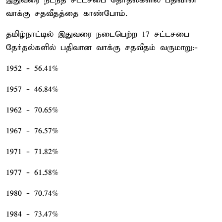
இதுவரை நடந்த சட்டசபை தேர்தல்களில் பதிவான
வாக்கு சதவீதத்தை காண்போம்.
தமிழ்நாட்டில் இதுவரை நடைபெற்ற 17 சட்டசபை
தேர்தல்களில் பதிவான வாக்கு சதவீதம் வருமாறு:-
1952 - 56.41%
1957 - 46.84%
1962 - 70.65%
1967 - 76.57%
1971 - 71.82%
1977 - 61.58%
1980 - 70.74%
1984 - 73.47%