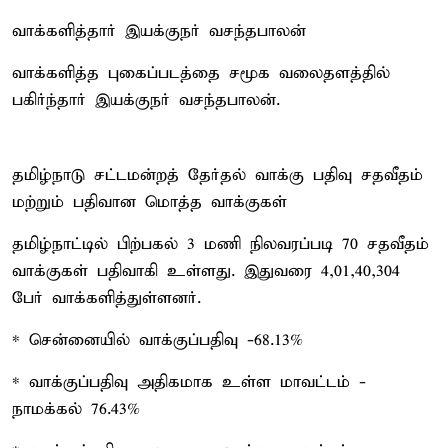
வாக்களித்தார் இயக்குநர் வசந்தபாலன்
வாக்களித்த புகைப்படத்தை சமூக வலைதளத்தில்
பகிர்ந்தார் இயக்குநர் வசந்தபாலன்.
தமிழ்நாடு சட்டமன்றத் தேர்தல் வாக்கு பதிவு சதவீதம்
மற்றும் பதிவான மொத்த வாக்குகள்
தமிழ்நாட்டில் பிற்பகல் 3 மணி நிலவரப்படி 70 சதவீதம்
வாக்குகள் பதிவாகி உள்ளது. இதுவரை 4,01,40,304
பேர் வாக்களித்துள்ளனர்.
* சென்னையில் வாக்குப்பதிவு -68.13%
* வாக்குப்பதிவு அதிகமாக உள்ள மாவட்டம் -
நாமக்கல் 76.43%