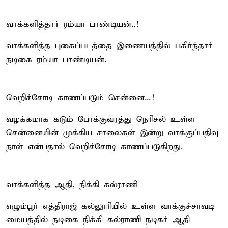
வாக்களித்தார் ரம்யா பாண்டியன்..!
வாக்களித்த புகைப்படத்தை இணையத்தில் பகிர்ந்தார்
நடிகை ரம்யா பாண்டியன்.
வெறிச்சோடி காணப்படும் சென்னை...!
வழக்கமாக கடும் போக்குவரத்து நெரிசல் உள்ள
சென்னையின் முக்கிய சாலைகள் இன்று வாக்குப்பதிவு
நாள் என்பதால் வெறிச்சோடி காணப்படுகிறது.
வாக்களித்த ஆதி, நிக்கி கல்ராணி
எழும்பூர் எத்திராஜ் கல்லூரியில் உள்ள வாக்குச்சாவடி
மையத்தில் நடிகை நிக்கி கல்ராணி நடிகர் ஆதி