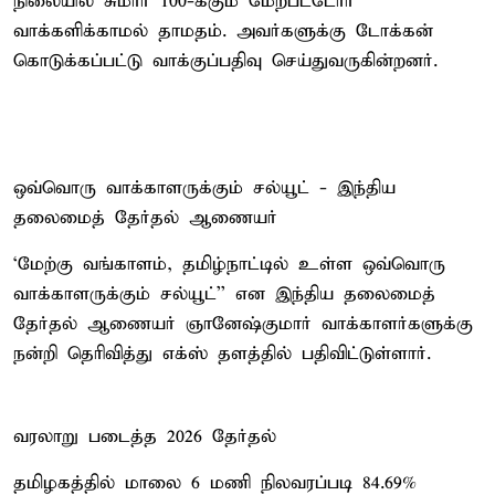
நிலையில் சுமார் 100-க்கும் மேற்பட்டோர்
வாக்களிக்காமல் தாமதம். அவர்களுக்கு டோக்கன்
கொடுக்கப்பட்டு வாக்குப்பதிவு செய்துவருகின்றனர்.
ஒவ்வொரு வாக்காளருக்கும் சல்யூட் - இந்திய
தலைமைத் தேர்தல் ஆணையர்
‘மேற்கு வங்காளம், தமிழ்நாட்டில் உள்ள ஒவ்வொரு
வாக்காளருக்கும் சல்யூட்'' என இந்திய தலைமைத்
தேர்தல் ஆணையர் ஞானேஷ்குமார் வாக்காளர்களுக்கு
நன்றி தெரிவித்து எக்ஸ் தளத்தில் பதிவிட்டுள்ளார்.
வரலாறு படைத்த 2026 தேர்தல்
தமிழகத்தில் மாலை 6 மணி நிலவரப்படி 84.69%