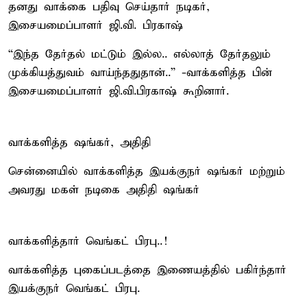
தனது வாக்கை பதிவு செய்தார் நடிகர்,
இசையமைப்பாளர் ஜி.வி. பிரகாஷ்
“இந்த தேர்தல் மட்டும் இல்ல.. எல்லாத் தேர்தலும்
முக்கியத்துவம் வாய்ந்ததுதான்..” -வாக்களித்த பின்
இசையமைப்பாளர் ஜி.வி.பிரகாஷ் கூறினார்.
வாக்களித்த ஷங்கர், அதிதி
சென்னையில் வாக்களித்த இயக்குநர் ஷங்கர் மற்றும்
அவரது மகள் நடிகை அதிதி ஷங்கர்
வாக்களித்தார் வெங்கட் பிரபு..!
வாக்களித்த புகைப்படத்தை இணையத்தில் பகிர்ந்தார்
இயக்குநர் வெங்கட் பிரபு.