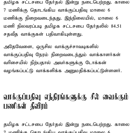
தமிழக சட்டசபை தேர்தல் இன்று நடைபெற்றது. காலை
7 மணிக்கு தொடங்கிய வாக்குப்பதிவு மாலை 6
மணிக்கு நிறைவடைந்தது. இந்நிலையில், மாலை 6
மணி நிலவரப்படி தமிழக சட்டசபை தேர்தலில் 84.51
சதவீத வாக்குகள் பதிவாகியுள்ளது.
அதேவேளை, ஒருசில வாக்குச்சாவடிகளில்
வாக்குப்பதிவு நேரம் நிறைவடைந்தும் வாக்காளர்கள்
வரிசையில் நிற்பதால் அவர்களுக்கு டோக்கன்
வழங்கப்பட்டு வாக்களிக்க அனுமதிக்கப்பட்டுள்ளனர்.
வாக்குப்பதிவு எந்திரங்களுக்கு சீல் வைக்கும்
பணிகள் தீவிரம்
தமிழக சட்டசபை தேர்தல் இன்று நடைபெற்றது. காலை
7 மணிக்கு தொடங்கிய வாக்குப்பதிவு மாலை 6