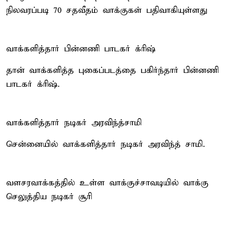
நிலவரப்படி 70 சதவீதம் வாக்குகள் பதிவாகியுள்ளது
வாக்களித்தார் பின்னணி பாடகர் க்ரிஷ்
தான் வாக்களித்த புகைப்படத்தை பகிர்ந்தார் பின்னணி
பாடகர் க்ரிஷ்.
வாக்களித்தார் நடிகர் அரவிந்த்சாமி
சென்னையில் வாக்களித்தார் நடிகர் அரவிந்த் சாமி.
வளசரவாக்கத்தில் உள்ள வாக்குச்சாவடியில் வாக்கு
செலுத்திய நடிகர் சூரி