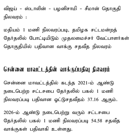
விஜய் - ஸ்டாலின் - பழனிசாமி - சீமான் தொகுதி
நிலவரம் :
மதியம் 1 மணி நிலவரப்படி, தமிழக சட்டமன்றத்
தேர்தலில் போட்டியிடும் முதலமைச்சர் வேட்பாளர்கள்
தொகுதியில் பதிவான வாக்கு சதவீத நிலவரம்
சென்னை மாவட்டத்தின் வாக்குப்பதிவு நிலவரம்
சென்னை மாவட்டத்தில் கடந்த 2021-ம் ஆண்டு
நடைபெற்ற சட்டசபை தேர்தலில் பகல் 1 மணி
நிலவரப்படி பதிவான ஓட்டுசதவீதம் 37.16 ஆகும்.
2026-ம் ஆண்டு நடைபெற்று வரும் சட்டசபை
தேர்தலில் பகல் 1 மணி நிலவரப்படி 54.58 சதவீத
வாக்குகள் பதிவாகி உள்ளது.