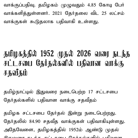
வாக்குப்பதிவு. தமிழகம் முழுவதும் 4.85 கோடி பேர்
வாக்களித்துள்ளனர். 2021 தேர்தலை விட 25 லட்சம்
வாக்குகள் கூடுதலாக பதிவாகி உள்ளது.
தமிழகத்தில் 1952 முதல் 2026 வரை நடந்த
சட்டசபை தேர்தல்களில் பதிவான வாக்கு
சதவீதம்
தமிழ்நாட்டில் இதுவரை நடைபெற்ற 17 சட்டசபை
தேர்தல்களில் பதிவான வாக்கு சதவீதம்
தமிழக சட்டசபை தேர்தல் இன்று நடைபெற்றது.
தேர்தலில் 84.90 சதவீத வாக்குகள் பதிவாகியுள்ளது.
அதேவேளை, தமிழகத்தில் 1952ம் ஆண்டு முதல்