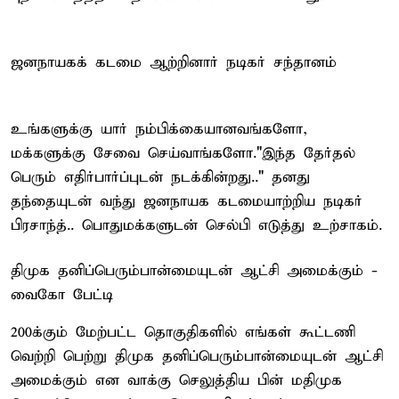
ஜனநாயகக் கடமை ஆற்றினார் நடிகர் சந்தானம்
உங்களுக்கு யார் நம்பிக்கையானவங்களோ,
மக்களுக்கு சேவை செய்வாங்களோ."இந்த தேர்தல்
பெரும் எதிர்பார்ப்புடன் நடக்கின்றது.." தனது
தந்தையுடன் வந்து ஜனநாயக கடமையாற்றிய நடிகர்
பிரசாந்த்.. பொதுமக்களுடன் செல்பி எடுத்து உற்சாகம்.
திமுக தனிப்பெரும்பான்மையுடன் ஆட்சி அமைக்கும் -
வைகோ பேட்டி
200க்கும் மேற்பட்ட தொகுதிகளில் எங்கள் கூட்டணி
வெற்றி பெற்று திமுக தனிப்பெரும்பான்மையுடன் ஆட்சி
அமைக்கும் என வாக்கு செலுத்திய பின் மதிமுக