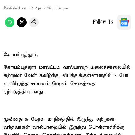
Published on
:
17 Apr 2026, 1:14 pm
Follow Us
கோயம்புத்தூர்,
கோயம்புத்தூர் மாவட்டம் வால்பாறை மலைச்சாலையில்
சுற்றுலா வேன் கவிழ்ந்து விபத்துக்குள்ளானதில் 8 பேர்
உயிரிழந்த சம்பவம் பெரும் சோகத்தை
ஏற்படுத்தியுள்ளது.
முன்னதாக கேரள மாநிலத்தில் இருந்து சுற்றுலா
வந்தவர்கள் வால்பாறையில் இருந்து பொள்ளாச்சிக்கு