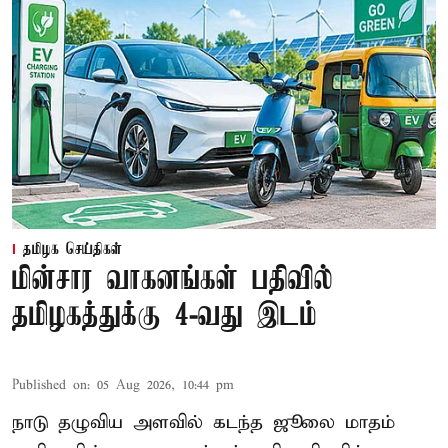
தமிழக செய்திகள்
மின்சார வாகனங்கள் பதிவில்
தமிழகத்துக்கு 4-வது இடம்
Published on
:
05 Aug 2026, 10:44 pm
நாடு தழுவிய அளவில் கடந்த ஜூலை மாதம்