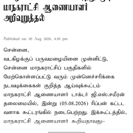
மாநகராட்சி ஆணையாளர்
அறிவுறுத்தல்
Published on
:
05 Aug 2026, 4:30 pm
சென்னை,
வடகிழக்குப் பருவமழையினை முன்னிட்டு,
சென்னை மாநகராட்சிப் பகுதிகளில்
மேற்கொள்ளப்பட்டு வரும் முன்னெச்சரிக்கை
நடவடிக்கைகள் குறித்த ஆய்வுக்கூட்டம்
மாநகராட்சி ஆணையாளர் டாக்டர் ஜி.எஸ்.சமீரன்
தலைமையில், இன்று (05.08.2026) ரிப்பன் கட்டட
வளாக கூட்டரங்கில் நடைபெற்றது. இக்கூட்டத்தில்,
மாநகராட்சி ஆணையாளர் கூறியதாவது:-