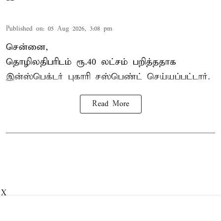
Published on
:
05 Aug 2026, 3:08 pm
சென்னை,
தொழிலதிபரிடம் ரூ.40 லட்சம் பறித்ததாக
இன்ஸ்பெக்டர் புகாரி சஸ்பெண்ட் செய்யப்பட்டார்.
Read More
X