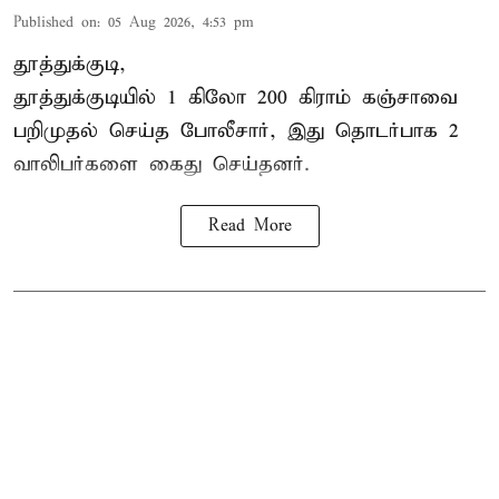
Published on
:
05 Aug 2026, 4:53 pm
தூத்துக்குடி,
தூத்துக்குடி
யில் 1 கிலோ 200 கிராம் கஞ்சாவை
பறிமுதல் செய்த போலீசார், இது தொடர்பாக 2
வாலிபர்களை
கைது
செய்தனர்.
Read More