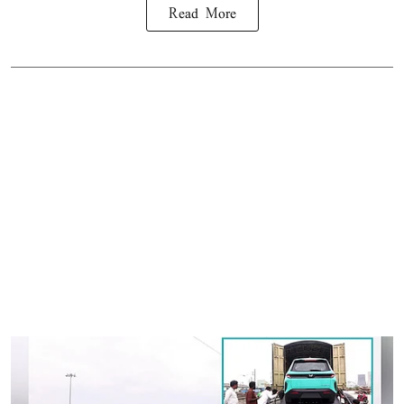
Read More