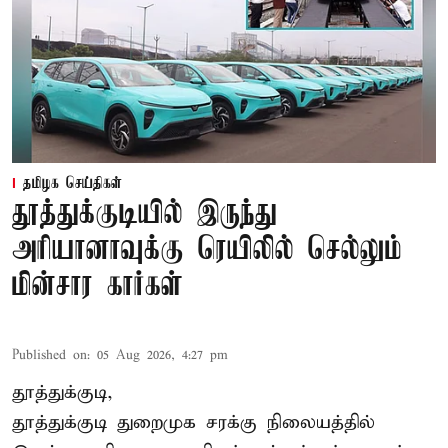
தமிழக செய்திகள்
தூத்துக்குடியில் இருந்து
அரியானாவுக்கு ரெயிலில் செல்லும்
மின்சார கார்கள்
Published on
:
05 Aug 2026, 4:27 pm
தூத்துக்குடி,
தூத்துக்குடி
துறைமுக சரக்கு நிலையத்தில்