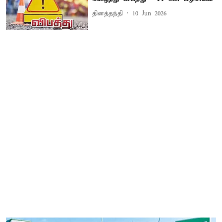
தினத்தந்தி
10 Jun 2026