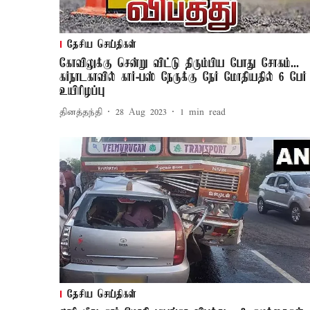
தேசிய செய்திகள்
கோவிலுக்கு சென்று விட்டு திரும்பிய போது சோகம்...
கர்நாடகாவில் கார்-பஸ் நேருக்கு நேர் மோதியதில் 6 பேர்
உயிரிழப்பு
தினத்தந்தி
28 Aug 2023
1
min read
தேசிய செய்திகள்