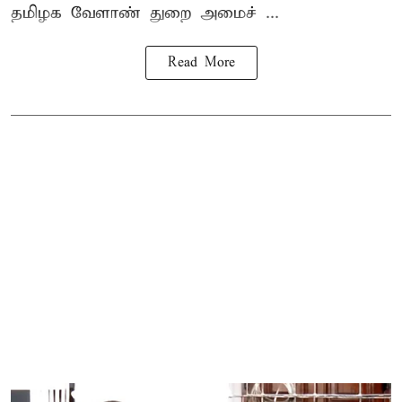
தமிழக வேளாண் துறை அமைச் ...
Read More