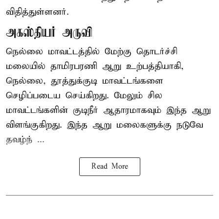
விதித்துள்ளனர்.
அகஸ்தியர் அருவி
நெல்லை மாவட்டத்தில் மேற்கு தொடர்ச்சி
மலையில் தாமிரபரணி ஆறு உற்பத்தியாகி,
நெல்லை, தூத்துக்குடி மாவட்டங்களை
செழிப்படைய செய்கிறது. மேலும் சில
மாவட்டங்களின் குடிநீர் ஆதாரமாகவும் இந்த ஆறு
விளங்குகிறது. இந்த ஆறு மலைகளுக்கு நடுவே
தவழ்ந் ...
Read More