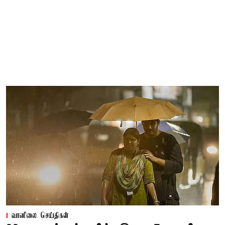
வானிலை செய்திகள்