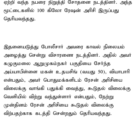
ஏற்றி வந்த நபரை நிறுத்தி சோதனை நடத்தினர். அந்த
மூட்டைகளில் 100 கிலோ ரேஷன் அரிசி இருப்பது
தெரியவந்தது.
இதனையடுத்து போலீசார் அவரை காவல் நிலையம்
அழைத்து சென்று விசாரணை நடத்தினர். அதில் அவர்
கழுகுமலை ஆறுமுகம்நகர் பகுதியை சேர்ந்த
அய்யாபிள்ளை மகன் உதயசிங் (வயது 50), வியாபாரி
என்பதும், அவர் பொதுமக்களிடம் ரேசன் அரிசியை
விலைக்கு வாங்கி பதுக்கி வைத்து, கூடுதல் விலைக்கு
வெளியில் விற்று வந்துள்ளார் என்பதும், நேற்று
முன்தினம் ரேசன் அரிசியை கூடுதல் விலைக்கு
விற்பதற்காக கடத்தி சென்றதும் தெரியவந்தது.