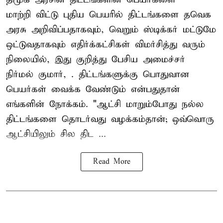
மாற்றி விட்டு புதிய பெயரில் திட்டங்களை தவெக
அரசு அறிவிப்பதாகவும், வெறும் ஸ்டிக்கர் மட்டுமே
ஒட்டுவதாகவும் எதிர்க்கட்சிகள் விமர்சித்து வரும்
நிலையில், இது குறித்து பேசிய அமைச்சர்
நிர்மல் குமார், . திட்டங்களுக்கு பொதுவான
பெயர்கள் வைக்க வேண்டும் என்பதுதான்
எங்களின் நோக்கம். "ஆட்சி மாறும்போது நல்ல
திட்டங்களை தொடர்வது வழக்கம்தான்; ஒவ்வொரு
ஆட்சியிலும் சில திட ...
Read More