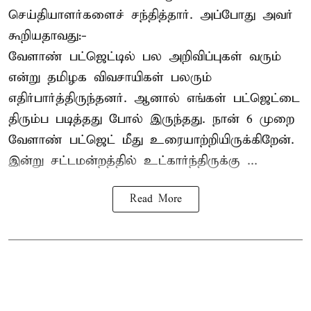
செய்தியாளர்களைச் சந்தித்தார். அப்போது அவர்
கூறியதாவது:-
வேளாண் பட்ஜெட்டில் பல அறிவிப்புகள் வரும்
என்று தமிழக விவசாயிகள் பலரும்
எதிர்பார்த்திருந்தனர். ஆனால் எங்கள் பட்ஜெட்டை
திரும்ப படித்தது போல் இருந்தது. நான் 6 முறை
வேளாண் பட்ஜெட் மீது உரையாற்றியிருக்கிறேன்.
இன்று சட்டமன்றத்தில் உட்கார்ந்திருக்கு ...
Read More