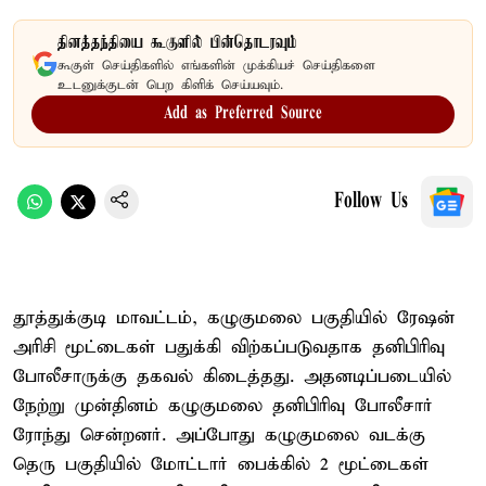
தினத்தந்தியை கூகுளில் பின்தொடரவும்
கூகுள் செய்திகளில் எங்களின் முக்கியச் செய்திகளை
உடனுக்குடன் பெற கிளிக் செய்யவும்.
Add as Preferred Source
Follow Us
தூத்துக்குடி மாவட்டம், கழுகுமலை பகுதியில் ரேஷன்
அரிசி மூட்டைகள் பதுக்கி விற்கப்படுவதாக தனிபிரிவு
போலீசாருக்கு தகவல் கிடைத்தது. அதனடிப்படையில்
நேற்று முன்தினம் கழுகுமலை தனிபிரிவு போலீசார்
ரோந்து சென்றனர். அப்போது கழுகுமலை வடக்கு
தெரு பகுதியில் மோட்டார் பைக்கில் 2 மூட்டைகள்