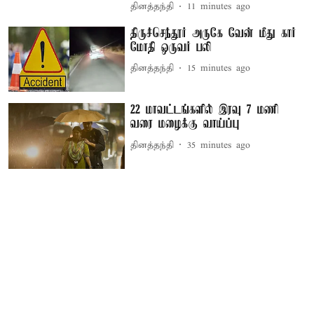
தினத்தந்தி
11 minutes ago
திருச்செந்தூர் அருகே வேன் மீது கார்
மோதி ஒருவர் பலி
தினத்தந்தி
15 minutes ago
22 மாவட்டங்களில் இரவு 7 மணி
வரை மழைக்கு வாய்ப்பு
தினத்தந்தி
35 minutes ago