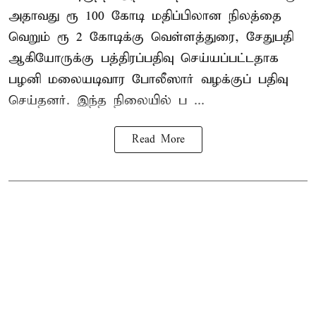
அதாவது ரூ 100 கோடி மதிப்பிலான நிலத்தை
வெறும் ரூ 2 கோடிக்கு வெள்ளத்துரை, சேதுபதி
ஆகியோருக்கு பத்திரப்பதிவு செய்யப்பட்டதாக
பழனி மலையடிவார போலீஸார் வழக்குப் பதிவு
செய்தனர். இந்த நிலையில் ப ...
Read More