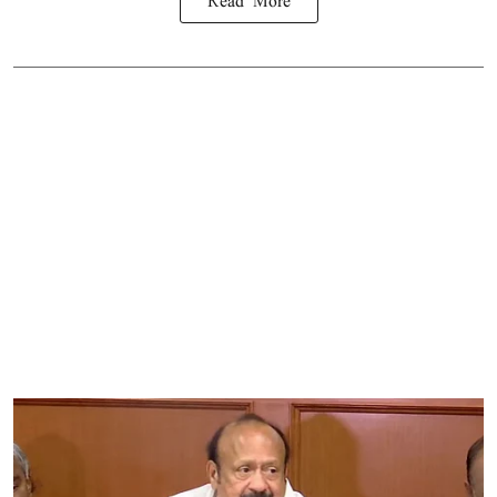
Read More