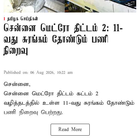
தமிழக செய்திகள்
சென்னை மெட்ரோ திட்டம் 2: 11-
வது சுரங்கம் தோண்டும் பணி
நிறைவு
Published on
:
06 Aug 2026, 10:22 am
சென்னை,
சென்னை மெட்ரோ திட்டம் கட்டம் 2
வழித்தடத்தில் உள்ள 11-வது சுரங்கம் தோண்டும்
பணி நிறைவு பெற்றது.
Read More