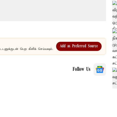
Add as Preferred Source
உடனுக்குடன் பெற கிளிக் செய்யவும்.
Follow Us