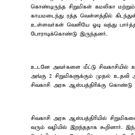
கொண்டிருந்த சிறுமிகள் கமலிகா மற்று
காயமடைந்து ரத்த வெள்ளத்தில் கிடந்துள்
உள்ளவர்கள் வெளியே ஓடி வந்து பார்த்
போராடிக்கொண்டு இருந்தனர்.
உடனே அவர்களை மீட்டு சிவகாசியில் உள
அங்கு 2 சிறுமிகளுக்கும் முதல் உதவி 
சிவகாசி அரசு ஆஸ்பத்திரிக்கு கொண்டு 
சிவகாசி அரசு ஆஸ்பத்திரியில் சிறுமி
வரும் வழியில் இறந்ததாக கூறினார். இந்த