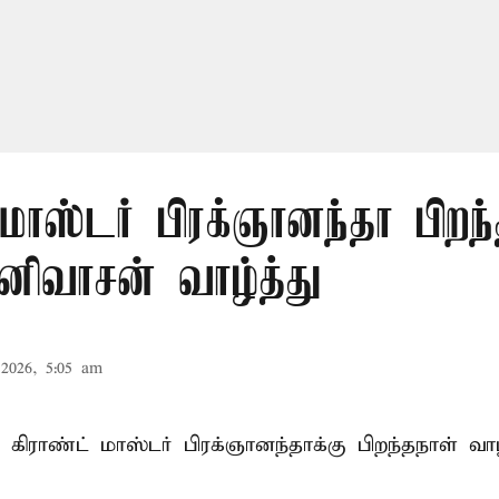
 மாஸ்டர் பிரக்ஞானந்தா பிறந்
னிவாசன் வாழ்த்து
2026, 5:05 am
கிராண்ட் மாஸ்டர் பிரக்ஞானந்தாக்கு பிறந்தநாள் வாழ