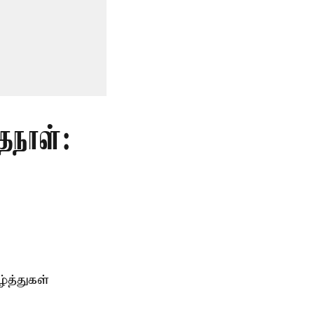
தநாள்:
்த்துகள்