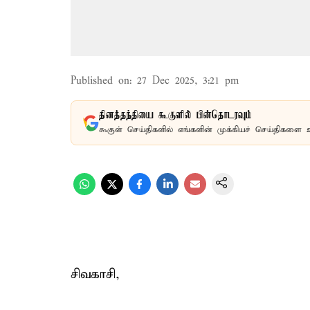
Published on
:
27 Dec 2025, 3:21 pm
தினத்தந்தியை கூகுளில் பின்தொடரவும்
கூகுள் செய்திகளில் எங்களின் முக்கியச் செய்திகளை 
சிவகாசி,