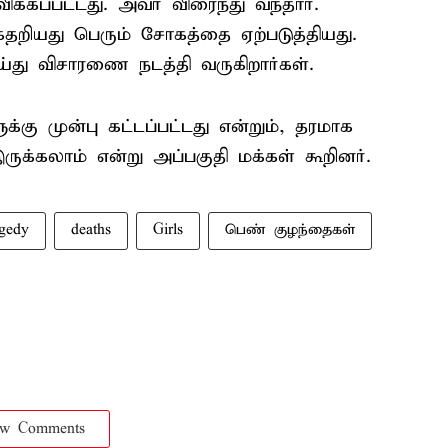
ிக்கப்பட்டது. அவர் விரைந்து வந்தார்.
கதறியது பெரும் சோகத்தை ஏற்படுத்தியது.
ெய்து விசாரணை நடத்தி வருகிறார்கள்.
்கு முன்பு கட்டப்பட்டது என்றும், தரமாக
ருக்கலாம் என்று அப்பகுதி மக்கள் கூறினர்.
gedy
deaths
Girls
பெண் குழந்தைகள்
ow Comments