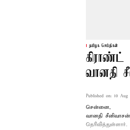
தமிழக செய்திகள்
கிராண்ட்
வானதி சீ
Published on
:
10 Aug 
சென்னை,
வானதி சீனிவாசன் 
தெரிவித்துள்ளார்.